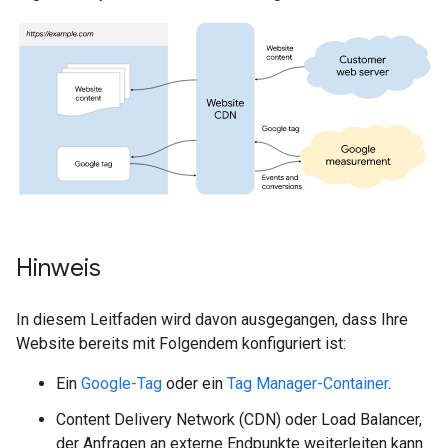
Hinweis
In diesem Leitfaden wird davon ausgegangen, dass Ihre
Website bereits mit Folgendem konfiguriert ist:
Ein
Google-Tag
oder ein
Tag Manager-Container
.
Content Delivery Network (CDN) oder Load Balancer,
der Anfragen an externe Endpunkte weiterleiten kann