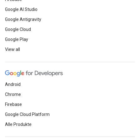
Google AI Studio
Google Antigravity
Google Cloud
Google Play
View all
Android
Chrome
Firebase
Google Cloud Platform
Alle Produkte