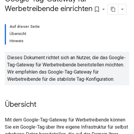
Werbetreibende einrichten
bookmark_border
Auf dieser Seite
Übersicht
Hinweis
Dieses Dokument richtet sich an Nutzer, die das Google-
Tag-Gateway für Werbetreibende bereitstellen möchten.
Wir empfehlen das Google-Tag-Gateway für
Werbetreibende für die stabilste Tag-Konfiguration.
Übersicht
Mit dem Google-Tag-Gateway für Werbetreibende können
Sie ein Google-Tag über Ihre eigene Infrastruktur für selbst