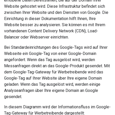
erhobene Daten bereitstellen, die auf der Domain Ihrer
Website gehostet wird. Diese Infrastruktur befindet sich
zwischen Ihrer Website und den Diensten von Google. Die
Einrichtung in dieser Dokumentation hilft Ihnen, Ihre
Website besser zu analysieren. Sie können es mit Ihrem
vorhandenen Content Delivery Network (CDN), Load-
Balancer oder Webserver einrichten.
Bei Standardeinrichtungen des Google-Tags wird auf Ihrer
Webseite ein Google-Tag von einer Google-Domain
angefordert. Wenn das Tag ausgelöst wird, werden
Messanfragen direkt an das Google-Produkt gesendet. Mit
dem Google-Tag-Gateway für Werbetreibende wird das
Google-Tag auf Ihrer Website über Ihre eigene Domain
geladen. Wenn das Tag ausgelöst wird, werden einige
Analyseanfragen über Ihre eigene Domain an Google
gesendet.
In diesem Diagramm wird der Informationsfluss im Google-
Tag-Gateway für Werbetreibende dargestellt: