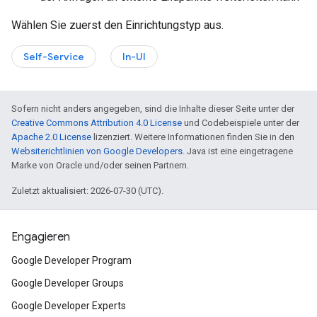
Wählen Sie zuerst den Einrichtungstyp aus.
Self-Service
In-UI
Sofern nicht anders angegeben, sind die Inhalte dieser Seite unter der
Creative Commons Attribution 4.0 License
und Codebeispiele unter der
Apache 2.0 License
lizenziert. Weitere Informationen finden Sie in den
Websiterichtlinien von Google Developers
. Java ist eine eingetragene
Marke von Oracle und/oder seinen Partnern.
Zuletzt aktualisiert: 2026-07-30 (UTC).
Engagieren
Google Developer Program
Google Developer Groups
Google Developer Experts