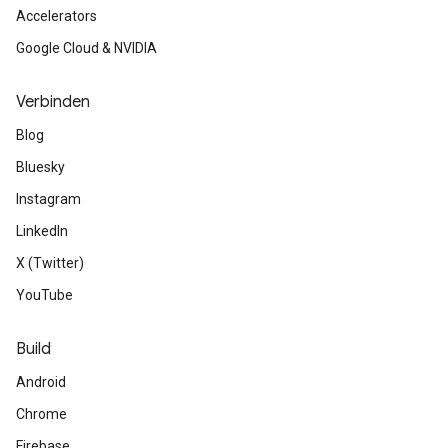
Accelerators
Google Cloud & NVIDIA
Verbinden
Blog
Bluesky
Instagram
LinkedIn
X (Twitter)
YouTube
Build
Android
Chrome
Firebase