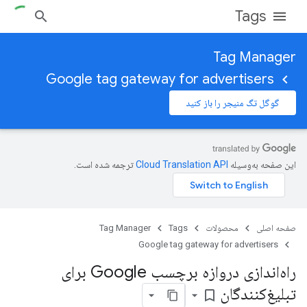
Tags
Tag Manager
Google tag gateway for advertisers
گوگل تگ منیجر را باز کنید
این صفحه به‌وسیله
ترجمه شده است.
صفحه اصلی
محصولات
Tags
Tag Manager
Google tag gateway for advertisers
راه‌اندازی دروازه برچسب Google برای
تبلیغ‌کنندگان
bookmark_border