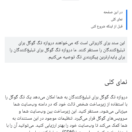
در این صفحه
نمای کلی
قبل از اینکه شروع کنی
این سند برای کاربرانی است که می‌خواهند دروازه تگ گوگل برای
تبلیغ‌کنندگان را مستقر کنند. ما دروازه تگ گوگل برای تبلیغ‌کنندگان را
برای پایدارترین پیکربندی تگ توصیه می‌کنیم.
نمای کلی
دروازه تگ گوگل برای تبلیغ‌کنندگان به شما امکان می‌دهد یک تگ گوگل را
با استفاده از زیرساخت شخص ثالث خود که در دامنه وب‌سایت شما
میزبانی می‌شود، مستقر کنید. این زیرساخت بین وب‌سایت شما و
سرویس‌های گوگل قرار می‌گیرد. تنظیمات موجود در این مستندات به
شما کمک می‌کند تا وب‌سایت خود را بهتر ارزیابی کنید. می‌توانید آن را با