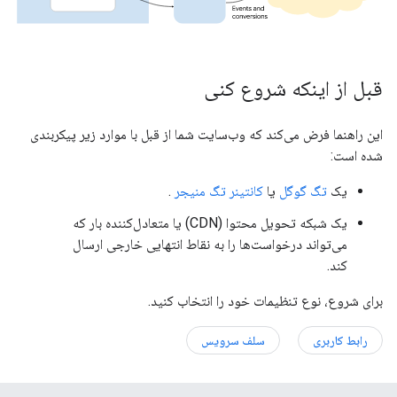
قبل از اینکه شروع کنی
این راهنما فرض می‌کند که وب‌سایت شما از قبل با موارد زیر پیکربندی
شده است:
یک
تگ گوگل
یا
کانتینر تگ منیجر
.
یک شبکه تحویل محتوا (CDN) یا متعادل‌کننده بار که
می‌تواند درخواست‌ها را به نقاط انتهایی خارجی ارسال
کند.
برای شروع، نوع تنظیمات خود را انتخاب کنید.
رابط کاربری
سلف سرویس