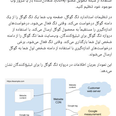
استفاده از شبکه تحویل محتوا (CDN)، متعادل‌کننده بار یا سرور وب
موجود خود تنظیم کنید.
در تنظیمات استاندارد تگ گوگل، صفحه وب شما یک تگ گوگل را از یک
دامنه گوگل درخواست می‌کند. وقتی تگ فعال می‌شود، درخواست‌های
اندازه‌گیری را مستقیماً به محصول گوگل ارسال می‌کند. با استفاده از
دروازه تگ گوگل برای تبلیغ‌کنندگان، وب‌سایت شما تگ گوگل را از دامنه
شخص اول شما بارگذاری می‌کند. وقتی تگ فعال می‌شود، برخی
درخواست‌های اندازه‌گیری با استفاده از دامنه شخص اول شما به گوگل
ارسال می‌شوند.
این نمودار جریان اطلاعات در دروازه تگ گوگل را برای تبلیغ‌کنندگان نشان
می‌دهد: