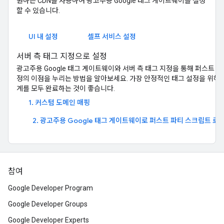
원하는 CDN을 사용하여 광고주용 Google 태그 게이트웨이를 설정
할 수 있습니다.
UI 내 설정
셀프 서비스 설정
서버 측 태그 지정으로 설정
광고주용 Google 태그 게이트웨이와 서버 측 태그 지정을 통해 퍼스트 파
정의 이점을 누리는 방법을 알아보세요. 가장 안정적인 태그 설정을 위해 
계를 모두 완료하는 것이 좋습니다.
1. 커스텀 도메인 매핑
2. 광고주용 Google 태그 게이트웨이로 퍼스트 파티 스크립트 로
참여
Google Developer Program
Google Developer Groups
Google Developer Experts