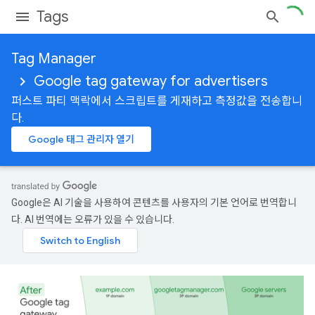
Tags
Tag Manager
Google tag gateway for advertisers
퍼스트 파티 맥락에서 스크립트를 게재하고 측정값을 전송합니
다.
Google 태그 관리자 열기
Google은 AI 기술을 사용하여 콘텐츠를 사용자의 기본 언어로 번역합니
다. AI 번역에는 오류가 있을 수 있습니다.