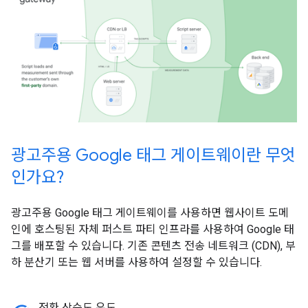
광고주용 Google 태그 게이트웨이란 무엇
인가요?
광고주용 Google 태그 게이트웨이를 사용하면 웹사이트 도메
인에 호스팅된 자체 퍼스트 파티 인프라를 사용하여 Google 태
그를 배포할 수 있습니다. 기존 콘텐츠 전송 네트워크 (CDN), 부
하 분산기 또는 웹 서버를 사용하여 설정할 수 있습니다.
전환 상승도 유도