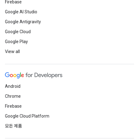
Firebase
Google AI Studio
Google Antigravity
Google Cloud
Google Play
View all
Android
Chrome
Firebase
Google Cloud Platform
모든 제품