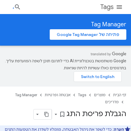
Tags
Tag Manager
פתיחה של Google Tag Manager
‫Google משתמשת בטכנולוגיית AI כדי לתרגם תוכן לשפה המועדפת עליך.
בתרגומים כאלו עשויות להיות שגיאות.
דף הבית
מוצרים
Tags
אבטחה ופרטיות
Tag Manager
מדריכים
הגבלת פריסת התג
bookmark_border
הערה:
כדי לשפר את ניהול האבטחה, מומלץ לשדרג את הטמעות התגים