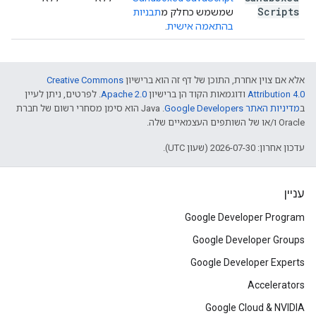
Scripts
שמשמש כחלק מ
תבניות
בהתאמה אישית
.
אלא אם צוין אחרת, התוכן של דף זה הוא ברישיון
Creative Commons
Attribution 4.0
ודוגמאות הקוד הן ברישיון
Apache 2.0
. לפרטים, ניתן לעיין
ב
מדיניות האתר Google Developers‏
.‏ Java הוא סימן מסחרי רשום של חברת
Oracle ו/או של השותפים העצמאיים שלה.
עדכון אחרון: 2026-07-30 (שעון UTC).
עניין
Google Developer Program
Google Developer Groups
Google Developer Experts
Accelerators
Google Cloud & NVIDIA