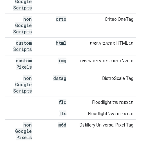
Google
Scripts
non
crto
Criteo OneTag
Google
Scripts
custom
html
תג HTML מותאם אישית
Scripts
custom
img
תג של תמונה מותאמת אישית
Pixels
non
dstag
DistroScale Tag
Google
Scripts
flc
תג מונה של Floodlight
fls
תג מכירות של Floodlight
non
m6d
Dstillery Universal Pixel Tag
Google
Pixels