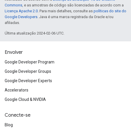
Commons
, e as amostras de código são licenciadas de acordo com a
Licença Apache 2.0
. Para mais detalhes, consulte as
políticas do site do
Google Developers
. Java é uma marca registrada da Oracle e/ou
afiliadas.
Última atualização 2024-02-06 UTC.
Envolver
Google Developer Program
Google Developer Groups
Google Developer Experts
Accelerators
Google Cloud & NVIDIA
Conecte-se
Blog