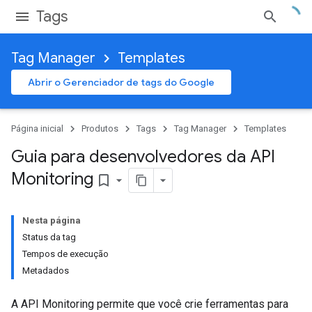
Tags
Tag Manager
Templates
Abrir o Gerenciador de tags do Google
Página inicial
Produtos
Tags
Tag Manager
Templates
Guia para desenvolvedores da API
Monitoring
bookmark_border
Nesta página
Status da tag
Tempos de execução
Metadados
A API Monitoring permite que você crie ferramentas para