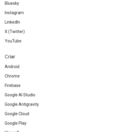
Bluesky
Instagram
LinkedIn
X (Twitter)
YouTube
Criar
Android
Chrome
Firebase
Google AI Studio
Google Antigravity
Google Cloud
Google Play