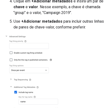
Clique em
+Adicionar metadados
e insira um par de
chave
e
valor
. Nesse exemplo, a chave é chamada
"group" e o valor, "Campaign 2019".
Use
+Adicionar metadados
para incluir outras linhas
de pares de chave-valor, conforme preferir.