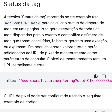
Status da tag
A técnica "Status da tag" mostrada neste exemplo usa
addEventCallback
para calcular o status de disparo de
tags em uma página. Isso gera a repetição de todas as
tags disparadas para o evento e contabiliza o número de
tags que foram concluídas, falharam, geraram uma exceção
ou expiraram. Em seguida, esses valores totais serão
adicionados ao URL de pixel de monitoramento como
parâmetros de consulta. O pixel de monitoramento terá um
URL semelhante a este:
https
:
//www.example.com/monitoring?ctid=GTM-XXXXXX&s
O URL de pixel pode ser configurado usando o seguinte
exemplo de código: