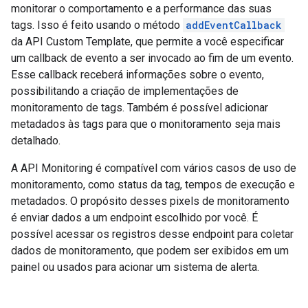
monitorar o comportamento e a performance das suas
tags. Isso é feito usando o método
addEventCallback
da API Custom Template, que permite a você especificar
um callback de evento a ser invocado ao fim de um evento.
Esse callback receberá informações sobre o evento,
possibilitando a criação de implementações de
monitoramento de tags. Também é possível adicionar
metadados às tags para que o monitoramento seja mais
detalhado.
A API Monitoring é compatível com vários casos de uso de
monitoramento, como status da tag, tempos de execução e
metadados. O propósito desses pixels de monitoramento
é enviar dados a um endpoint escolhido por você. É
possível acessar os registros desse endpoint para coletar
dados de monitoramento, que podem ser exibidos em um
painel ou usados para acionar um sistema de alerta.