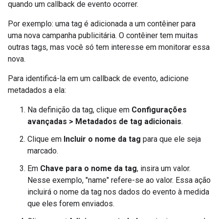
quando um callback de evento ocorrer.
Por exemplo: uma tag é adicionada a um contêiner para
uma nova campanha publicitária. O contêiner tem muitas
outras tags, mas você só tem interesse em monitorar essa
nova.
Para identificá-la em um callback de evento, adicione
metadados a ela:
Na definição da tag, clique em
Configurações
avançadas > Metadados de tag adicionais
.
Clique em
Incluir o nome da tag
para que ele seja
marcado.
Em
Chave para o nome da tag
, insira um valor.
Nesse exemplo, "name" refere-se ao valor. Essa ação
incluirá o nome da tag nos dados do evento à medida
que eles forem enviados.