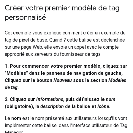
Créer votre premier modèle de tag
personnalisé
Cet exemple vous explique comment créer un exemple de
tag de pixel de base. Quand ? cette balise est déclenchée
sur une page Web, elle envoie un appel avec le compte
approprié aux serveurs du fournisseur de tags.
1. Pour commencer votre premier modèle, cliquez sur
"Modèles" dans le panneau de navigation de gauche,
Cliquez sur le bouton
Nouveau
sous la section
Modèles
de tag
.
2. Cliquez sur
Informations
, puis définissez le
nom
(obligatoire), la
description
de la balise et
Icône
.
Le
nom
est le nom présenté aux utilisateurs lorsqu'ils vont
implémenter cette balise. dans l'interface utilisateur de Tag
Manager.