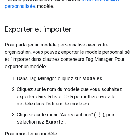
personnalisée
. modèle.
Exporter et importer
Pour partager un modèle personnalisé avec votre
organisation, vous pouvez exporter le modèle personnalisé
et l'importer dans d'autres conteneurs Tag Manager. Pour
exporter un modèle:
Dans Tag Manager, cliquez sur
Modèles
.
Cliquez sur le nom du modèle que vous souhaitez
exporter dans la liste. Cela permettra ouvrez le
modèle dans l'éditeur de modèles.
more_vert
Cliquez sur le menu "Autres actions" (
), puis
sélectionnez
Exporter
.
Pour importer un modèle: