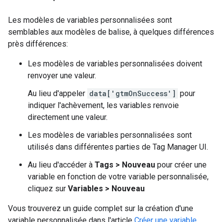
Les modèles de variables personnalisées sont
semblables aux modèles de balise, à quelques différences
près différences:
Les modèles de variables personnalisées doivent
renvoyer une valeur.
Au lieu d'appeler
data['gtmOnSuccess']
pour
indiquer l'achèvement, les variables renvoie
directement une valeur.
Les modèles de variables personnalisées sont
utilisés dans différentes parties de Tag Manager UI.
Au lieu d'accéder à
Tags > Nouveau
pour créer une
variable en fonction de votre variable personnalisée,
cliquez sur
Variables > Nouveau
Vous trouverez un guide complet sur la création d'une
variable personnalisée dans l'article
Créer une variable