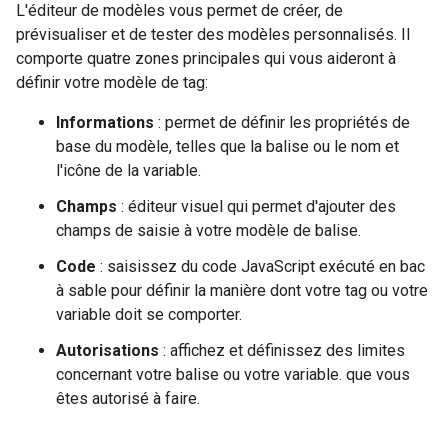
L'éditeur de modèles vous permet de créer, de
prévisualiser et de tester des modèles personnalisés. Il
comporte quatre zones principales qui vous aideront à
définir votre modèle de tag:
Informations
: permet de définir les propriétés de
base du modèle, telles que la balise ou le nom et
l'icône de la variable.
Champs
: éditeur visuel qui permet d'ajouter des
champs de saisie à votre modèle de balise.
Code
: saisissez du code JavaScript exécuté en bac
à sable pour définir la manière dont votre tag ou votre
variable doit se comporter.
Autorisations
: affichez et définissez des limites
concernant votre balise ou votre variable. que vous
êtes autorisé à faire.