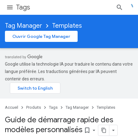
Tags
Tag Manager
Templates
Ouvrir Google Tag Manager
Google utilise la technologie IA pour traduire le contenu dans votre
langue préférée. Les traductions générées par IA peuvent
contenir des erreurs.
Accueil
Produits
Tags
Tag Manager
Templates
Guide de démarrage rapide des
modèles personnalisés
bookmark_border