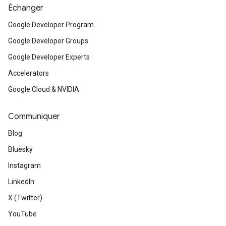
Échanger
Google Developer Program
Google Developer Groups
Google Developer Experts
Accelerators
Google Cloud & NVIDIA
Communiquer
Blog
Bluesky
Instagram
LinkedIn
X (Twitter)
YouTube