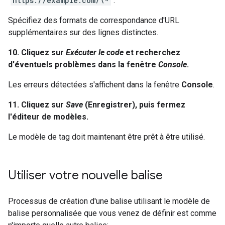
"
https://example.com/\*
".
Spécifiez des formats de correspondance d'URL
supplémentaires sur des lignes distinctes.
10. Cliquez sur
Exécuter le code
et recherchez
d'éventuels problèmes dans la fenêtre
Console
.
Les erreurs détectées s'affichent dans la fenêtre
Console
.
11. Cliquez sur
Save
(Enregistrer), puis fermez
l'éditeur de modèles.
Le modèle de tag doit maintenant être prêt à être utilisé.
Utiliser votre nouvelle balise
Processus de création d'une balise utilisant le modèle de
balise personnalisée que vous venez de définir est comme