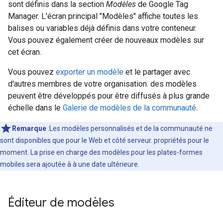
sont définis dans la section
Modèles
de Google Tag
Manager. L'écran principal "Modèles" affiche toutes les
balises ou variables déjà définis dans votre conteneur.
Vous pouvez également créer de nouveaux modèles sur
cet écran.
Vous pouvez
exporter un modèle
et le partager avec
d'autres membres de votre organisation. des modèles
peuvent être développés pour être diffusés à plus grande
échelle dans le
Galerie de modèles de la communauté
.
Remarque
:Les modèles personnalisés et de la communauté ne
sont disponibles que pour le Web et côté serveur. propriétés pour le
moment. La prise en charge des modèles pour les plates-formes
mobiles sera ajoutée à à une date ultérieure.
Éditeur de modèles