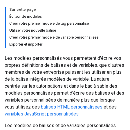
Sur cette page
Éditeur de modèles
Créer votre premier modèle de tag personnalisé
Utiliser votre nouvelle balise
Créer votre premier modèle de variable personnalisée
Exporter et importer
Les modèles personnalisés vous permettent d'écrire vos
propres définitions de balises et de variables. que d'autres
membres de votre entreprise puissent les utiliser en plus
de la balise intégrée modèles de variable. La nature
centrée sur les autorisations et dans le bac à sable des
modèles personnalisés permet d'écrire des balises et des
variables personnalisées de manière plus que lorsque
vous utilisez des
balises HTML personnalisées
et des
variables JavaScript personnalisées
.
Les modèles de balises et de variables personnalisés