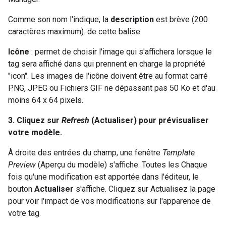
Comme son nom l'indique, la
description
est brève (200
caractères maximum). de cette balise.
Icône
: permet de choisir l'image qui s'affichera lorsque le
tag sera affiché dans qui prennent en charge la propriété
"icon". Les images de l'icône doivent être au format carré
PNG, JPEG ou Fichiers GIF ne dépassant pas 50 Ko et d'au
moins 64 x 64 pixels.
3. Cliquez sur
Refresh
(Actualiser) pour prévisualiser
votre modèle.
À droite des entrées du champ, une fenêtre
Template
Preview
(Aperçu du modèle) s'affiche. Toutes les Chaque
fois qu'une modification est apportée dans l'éditeur, le
bouton
Actualiser
s'affiche. Cliquez sur Actualisez la page
pour voir l'impact de vos modifications sur l'apparence de
votre tag.