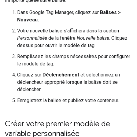
n'importe quelle autre balise:
Dans Google Tag Manager, cliquez sur
Balises >
Nouveau.
Votre nouvelle balise s'affichera dans la section
Personnalisée
de la fenêtre
Nouvelle balise
. Cliquez
dessus pour ouvrir le modèle de tag.
Remplissez les champs nécessaires pour configurer
le modèle de tag.
Cliquez sur
Déclenchement
et sélectionnez un
déclencheur approprié lorsque la balise doit se
déclencher.
Enregistrez la balise et publiez votre conteneur.
Créer votre premier modèle de
variable personnalisée