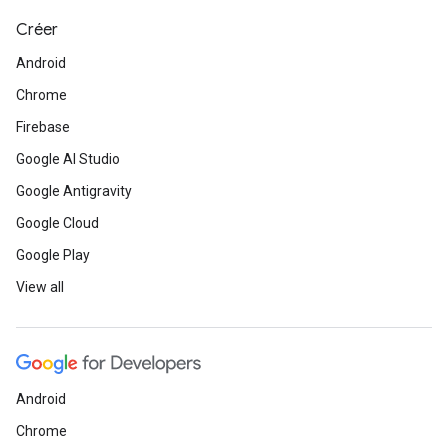
Créer
Android
Chrome
Firebase
Google AI Studio
Google Antigravity
Google Cloud
Google Play
View all
Android
Chrome