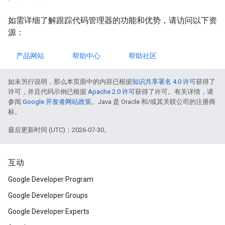
如需详细了解跟踪代码管理器的功能和优势，请访问以下资
源：
产品网站
帮助中心
帮助社区
如未另行说明，那么本页面中的内容已根据
知识共享署名 4.0 许可
获得了
许可，并且代码示例已根据
Apache 2.0 许可
获得了许可。有关详情，请
参阅
Google 开发者网站政策
。Java 是 Oracle 和/或其关联公司的注册商
标。
最后更新时间 (UTC)：2026-07-30。
互动
Google Developer Program
Google Developer Groups
Google Developer Experts