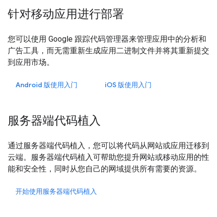
针对移动应用进行部署
您可以使用 Google 跟踪代码管理器来管理应用中的分析和
广告工具，而无需重新生成应用二进制文件并将其重新提交
到应用市场。
Android 版使用入门
iOS
版使用入门
服务器端代码植入
通过服务器端代码植入，您可以将代码从网站或应用迁移到
云端。服务器端代码植入可帮助您提升网站或移动应用的性
能和安全性，同时从您自己的网域提供所有需要的资源。
开始使用服务器端代码植入