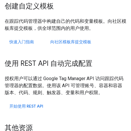
创建自定义模板
在跟踪代码管理器中构建自己的代码和变量模板。向社区模
板库提交模板，供全球范围内的用户使用。
快速入门指南
向社区模板库提交模板
使用 REST API 自动完成配置
授权用户可以通过 Google Tag Manager API 访问跟踪代码
管理器的配置数据。使用该 API 可管理账号、容器和容器
版本、代码、规则、触发器、变量和用户权限。
开始使用 REST API
其他资源