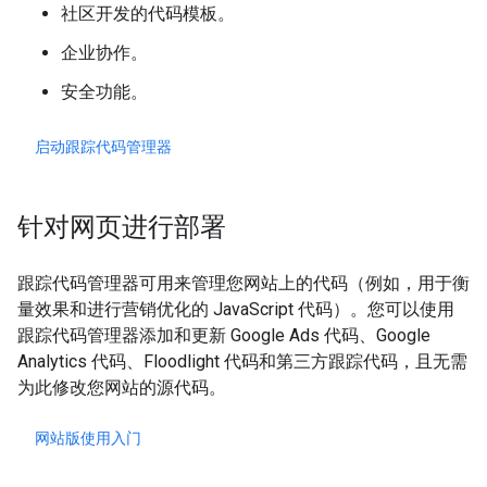
社区开发的代码模板。
企业协作。
安全功能。
启动跟踪代码管理器
针对网页进行部署
跟踪代码管理器可用来管理您网站上的代码（例如，用于衡
量效果和进行营销优化的 JavaScript 代码）。您可以使用
跟踪代码管理器添加和更新 Google Ads 代码、Google
Analytics 代码、Floodlight 代码和第三方跟踪代码，且无需
为此修改您网站的源代码。
网站版使用入门