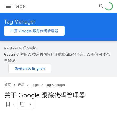
Tags
Tag Manager
打开 Google 跟踪代码管理器
Google 会使用 AI 技术将内容翻译成您偏好的语言。AI 翻译可能包
含错误。
首页
产品
Tags
Tag Manager
关于 Google 跟踪代码管理器
bookmark_border