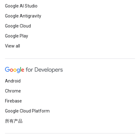
Google AI Studio
Google Antigravity
Google Cloud
Google Play
View all
Android
Chrome
Firebase
Google Cloud Platform
所有产品