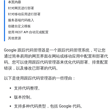
本页内容
针对网页进行部署
针对移动应用进行部署
服务器端代码植入
创建自定义模板
使用 REST API 自动完成配置
其他资源
Google 跟踪代码管理器是一个跟踪代码管理系统，可让您
通过简单易用的网页界面在网站或移动应用中配置和部署代
码。您可以使用跟踪代码管理器来优化代码部署、排查配置
错误，以及修改已部署的代码。
以下是使用跟踪代码管理器的一些理由：
支持代码整理。
版本控制。
支持多种代码类型，包括 Google 代码。