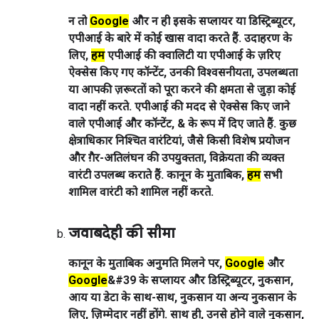
न तो
Google
और न ही इसके सप्लायर या डिस्ट्रिब्यूटर,
एपीआई के बारे में कोई खास वादा करते हैं. उदाहरण के
लिए,
हम
एपीआई की क्वालिटी या एपीआई के ज़रिए
ऐक्सेस किए गए कॉन्टेंट, उनकी विश्वसनीयता, उपलब्धता
या आपकी ज़रूरतों को पूरा करने की क्षमता से जुड़ा कोई
वादा नहीं करते. एपीआई की मदद से ऐक्सेस किए जाने
वाले एपीआई और कॉन्टेंट, & के रूप में दिए जाते हैं. कुछ
क्षेत्राधिकार निश्चित वारंटियां, जैसे किसी विशेष प्रयोजन
और ग़ैर-अतिलंघन की उपयुक्तता, विक्रेयता की व्यक्त
वारंटी उपलब्ध कराते हैं. कानून के मुताबिक,
हम
सभी
शामिल वारंटी को शामिल नहीं करते.
जवाबदेही की सीमा
कानून के मुताबिक अनुमति मिलने पर,
Google
और
Google
&#39 के सप्लायर और डिस्ट्रिब्यूटर, नुकसान,
आय या डेटा के साथ-साथ, नुकसान या अन्य नुकसान के
लिए, ज़िम्मेदार नहीं होंगे. साथ ही, उनसे होने वाले नुकसान,