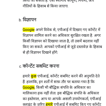
किया जा सकता है. ऐसा स्थानीय कानूनों, नियमों, और
नीतियों के हिसाब से किया जाएगा.
विज्ञापन
Google
अपने विवेक से, एपीआई में दिखाए गए कॉन्टेंट में
विज्ञापन शामिल करने का अधिकार सुरक्षित रखता है. अगर
किसी विज्ञापन को दिखाया जाता है, तो उसमें बदलाव नहीं
किए जा सकते. आपको एपीआई से जुड़े दस्तावेज़ के हिसाब
से ही विज्ञापन दिखाने होंगे.
कॉन्टेंट सबमिट करना
हमारे
कुछ
एपीआई, कॉन्टेंट सबमिट करने की अनुमति देते
हैं. हालांकि, इन शर्तों में साफ़ तौर पर बताया गया है कि
Google
, किसी भी बौद्धिक संपत्ति के अधिकार का
मालिकाना हक नहीं लेता. इस बौद्धिक संपत्ति के अधिकार
का इस्तेमाल, आप या आपके असली उपयोगकर्ता, एपीआई
क्लाइंट के ज़रिए
हमारे
एपीआई में सबमिट किए गए कॉन्टेंट