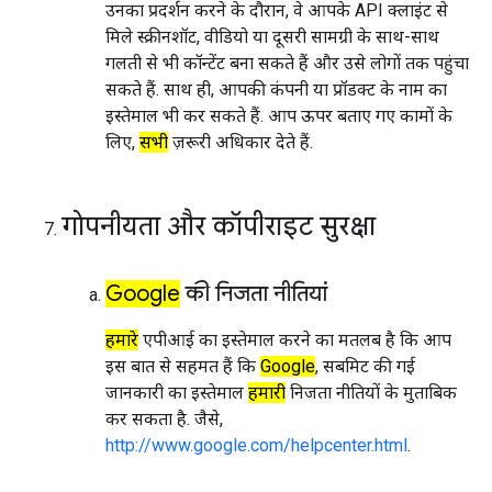
उनका प्रदर्शन करने के दौरान, वे आपके API क्लाइंट से
मिले स्क्रीनशॉट, वीडियो या दूसरी सामग्री के साथ-साथ
गलती से भी कॉन्टेंट बना सकते हैं और उसे लोगों तक पहुंचा
सकते हैं. साथ ही, आपकी कंपनी या प्रॉडक्ट के नाम का
इस्तेमाल भी कर सकते हैं. आप ऊपर बताए गए कामों के
लिए,
सभी
ज़रूरी अधिकार देते हैं.
गोपनीयता और कॉपीराइट सुरक्षा
Google
की निजता नीतियां
हमारे
एपीआई का इस्तेमाल करने का मतलब है कि आप
इस बात से सहमत हैं कि
Google
, सबमिट की गई
जानकारी का इस्तेमाल
हमारी
निजता नीतियों के मुताबिक
कर सकता है. जैसे,
http://www.google.com/helpcenter.html
.