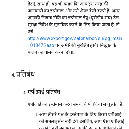
डेटा). साथ ही, यह भी बताएं कि आप इस तरह की
जानकारी का इस्तेमाल और उसे शेयर कैसे करते हैं. अगर
आपकी निजता नीति का इस्तेमाल ईयू (यूरोपीय संघ) डेटा
सुरक्षा निर्देश के मुताबिक करने के लिए किया जाता है, तो
उसे
http://www.export.gov/safeharbor/eu/eg_main
_018475.asp
पर अमेरिकी सुरक्षित हार्बर सिद्धांत के
पालन का पालन करना होगा.
प्रतिबंध
एपीआई प्रतिबंध
एपीआई का इस्तेमाल करते समय, ये पाबंदियां लागू होती हैं:
आप तीसरे पक्ष के इस्तेमाल के लिए किसी एपीआई
को सबलाइसेंस नहीं देंगे. इसलिए, आप ऐसा एपीआई
क्लाइंट नहीं बनाएंगे जो काफ़ी हद तक एपीआई की