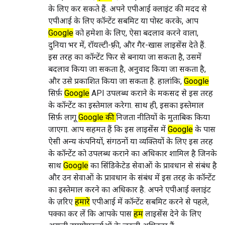
के लिए कर सकते हैं. अपने एपीआई क्लाइंट की मदद से
एपीआई के लिए कॉन्टेंट सबमिट या पोस्ट करके, आप
Google
को हमेशा के लिए, ऐसा बदलाव करने वाला,
दुनिया भर में, रॉयल्टी-फ़्री, और गैर-खास लाइसेंस देते हैं.
इस तरह का कॉन्टेंट फिर से बनाया जा सकता है, उसमें
बदलाव किया जा सकता है, अनुवाद किया जा सकता है,
और उसे प्रकाशित किया जा सकता है. हालांकि,
Google
सिर्फ़
Google
API उपलब्ध कराने के मकसद से इस तरह
के कॉन्टेंट का इस्तेमाल करेगा. साथ ही, इसका इस्तेमाल
सिर्फ़ लागू
Google की
निजता नीतियों के मुताबिक किया
जाएगा. आप सहमत हैं कि इस लाइसेंस में
Google
के पास
ऐसी अन्य कंपनियों, संगठनों या व्यक्तियों के लिए इस तरह
के कॉन्टेंट को उपलब्ध कराने का अधिकार शामिल है जिनके
साथ
Google
का सिंडिकेटेड सेवाओं के प्रावधान से संबंध है
और उन सेवाओं के प्रावधान के संबंध में इस तरह के कॉन्टेंट
का इस्तेमाल करने का अधिकार है. अपने एपीआई क्लाइंट
के ज़रिए
हमारे
एपीआई में कॉन्टेंट सबमिट करने से पहले,
पक्का कर लें कि आपके पास
हमें
लाइसेंस देने के लिए