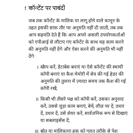
कॉन्टेंट पर पाबंदी
जब तक कॉन्टेंट के मालिक या लागू होने वाले कानून के
तहत इसकी साफ़ तौर पर अनुमति नहीं दी जाती, तब तक
आप सहमति देते हैं कि आप अपने असली उपयोगकर्ताओं
को एपीआई से लौटाए गए कॉन्टेंट के साथ यह काम करने
की अनुमति नहीं देंगे और ऐसा करने की अनुमति भी नहीं
देंगे:
स्क्रैप करें, डेटाबेस बनाएं या ऐसे कॉन्टेंट की स्थायी
कॉपी बनाएं या कैश मेमोरी में सेव की गई हेडर की
अनुमति की तुलना में ज़्यादा समय तक कैश की गई
कॉपी रखें;
किसी भी तीसरे पक्ष को कॉपी करें, उसका अनुवाद
करें, उससे जुड़ा काम बनाएं, बेचें, लीज़ पर दें, उधार
दें, उधार दें, उसे शेयर करें, सार्वजनिक रूप से दिखाएं
या सबलाइसेंस दें;
स्रोत या मालिकाना हक को गलत तरीके से पेश