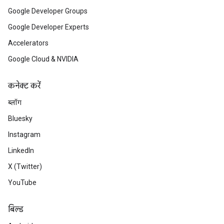
Google Developer Groups
Google Developer Experts
Accelerators
Google Cloud & NVIDIA
कनेक्ट करें
ब्लॉग
Bluesky
Instagram
LinkedIn
X (Twitter)
YouTube
बिल्ड