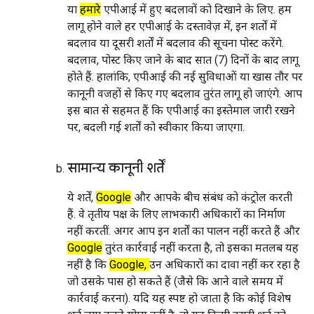
या
हमारे
एपीआई में हुए बदलावों को दिखाने के लिए. हम
लागू होने वाले हर एपीआई के दस्तावेज़ में, इन शर्तों में
बदलाव या दूसरी शर्तों में बदलाव की सूचना पोस्ट करेंगे.
बदलाव, पोस्ट किए जाने के बाद सात (7) दिनों के बाद लागू
होते हैं. हालांकि, एपीआई की नई सुविधाओं या खास तौर पर
कानूनी वजहों से किए गए बदलाव तुरंत लागू हो जाएंगे. आप
इस बात से सहमत हैं कि एपीआई का इस्तेमाल जारी रखने
पर, बदली गई शर्तों को स्वीकार किया जाएगा.
सामान्य कानूनी शर्तें
ये शर्तें,
Google
और आपके बीच संबंध को कंट्रोल करती
हैं. वे तृतीय पक्ष के लिए लाभकारी अधिकारों का निर्माण
नहीं करतीं. अगर आप इन शर्तों का पालन नहीं करते हैं और
Google
तुरंत कार्रवाई नहीं करता है, तो इसका मतलब यह
नहीं है कि
Google,
उन अधिकारों का दावा नहीं कर रहा है
जो उसके पास हो सकते हैं (जैसे कि आने वाले समय में
कार्रवाई करना). यदि यह स्पष्ट हो जाता है कि कोई विशेष