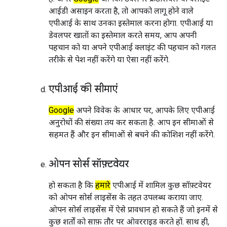
आईडी असाइन करता है, तो आपको लागू होने वाले
एपीआई के साथ उनका इस्तेमाल करना होगा. एपीआई या
डेवलपर खातों का इस्तेमाल करते समय, आप अपनी
पहचान को या अपने एपीआई क्लाइंट की पहचान को गलत
तरीके से पेश नहीं करेंगे या ऐसा नहीं करेंगे.
एपीआई की सीमाएं
Google
अपने विवेक के आधार पर, आपके लिए एपीआई
अनुरोधों की संख्या तय कर सकता है. आप इन सीमाओं से
सहमत हैं और इन सीमाओं से बचने की कोशिश नहीं करेंगे.
ओपन सोर्स सॉफ़्टवेयर
हो सकता है कि
हमारे
एपीआई में शामिल कुछ सॉफ़्टवेयर
को ओपन सोर्स लाइसेंस के तहत उपलब्ध कराया जाए.
ओपन सोर्स लाइसेंस में ऐसे प्रावधान हो सकते हैं जो इनमें से
कुछ शर्तों को साफ़ तौर पर ओवरराइड करते हों. साथ ही,