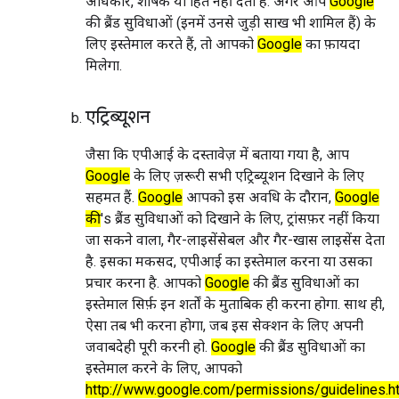
अधिकार, शीर्षक या हित नहीं देती हैं. अगर आप
Google
की ब्रैंड सुविधाओं (इनमें उनसे जुड़ी साख भी शामिल हैं) के
लिए इस्तेमाल करते हैं, तो आपको
Google
का फ़ायदा
मिलेगा.
एट्रिब्यूशन
जैसा कि एपीआई के दस्तावेज़ में बताया गया है, आप
Google
के लिए ज़रूरी सभी एट्रिब्यूशन दिखाने के लिए
सहमत हैं.
Google
आपको इस अवधि के दौरान,
Google
की
's ब्रैंड सुविधाओं को दिखाने के लिए, ट्रांसफ़र नहीं किया
जा सकने वाला, गैर-लाइसेंसेबल और गैर-खास लाइसेंस देता
है. इसका मकसद, एपीआई का इस्तेमाल करना या उसका
प्रचार करना है. आपको
Google
की ब्रैंड सुविधाओं का
इस्तेमाल सिर्फ़ इन शर्तों के मुताबिक ही करना होगा. साथ ही,
ऐसा तब भी करना होगा, जब इस सेक्शन के लिए अपनी
जवाबदेही पूरी करनी हो.
Google
की ब्रैंड सुविधाओं का
इस्तेमाल करने के लिए, आपको
http://www.google.com/permissions/guidelines.h