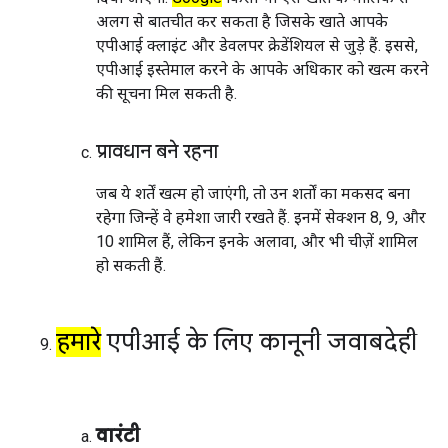
अलग से बातचीत कर सकता है जिसके खाते आपके
एपीआई क्लाइंट और डेवलपर क्रेडेंशियल से जुड़े हैं. इससे,
एपीआई इस्तेमाल करने के आपके अधिकार को खत्म करने
की सूचना मिल सकती है.
प्रावधान बने रहना
जब ये शर्तें खत्म हो जाएंगी, तो उन शर्तों का मकसद बना
रहेगा जिन्हें वे हमेशा जारी रखते हैं. इनमें सेक्शन 8, 9, और
10 शामिल हैं, लेकिन इनके अलावा, और भी चीज़ें शामिल
हो सकती हैं.
हमारे
एपीआई के लिए कानूनी जवाबदेही
वारंटी