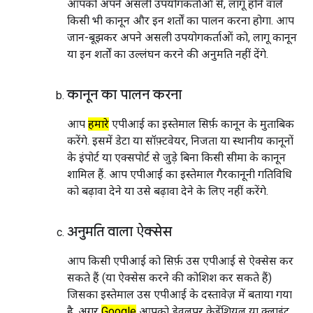
आपको अपने असली उपयोगकर्ताओं से, लागू होने वाले
किसी भी कानून और इन शर्तों का पालन करना होगा. आप
जान-बूझकर अपने असली उपयोगकर्ताओं को, लागू कानून
या इन शर्तों का उल्लंघन करने की अनुमति नहीं देंगे.
कानून का पालन करना
आप
हमारे
एपीआई का इस्तेमाल सिर्फ़ कानून के मुताबिक
करेंगे. इसमें डेटा या सॉफ़्टवेयर, निजता या स्थानीय कानूनों
के इंपोर्ट या एक्सपोर्ट से जुड़े बिना किसी सीमा के कानून
शामिल हैं. आप एपीआई का इस्तेमाल गैरकानूनी गतिविधि
को बढ़ावा देने या उसे बढ़ावा देने के लिए नहीं करेंगे.
अनुमति वाला ऐक्सेस
आप किसी एपीआई को सिर्फ़ उस एपीआई से ऐक्सेस कर
सकते हैं (या ऐक्सेस करने की कोशिश कर सकते हैं)
जिसका इस्तेमाल उस एपीआई के दस्तावेज़ में बताया गया
है. अगर
Google
आपको डेवलपर क्रेडेंशियल या क्लाइंट