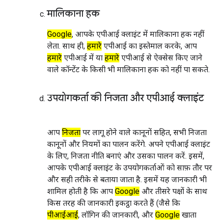
मालिकाना हक
Google
, आपके एपीआई क्लाइंट में मालिकाना हक नहीं
लेता. साथ ही,
हमारे
एपीआई का इस्तेमाल करके, आप
हमारे
एपीआई में या
हमारे
एपीआई से ऐक्सेस किए जाने
वाले कॉन्टेंट के किसी भी मालिकाना हक को नहीं पा सकते.
उपयोगकर्ता की निजता और एपीआई क्लाइंट
आप
निजता
पर लागू होने वाले कानूनों सहित, सभी निजता
कानूनों और नियमों का पालन करेंगे. अपने एपीआई क्लाइंट
के लिए, निजता नीति बनाएं और उसका पालन करें. इसमें,
आपके एपीआई क्लाइंट के उपयोगकर्ताओं को साफ़ तौर पर
और सही तरीके से बताया जाता है. इसमें यह जानकारी भी
शामिल होती है कि आप
Google
और तीसरे पक्षों के साथ
किस तरह की जानकारी इकट्ठा करते हैं (जैसे कि
पीआईआई
, लॉगिन की जानकारी, और
Google
खाता