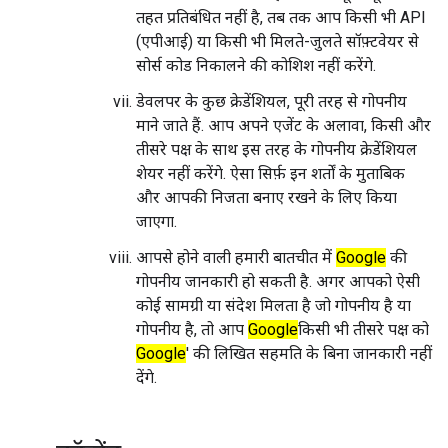
तहत प्रतिबंधित नहीं है, तब तक आप किसी भी API
(एपीआई) या किसी भी मिलते-जुलते सॉफ़्टवेयर से
सोर्स कोड निकालने की कोशिश नहीं करेंगे.
डेवलपर के कुछ क्रेडेंशियल, पूरी तरह से गोपनीय
माने जाते हैं. आप अपने एजेंट के अलावा, किसी और
तीसरे पक्ष के साथ इस तरह के गोपनीय क्रेडेंशियल
शेयर नहीं करेंगे. ऐसा सिर्फ़ इन शर्तों के मुताबिक
और आपकी निजता बनाए रखने के लिए किया
जाएगा.
आपसे होने वाली हमारी बातचीत में
Google
की
गोपनीय जानकारी हो सकती है. अगर आपको ऐसी
कोई सामग्री या संदेश मिलता है जो गोपनीय है या
गोपनीय है, तो आप
Google
किसी भी तीसरे पक्ष को
Google
' की लिखित सहमति के बिना जानकारी नहीं
देंगे.