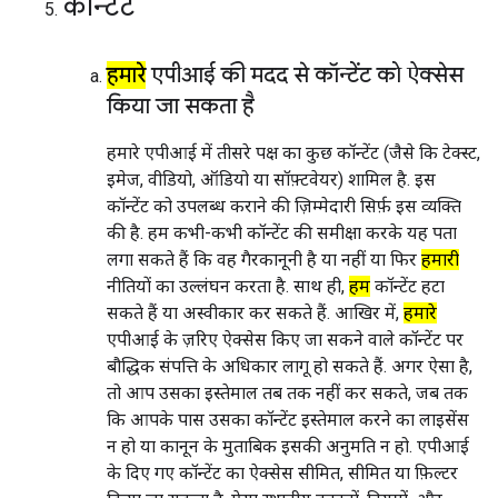
कॉन्टेंट
हमारे
एपीआई की मदद से कॉन्टेंट को ऐक्सेस
किया जा सकता है
हमारे एपीआई में तीसरे पक्ष का कुछ कॉन्टेंट (जैसे कि टेक्स्ट,
इमेज, वीडियो, ऑडियो या सॉफ़्टवेयर) शामिल है. इस
कॉन्टेंट को उपलब्ध कराने की ज़िम्मेदारी सिर्फ़ इस व्यक्ति
की है. हम कभी-कभी कॉन्टेंट की समीक्षा करके यह पता
लगा सकते हैं कि वह गैरकानूनी है या नहीं या फिर
हमारी
नीतियों का उल्लंघन करता है. साथ ही,
हम
कॉन्टेंट हटा
सकते हैं या अस्वीकार कर सकते हैं. आखिर में,
हमारे
एपीआई के ज़रिए ऐक्सेस किए जा सकने वाले कॉन्टेंट पर
बौद्धिक संपत्ति के अधिकार लागू हो सकते हैं. अगर ऐसा है,
तो आप उसका इस्तेमाल तब तक नहीं कर सकते, जब तक
कि आपके पास उसका कॉन्टेंट इस्तेमाल करने का लाइसेंस
न हो या कानून के मुताबिक इसकी अनुमति न हो. एपीआई
के दिए गए कॉन्टेंट का ऐक्सेस सीमित, सीमित या फ़िल्टर