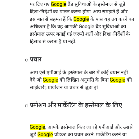
पर दिए गए
Google
ब्रैंड सुविधाओं के इस्तेमाल से जुड़े
दिशा-निर्देशों का पालन करना होगा. आप समझते हैं और
इस बात से सहमत हैं कि
Google
के पास यह तय करने का
अधिकार है कि वह आपकी
Google ब्रैंड सुविधाओं का
इस्तेमाल ऊपर बताई गई ज़रूरी शर्तों और दिशा-निर्देशों के
हिसाब से करता है या नहीं.
प्रचार
आप ऐसे एपीआई के इस्तेमाल के बारे में कोई बयान नहीं
देंगे जो
Google
की लिखित अनुमति के बिना
Google
की
साझेदारी, प्रायोजन या प्रचार से जुड़ा हो.
प्रमोशन और मार्केटिंग के इस्तेमाल के लिए
Google
, आपके इस्तेमाल किए जा रहे एपीआई और उससे
जुड़े
Google
प्रॉडक्ट का प्रचार करने, मार्केटिंग करने या