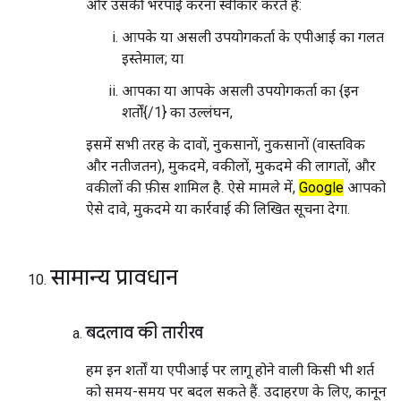
और उसकी भरपाई करना स्वीकार करते हैं:
आपके या असली उपयोगकर्ता के एपीआई का गलत
इस्तेमाल; या
आपका या आपके असली उपयोगकर्ता का {इन
शर्तों{/1} का उल्लंघन,
इसमें सभी तरह के दावों, नुकसानों, नुकसानों (वास्तविक
और नतीजतन), मुकदमे, वकीलों, मुकदमे की लागतों, और
वकीलों की फ़ीस शामिल है. ऐसे मामले में,
Google
आपको
ऐसे दावे, मुकदमे या कार्रवाई की लिखित सूचना देगा.
सामान्य प्रावधान
बदलाव की तारीख
हम इन शर्तों या एपीआई पर लागू होने वाली किसी भी शर्त
को समय-समय पर बदल सकते हैं. उदाहरण के लिए, कानून