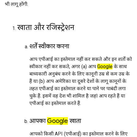
भी लागू होंगी.
खाता और रजिस्ट्रेशन
शर्तें स्वीकार करना
आप एपीआई का इस्तेमाल नहीं कर सकते और इन शर्तों को
स्वीकार नहीं कर सकते, अगर (a) आप
Google
के साथ
बाध्यकारी अनुबंध करने के लिए कानूनी उम्र से कम उम्र के
हैं या (b) आप अमेरिका या दूसरे देशों के लागू कानूनों के
तहत एपीआई का इस्तेमाल करने या पाने पर पाबंदी लगा
चुके हैं. इसमें वह देश भी शामिल है जहां आप रहते हैं या
एपीआई का इस्तेमाल करते हैं.
आपका
Google
खाता
आपको किसी API (एपीआई) का इस्तेमाल करने के लिए