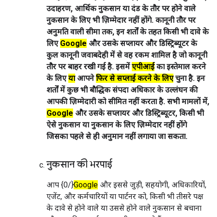
उदाहरण, आर्थिक नुकसान या दंड के तौर पर होने वाले
नुकसान के लिए भी ज़िम्मेदार नहीं होंगे. कानूनी तौर पर
अनुमति वाली सीमा तक, इन शर्तों के तहत किसी भी दावे के
लिए
Google
और उसके सप्लायर और डिस्ट्रिब्यूटर के
कुल कानूनी जवाबदेही में से वह रकम शामिल है जो कानूनी
तौर पर बाहर रखी गई है. इसमें
एपीआई
का इस्तेमाल करने
के लिए
या
आपने
फिर से सप्लाई करने के लिए
चुना है. इन
शर्तों में कुछ भी बौद्धिक संपदा अधिकार के उल्लंघन की
आपकी ‍ज़िम्मेदारी को सीमित नहीं करता है. सभी मामलों में,
Google
और उसके सप्लायर और डिस्ट्रिब्यूटर, किसी भी
ऐसे नुकसान या नुकसान के लिए ज़िम्मेदार नहीं होंगे
जिसका पहले से ही अनुमान नहीं लगाया जा सकता.
नुकसान की भरपाई
आप {0/}
Google
और इससे जुड़ी, सहयोगी, अधिकारियों,
एजेंट, और कर्मचारियों या पार्टनर को, किसी भी तीसरे पक्ष
के दावे से होने वाले या उससे होने वाले नुकसान से बचाना