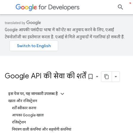
Google आपकी पसंदीदा भाषा में कॉन्टेंट का अनुवाद करने के लिए, एआई
टेक्नोलॉजी का इस्तेमाल करता है. एआई से मिले अनुवादों में गलतियां हो सकती हैं.
Google API की सेवा की शर्तें
bookmark_border
इस पेज पर, यह जानकारी उपलब्ध है
खाता और रजिस्ट्रेशन
शर्तें स्वीकार करना
आपका Google खाता
रजिस्ट्रेशन
नियंत्रण वाली कंपनियां और सहयोगी कंपनियां