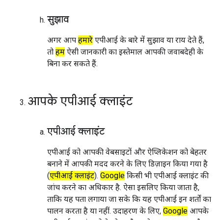
सुझाव
अगर आप
हमारे
एपीआई के बारे में सुझाव या राय देते हैं,
तो
हम
ऐसी जानकारी का इस्तेमाल आपकी जवाबदेही के
बिना कर सकते हैं.
आपके एपीआई क्लाइंट
एपीआई क्लाइंट
एपीआई को आपकी वेबसाइटों और ऐप्लिकेशन को बेहतर
बनाने में आपकी मदद करने के लिए डिज़ाइन किया गया है
(
एपीआई क्लाइंट
).
Google
किसी भी एपीआई क्लाइंट की
जांच करने का अधिकार है. ऐसा इसलिए किया जाता है,
ताकि यह पता लगाया जा सके कि यह एपीआई इन शर्तों का
पालन करता है या नहीं. उदाहरण के लिए,
Google
आपके