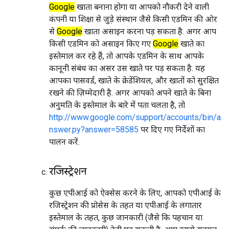
Google
खाता बनाना होगा या आपको नौकरी देने वाली
कंपनी या शिक्षा से जुड़े संस्थान जैसे किसी एडमिन की ओर
से
Google
खाता असाइन करना पड़ सकता है. अगर आप
किसी एडमिन को असाइन किए गए
Google
खाते का
इस्तेमाल कर रहे हैं, तो आपके एडमिन के साथ आपके
कानूनी संबंध का असर उस खाते पर पड़ सकता है. यह
आपका पासवर्ड, खाते के क्रेडेंशियल, और खातों को सुरक्षित
रखने की ज़िम्मेदारी है. अगर आपको अपने खाते के बिना
अनुमति के इस्तेमाल के बारे में पता चलता है, तो
http://www.google.com/support/accounts/bin/a
nswer.py?answer=58585
पर दिए गए निर्देशों का
पालन करें.
रजिस्ट्रेशन
कुछ एपीआई को ऐक्सेस करने के लिए, आपको एपीआई के
रजिस्ट्रेशन की प्रोसेस के तहत या एपीआई के लगातार
इस्तेमाल के तहत, कुछ जानकारी (जैसे कि पहचान या