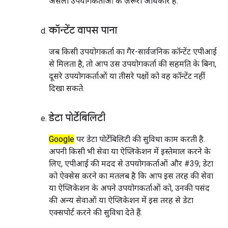
असली उपयोगकर्ताओं के ज़रूरी अधिकार हैं.
कॉन्टेंट वापस पाना
जब किसी उपयोगकर्ता का गैर-सार्वजनिक कॉन्टेंट एपीआई
से मिलता है, तो आप उस उपयोगकर्ता की सहमति के बिना,
दूसरे उपयोगकर्ताओं या तीसरे पक्षों को वह कॉन्टेंट नहीं
दिखा सकते.
डेटा पोर्टेबिलिटी
Google
पर डेटा पोर्टेबिलिटी की सुविधा काम करती है.
अपनी किसी भी सेवा या ऐप्लिकेशन में इस्तेमाल करने के
लिए, एपीआई की मदद से उपयोगकर्ताओं और #39; डेटा
को ऐक्सेस करने का मतलब है कि आप इस तरह की सेवा
या ऐप्लिकेशन के अपने उपयोगकर्ताओं को, उनकी पसंद
की अन्य सेवाओं या ऐप्लिकेशन में इस तरह से डेटा
एक्सपोर्ट करने की सुविधा देते हैं.