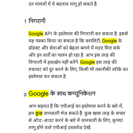
उन मामलों में ये बदलाव लागू हो सकते हैं.
निगरानी
Google
API के इस्तेमाल की निगरानी कर सकता है. इससे
यह पक्का किया जा सकता है कि क्वालिटी,
Google
के
प्रॉडक्ट और सेवाओं को बेहतर बनाने में मदद मिल सके
और इन शर्तों का पालन हो रहा है. आप इस तरह की
निगरानी में हस्तक्षेप नहीं करेंगे.
Google
इस तरह की
रुकावट को दूर करने के लिए, किसी भी तकनीकी तरीके का
इस्तेमाल कर सकता है.
Google
के साथ कम्यूनिकेशन
आप सहमत हैं कि एपीआई का इस्तेमाल करने के बारे में,
हम
कुछ
जानकारी भेज सकते हैं. कुछ खास तरह के संचार
से ऑप्ट-आउट करने के बारे में जानकारी के लिए, कृपया
लागू होने वाले एपीआई दस्तावेज़ देखें.