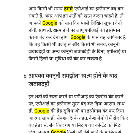
आप किसी भी समय
हमारे
एपीआई का इस्तेमाल बंद कर
सकते हैं. अगर आप इन शर्तों को खत्म करना चाहते हैं, तो
आपको
Google
को सात दिन पहले लिखित सूचना देनी
होगी. साथ ही, खत्म होने पर लागू एपीआई का इस्तेमाल
करना बंद कर देना होगा.
Google
के पास यह अधिकार है
कि वह किसी भी वजह से और किसी भी समय, कानूनी
जवाबदेही या अन्य कानूनी जवाबदेही के बिना, एपीआई या
किसी हिस्से या सुविधा को बंद कर सकता है.
आपका कानूनी समझौता खत्म होने के बाद
जवाबदेही
इन शर्तों को खत्म करने या एपीआई का ऐक्सेस बंद करने
पर, एपीआई का इस्तेमाल तुरंत बंद कर दिया जाएगा. साथ
ही,
Google
की ब्रैंड सुविधाओं का इस्तेमाल बंद कर दिया
जाएगा. साथ ही, सेक्शन 5 के तहत, कैश मेमोरी में सेव किए
गए हेडर से, सेव किए गए या मिटाए गए कॉन्टेंट को मिटा
दिया जाएगा.
Google
किसी भी ऐसे खाते के मालिक से