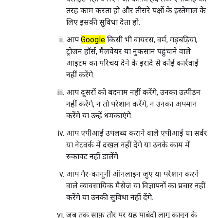
तरह काम करता हो और तीसरे पक्षों के इस्तेमाल के
लिए इसकी सुविधा देता हो.
आप
Google
किसी भी वायरस, वर्म, गड़बड़ियां,
ट्रोजन हॉर्स, मैलवेयर या नुकसान पहुंचाने वाले
आइटम का परिचय देने के इरादे से कोई कार्रवाई
नहीं करेंगे.
आप दूसरों को बदनाम नहीं करेंगे, उनका उत्पीड़न
नहीं करेंगे, न तो परेशान करेंगे, न उनका अपमान
करेंगे या उन्हें धमकाएंगे.
आप एपीआई उपलब्ध कराने वाले एपीआई या सर्वर
या नेटवर्क में दखल नहीं देंगे या उनके काम में
रुकावट नहीं डालेंगे.
आप गैर-कानूनी ऑनलाइन जुए या परेशान करने
वाले व्यावसायिक मैसेज या विज्ञापनों का प्रचार नहीं
करेंगे या उनकी सुविधा नहीं देंगे.
जब तक साफ़ तौर पर यह पाबंदी लागू कानून के