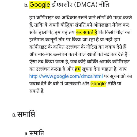
Google
डीएमसीए (DMCA) नीति
हम कॉपीराइट का अधिकार रखने वाले लोगों की मदद करते
हैं, ताकि वे अपनी बौद्धिक संपत्ति को ऑनलाइन मैनेज कर
सकें. हालांकि, हम यह तय
कर सकते हैं
कि किसी चीज़ का
इस्तेमाल कानूनी तौर पर किया जा रहा है या नहीं. हम
कॉपीराइट के कथित उल्लंघन के नोटिस का जवाब देते हैं
और बार-बार उल्लंघन करने वाले खातों को बंद कर देते हैं.
ऐसा तब किया जाता है, जब कोई व्यक्ति आपके कॉपीराइट
का उल्लंघन करता है और
हमें
सूचना देना चाहता है. आप
http://www.google.com/dmca.html
पर सूचनाओं का
जवाब देने के बारे में जानकारी और
Google
' नीति पा
सकते हैं.
समाप्ति
समाप्ति