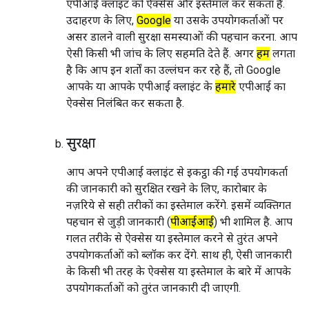
एपीआई क्लाइंट को ऐक्सेस और इस्तेमाल कर सकता है.
उदाहरण के लिए,
Google
या उसके उपयोगकर्ताओं पर
असर डालने वाली सुरक्षा समस्याओं की पहचान करना. आप
ऐसी किसी भी जांच के लिए सहमति देते हैं. अगर
हमें
लगता
है कि आप इन शर्तों का उल्लंघन कर रहे हैं, तो Google
आपके या आपके एपीआई क्लाइंट के
हमारे
एपीआई का
ऐक्सेस निलंबित कर सकता है.
सुरक्षा
आप अपने एपीआई क्लाइंट से इकट्ठा की गई उपयोगकर्ता
की जानकारी को सुरक्षित रखने के लिए, कारोबार के
नज़रिये से सही तरीकों का इस्तेमाल करेंगे. इसमें व्यक्तिगत
पहचान से जुड़ी जानकारी (
पीआईआई
) भी शामिल है. आप
गलत तरीके से ऐक्सेस या इस्तेमाल करने से तुरंत अपने
उपयोगकर्ताओं को ब्लॉक कर देंगे. साथ ही, ऐसी जानकारी
के किसी भी तरह के ऐक्सेस या इस्तेमाल के बारे में आपके
उपयोगकर्ताओं को तुरंत जानकारी दी जाएगी.