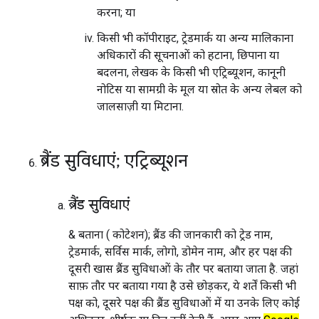
करना; या
किसी भी कॉपीराइट, ट्रेडमार्क या अन्य मालिकाना
अधिकारों की सूचनाओं को हटाना, छिपाना या
बदलना, लेखक के किसी भी एट्रिब्यूशन, कानूनी
नोटिस या सामग्री के मूल या स्रोत के अन्य लेबल को
जालसाज़ी या मिटाना.
ब्रैंड सुविधाएं; एट्रिब्यूशन
ब्रैंड सुविधाएं
& बताना ( कोटेशन); ब्रैंड की जानकारी को ट्रेड नाम,
ट्रेडमार्क, सर्विस मार्क, लोगो, डोमेन नाम, और हर पक्ष की
दूसरी खास ब्रैंड सुविधाओं के तौर पर बताया जाता है. जहां
साफ़ तौर पर बताया गया है उसे छोड़कर, ये शर्तें किसी भी
पक्ष को, दूसरे पक्ष की ब्रैंड सुविधाओं में या उनके लिए कोई