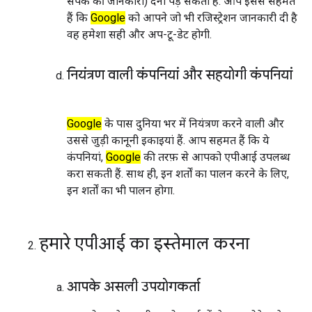
संपर्क की जानकारी) देनी पड़ सकती है. आप इससे सहमत
हैं कि
Google
को आपने जो भी रजिस्ट्रेशन जानकारी दी है
वह हमेशा सही और अप-टू-डेट होगी.
नियंत्रण वाली कंपनियां और सहयोगी कंपनियां
Google
के पास दुनिया भर में नियंत्रण करने वाली और
उससे जुड़ी कानूनी इकाइयां हैं. आप सहमत हैं कि ये
कंपनियां,
Google
की तरफ़ से आपको एपीआई उपलब्ध
करा सकती हैं. साथ ही, इन शर्तों का पालन करने के लिए,
इन शर्तों का भी पालन होगा.
हमारे एपीआई का इस्तेमाल करना
आपके असली उपयोगकर्ता