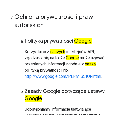
Ochrona prywatności i praw
autorskich
Polityka prywatności
Google
Korzystając z
naszych
interfejsów API,
zgadzasz się na to, że
Google
może używać
przesłanych informacji zgodnie z
naszą
polityką prywatności, np.
http://www.google.com/PERMISSION.html
.
Zasady Google dotyczące ustawy
Google
Udostępniamy informacje ułatwiające