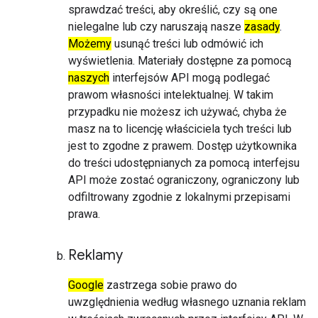
sprawdzać treści, aby określić, czy są one
nielegalne lub czy naruszają nasze
zasady
.
Możemy
usunąć treści lub odmówić ich
wyświetlenia. Materiały dostępne za pomocą
naszych
interfejsów API mogą podlegać
prawom własności intelektualnej. W takim
przypadku nie możesz ich używać, chyba że
masz na to licencję właściciela tych treści lub
jest to zgodne z prawem. Dostęp użytkownika
do treści udostępnianych za pomocą interfejsu
API może zostać ograniczony, ograniczony lub
odfiltrowany zgodnie z lokalnymi przepisami
prawa.
Reklamy
Google
zastrzega sobie prawo do
uwzględnienia według własnego uznania reklam