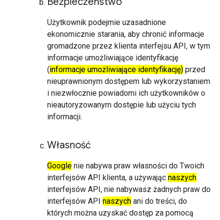
Bezpieczeństwo
Użytkownik podejmie uzasadnione
ekonomicznie starania, aby chronić informacje
gromadzone przez klienta interfejsu API, w tym
informacje umożliwiające identyfikację
(
informacje umożliwiające identyfikację)
przed
nieuprawnionym dostępem lub wykorzystaniem
i niezwłocznie powiadomi ich użytkowników o
nieautoryzowanym dostępie lub użyciu tych
informacji.
Własność
Google
nie nabywa praw własności do Twoich
interfejsów API klienta, a używając
naszych
interfejsów API, nie nabywasz żadnych praw do
interfejsów API
naszych
ani do treści, do
których można uzyskać dostęp za pomocą