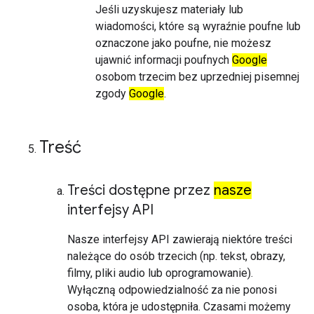
Jeśli uzyskujesz materiały lub
wiadomości, które są wyraźnie poufne lub
oznaczone jako poufne, nie możesz
ujawnić informacji poufnych
Google
osobom trzecim bez uprzedniej pisemnej
zgody
Google
.
Treść
Treści dostępne przez
nasze
interfejsy API
Nasze interfejsy API zawierają niektóre treści
należące do osób trzecich (np. tekst, obrazy,
filmy, pliki audio lub oprogramowanie).
Wyłączną odpowiedzialność za nie ponosi
osoba, która je udostępniła. Czasami możemy