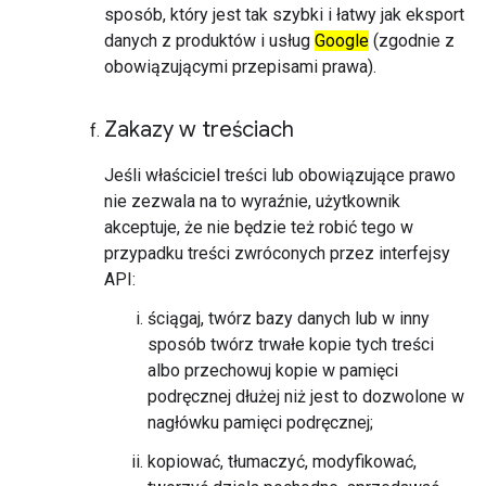
sposób, który jest tak szybki i łatwy jak eksport
danych z produktów i usług
Google
(zgodnie z
obowiązującymi przepisami prawa).
Zakazy w treściach
Jeśli właściciel treści lub obowiązujące prawo
nie zezwala na to wyraźnie, użytkownik
akceptuje, że nie będzie też robić tego w
przypadku treści zwróconych przez interfejsy
API:
ściągaj, twórz bazy danych lub w inny
sposób twórz trwałe kopie tych treści
albo przechowuj kopie w pamięci
podręcznej dłużej niż jest to dozwolone w
nagłówku pamięci podręcznej;
kopiować, tłumaczyć, modyfikować,