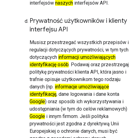
interfejsów
naszych
interfejsów API.
Prywatność użytkowników i klienty
interfejsu API
Musisz przestrzegać wszystkich przepisów i
regulacji dotyczących prywatności, w tym tych
dotyczących
informacji umożliwiających
identyfikację osób
. Podawaj oraz przestrzegaj
politykę prywatności klienta API, która jasno i
trafnie opisuje użytkownikom tego rodzaju
danych (np.
informacje umożliwiające
identyfikację
, dane logowania i dane konta
Google
) oraz sposób ich wykorzystywania i
udostępniania (w tym do celów reklamowych)
Google
i innym firmom. Jeśli polityka
prywatności jest zgodna z dyrektywą Unii
Europejskiej o ochronie danych, musi być