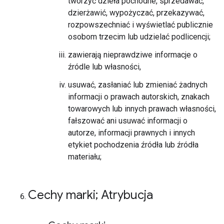
tworzyć dzieła pochodne, sprzedawać,
dzierżawić, wypożyczać, przekazywać,
rozpowszechniać i wyświetlać publicznie
osobom trzecim lub udzielać podlicencji;
zawierają nieprawdziwe informacje o
źródle lub własności,
usuwać, zasłaniać lub zmieniać żadnych
informacji o prawach autorskich, znakach
towarowych lub innych prawach własności,
fałszować ani usuwać informacji o
autorze, informacji prawnych i innych
etykiet pochodzenia źródła lub źródła
materiału;
Cechy marki; Atrybucja