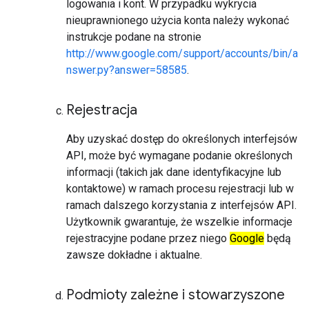
logowania i kont. W przypadku wykrycia
nieuprawnionego użycia konta należy wykonać
instrukcje podane na stronie
http://www.google.com/support/accounts/bin/a
nswer.py?answer=58585
.
Rejestracja
Aby uzyskać dostęp do określonych interfejsów
API, może być wymagane podanie określonych
informacji (takich jak dane identyfikacyjne lub
kontaktowe) w ramach procesu rejestracji lub w
ramach dalszego korzystania z interfejsów API.
Użytkownik gwarantuje, że wszelkie informacje
rejestracyjne podane przez niego
Google
będą
zawsze dokładne i aktualne.
Podmioty zależne i stowarzyszone