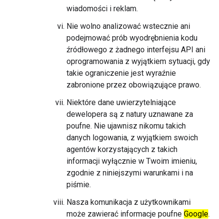
wiadomości i reklam.
Nie wolno analizować wstecznie ani
podejmować prób wyodrębnienia kodu
źródłowego z żadnego interfejsu API ani
oprogramowania z wyjątkiem sytuacji, gdy
takie ograniczenie jest wyraźnie
zabronione przez obowiązujące prawo.
Niektóre dane uwierzytelniające
dewelopera są z natury uznawane za
poufne. Nie ujawnisz nikomu takich
danych logowania, z wyjątkiem swoich
agentów korzystających z takich
informacji wyłącznie w Twoim imieniu,
zgodnie z niniejszymi warunkami i na
piśmie.
Nasza komunikacja z użytkownikami
może zawierać informacje poufne
Google
.