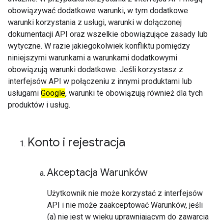
obowiązywać dodatkowe warunki, w tym dodatkowe
warunki korzystania z usługi, warunki w dołączonej
dokumentacji API oraz wszelkie obowiązujące zasady lub
wytyczne. W razie jakiegokolwiek konfliktu pomiędzy
niniejszymi warunkami a warunkami dodatkowymi
obowiązują warunki dodatkowe. Jeśli korzystasz z
interfejsów API w połączeniu z innymi produktami lub
usługami
Google
, warunki te obowiązują również dla tych
produktów i usług.
Konto i rejestracja
Akceptacja Warunków
Użytkownik nie może korzystać z interfejsów
API i nie może zaakceptować Warunków, jeśli
(a) nie jest w wieku uprawniającym do zawarcia