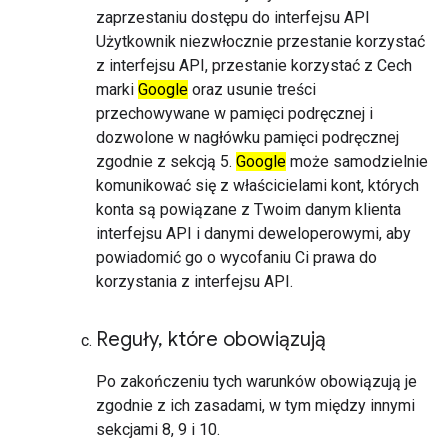
zaprzestaniu dostępu do interfejsu API
Użytkownik niezwłocznie przestanie korzystać
z interfejsu API, przestanie korzystać z Cech
marki
Google
oraz usunie treści
przechowywane w pamięci podręcznej i
dozwolone w nagłówku pamięci podręcznej
zgodnie z sekcją 5.
Google
może samodzielnie
komunikować się z właścicielami kont, których
konta są powiązane z Twoim danym klienta
interfejsu API i danymi deweloperowymi, aby
powiadomić go o wycofaniu Ci prawa do
korzystania z interfejsu API.
Reguły
,
które obowiązują
Po zakończeniu tych warunków obowiązują je
zgodnie z ich zasadami, w tym między innymi
sekcjami 8, 9 i 10.