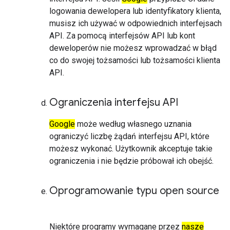
logowania dewelopera lub identyfikatory klienta,
musisz ich używać w odpowiednich interfejsach
API. Za pomocą interfejsów API lub kont
deweloperów nie możesz wprowadzać w błąd
co do swojej tożsamości lub tożsamości klienta
API.
Ograniczenia interfejsu API
Google
może według własnego uznania
ograniczyć liczbę żądań interfejsu API, które
możesz wykonać. Użytkownik akceptuje takie
ograniczenia i nie będzie próbował ich obejść.
Oprogramowanie typu open source
Niektóre programy wymagane przez
nasze