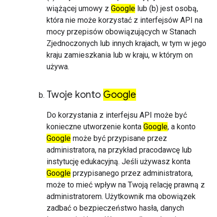
wiążącej umowy z
Google
lub (b) jest osobą,
która nie może korzystać z interfejsów API na
mocy przepisów obowiązujących w Stanach
Zjednoczonych lub innych krajach, w tym w jego
kraju zamieszkania lub w kraju, w którym on
używa.
Twoje konto
Google
Do korzystania z interfejsu API może być
konieczne utworzenie konta
Google
, a konto
Google
może być przypisane przez
administratora, na przykład pracodawcę lub
instytucję edukacyjną. Jeśli używasz konta
Google
przypisanego przez administratora,
może to mieć wpływ na Twoją relację prawną z
administratorem. Użytkownik ma obowiązek
zadbać o bezpieczeństwo hasła, danych