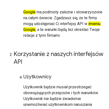
Google
ma podmioty zależne i stowarzyszone
na całym świecie. Zgadzasz się, że te firmy
mogą udostępniać Ci interfejsy API w
imieniu
Google
, a te warunki będą też określać Twoje
relacje z tymi firmami.
Korzystanie z naszych interfejsów
API
Użytkownicy
Użytkownik będzie musiał przestrzegać
obowiązujących przepisów i tych warunków.
Użytkownik nie będzie świadomie
uniemożliwiać użytkownikom naruszania