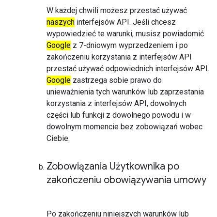
W każdej chwili możesz przestać używać
naszych
interfejsów API. Jeśli chcesz
wypowiedzieć te warunki, musisz powiadomić
Google
z 7-dniowym wyprzedzeniem i po
zakończeniu korzystania z interfejsów API
przestać używać odpowiednich interfejsów API.
Google
zastrzega sobie prawo do
unieważnienia tych warunków lub zaprzestania
korzystania z interfejsów API, dowolnych
części lub funkcji z dowolnego powodu i w
dowolnym momencie bez zobowiązań wobec
Ciebie.
Zobowiązania Użytkownika po
zakończeniu obowiązywania umowy
Po zakończeniu niniejszych warunków lub