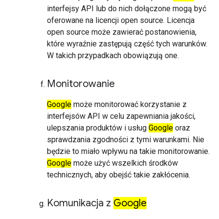
interfejsy API lub do nich dołączone mogą być
oferowane na licencji open source. Licencja
open source może zawierać postanowienia,
które wyraźnie zastępują część tych warunków.
W takich przypadkach obowiązują one.
Monitorowanie
Google
może monitorować korzystanie z
interfejsów API w celu zapewniania jakości,
ulepszania produktów i usług
Google
oraz
sprawdzania zgodności z tymi warunkami. Nie
będzie to miało wpływu na takie monitorowanie.
Google
może użyć wszelkich środków
technicznych, aby obejść takie zakłócenia.
Komunikacja z
Google