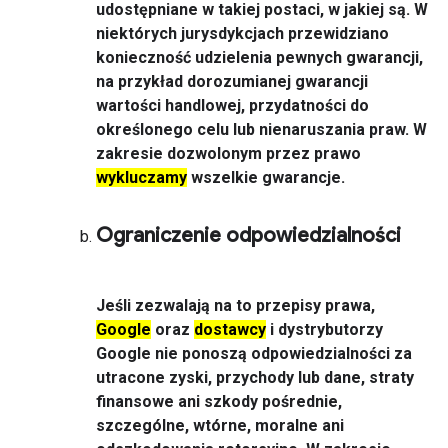
udostępniane w takiej postaci, w jakiej są. W
niektórych jurysdykcjach przewidziano
konieczność udzielenia pewnych gwarancji,
na przykład dorozumianej gwarancji
wartości handlowej, przydatności do
określonego celu lub nienaruszania praw. W
zakresie dozwolonym przez prawo
wykluczamy
wszelkie gwarancje.
Ograniczenie odpowiedzialności
Jeśli zezwalają na to przepisy prawa,
Google
oraz
dostawcy
i dystrybutorzy
Google nie ponoszą odpowiedzialności za
utracone zyski, przychody lub dane, straty
finansowe ani szkody pośrednie,
szczególne, wtórne, moralne ani