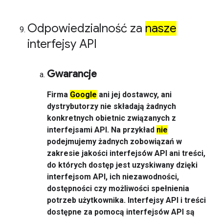
Odpowiedzialność za
nasze
interfejsy API
Gwarancje
Firma
Google
ani jej dostawcy, ani
dystrybutorzy nie składają żadnych
konkretnych obietnic związanych z
interfejsami API. Na przykład
nie
podejmujemy żadnych zobowiązań w
zakresie jakości interfejsów API ani treści,
do których dostęp jest uzyskiwany dzięki
interfejsom API, ich niezawodności,
dostępności czy możliwości spełnienia
potrzeb użytkownika. Interfejsy API i treści
dostępne za pomocą interfejsów API są