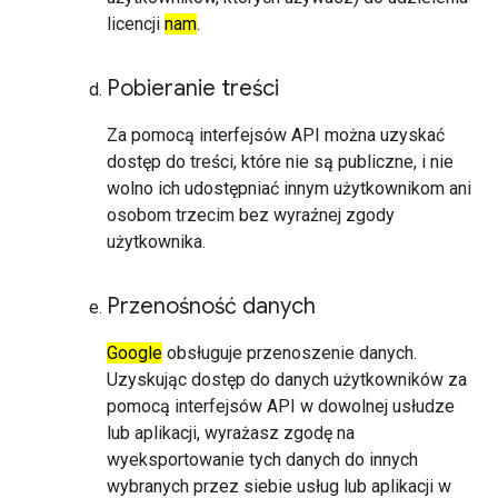
licencji
nam
.
Pobieranie treści
Za pomocą interfejsów API można uzyskać
dostęp do treści, które nie są publiczne, i nie
wolno ich udostępniać innym użytkownikom ani
osobom trzecim bez wyraźnej zgody
użytkownika.
Przenośność danych
Google
obsługuje przenoszenie danych.
Uzyskując dostęp do danych użytkowników za
pomocą interfejsów API w dowolnej usłudze
lub aplikacji, wyrażasz zgodę na
wyeksportowanie tych danych do innych
wybranych przez siebie usług lub aplikacji w