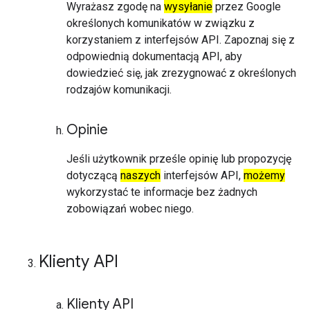
Wyrażasz zgodę na
wysyłanie
przez Google
określonych komunikatów w związku z
korzystaniem z interfejsów API. Zapoznaj się z
odpowiednią dokumentacją API, aby
dowiedzieć się, jak zrezygnować z określonych
rodzajów komunikacji.
Opinie
Jeśli użytkownik prześle opinię lub propozycję
dotyczącą
naszych
interfejsów API,
możemy
wykorzystać te informacje bez żadnych
zobowiązań wobec niego.
Klienty API
Klienty API