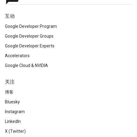
互动
Google Developer Program
Google Developer Groups
Google Developer Experts
Accelerators
Google Cloud & NVIDIA
关注
博客
Bluesky
Instagram
LinkedIn
X (Twitter)