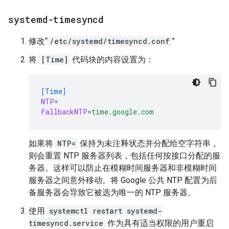
systemd-timesyncd
修改“
/etc/systemd/timesyncd.conf
”
将
[Time]
代码块的内容设置为：
[Time]
NTP
=
FallbackNTP
=
time.google.com
如果将
NTP=
保持为未注释状态并分配给空字符串，
则会重置 NTP 服务器列表，包括任何按接口分配的服
务器。这样可以防止在模糊时间服务器和非模糊时间
服务器之间意外移动。将 Google 公共 NTP 配置为后
备服务器会导致它被选为唯一的 NTP 服务器。
使用
systemctl restart systemd-
timesyncd.service
作为具有适当权限的用户重启