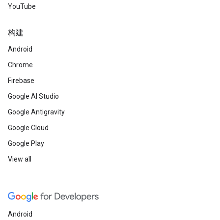
YouTube
构建
Android
Chrome
Firebase
Google AI Studio
Google Antigravity
Google Cloud
Google Play
View all
Android