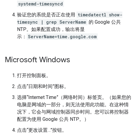
systemd-timesyncd
验证您的系统是否正在使用
timedatectl show-
timesync | grep ServerName
的 Google 公共
NTP。如果配置成功，输出将显
示：
ServerName=time.google.com
Microsoft Windows
打开控制面板。
点击“日期和时间”图标。
选择“Internet Time”（网络时间）标签页。（如果您的
电脑是网域的一部分，则无法使用此功能。在这种情
况下，它会与网域控制器同步时间。您可以将控制器
配置为使用 Google 公共 NTP。）
点击“更改设置…”按钮。