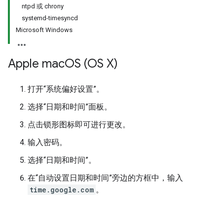
ntpd 或 chrony
systemd-timesyncd
Microsoft Windows
Apple mac
OS (OS X)
打开“系统偏好设置”。
选择“日期和时间”面板。
点击锁形图标即可进行更改。
输入密码。
选择“日期和时间”。
在“自动设置日期和时间”旁边的方框中，输入
time.google.com
。