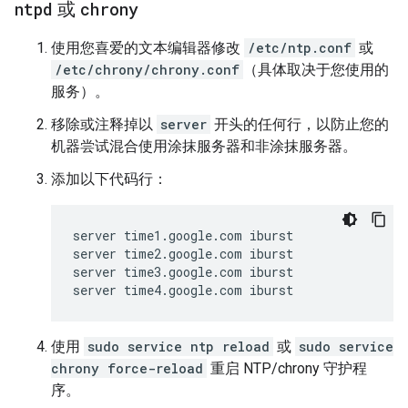
ntpd
或
chrony
使用您喜爱的文本编辑器修改
/etc/ntp.conf
或
/etc/chrony/chrony.conf
（具体取决于您使用的
服务）。
移除或注释掉以
server
开头的任何行，以防止您的
机器尝试混合使用涂抹服务器和非涂抹服务器。
添加以下代码行：
server time1.google.com iburst

server time2.google.com iburst

server time3.google.com iburst

使用
sudo service ntp reload
或
sudo service
chrony force-reload
重启 NTP/chrony 守护程
序。