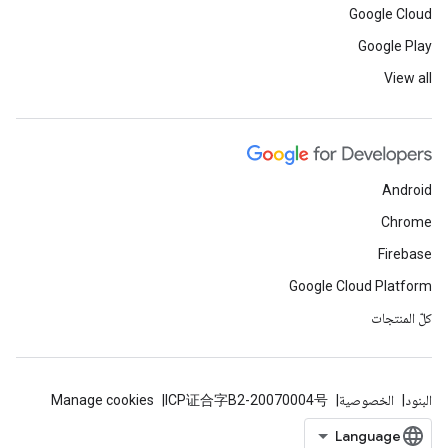
Google Cloud
Google Play
View all
Android
Chrome
Firebase
Google Cloud Platform
كلّ المنتجات
البنود
الخصوصية
ICP证合字B2-20070004号
Manage cookies