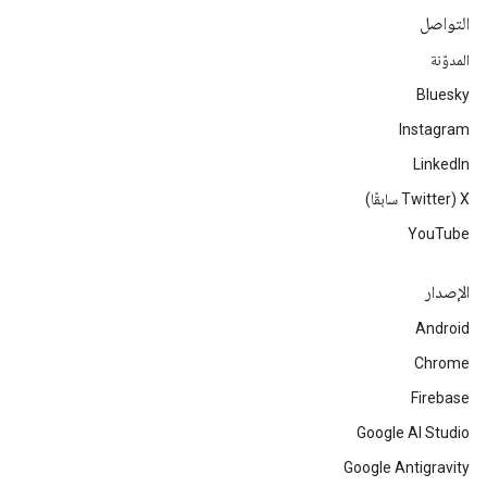
التواصل
المدوّنة
Bluesky
Instagram
LinkedIn
‫X ‏(Twitter سابقًا)
YouTube
الإصدار
Android
Chrome
Firebase
Google AI Studio
Google Antigravity