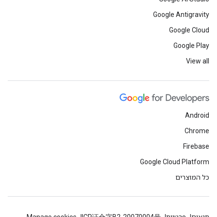
Google Antigravity
Google Cloud
Google Play
View all
Android
Chrome
Firebase
Google Cloud Platform
כל המוצרים