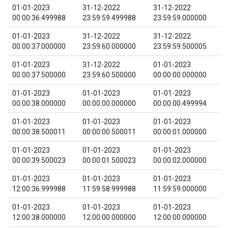
01-01-2023
31-12-2022
31-12-2022
00:00:36.499988
23:59:59.499988
23:59:59.000000
01-01-2023
31-12-2022
31-12-2022
00:00:37.000000
23:59:60.000000
23:59:59.500005
01-01-2023
31-12-2022
01-01-2023
00:00:37.500000
23:59:60.500000
00:00:00.000000
01-01-2023
01-01-2023
01-01-2023
00:00:38.000000
00:00:00.000000
00:00:00.499994
01-01-2023
01-01-2023
01-01-2023
00:00:38.500011
00:00:00.500011
00:00:01.000000
01-01-2023
01-01-2023
01-01-2023
00:00:39.500023
00:00:01.500023
00:00:02.000000
01-01-2023
01-01-2023
01-01-2023
12:00:36.999988
11:59:58.999988
11:59:59.000000
01-01-2023
01-01-2023
01-01-2023
12:00:38.000000
12:00:00.000000
12:00:00.000000