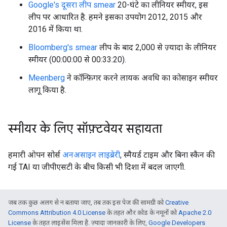
Google's दूसरा लीप smear
20-घंटे का लीनियर स्मीयर, इस
लीप पर आधारित है. हमने इसका उपयोग 2012, 2015 और
2016 में किया था.
Bloomberg's smear
लीप के बाद 2,000 से ज़्यादा के लीनियर
स्मीयर (00:00:00 से 00:33:20).
Meenberg
ने कॉन्फ़िगर करने लायक अवधि का कोसाइन स्मीयर
लागू किया है.
स्मीयर के लिए सॉफ़्टवेयर सहायता
हमारी ओपन सोर्स
अनअसाइन लाइब्रेरी
, स्मैयर्ड टाइम और बिना स्कैन की
गई TAI या जीपीएसटी के बीच किसी भी दिशा में बदल जाएगी.
जब तक कुछ अलग से न बताया जाए, तब तक इस पेज की सामग्री को
Creative
Commons Attribution 4.0 License
के तहत और कोड के नमूनों को
Apache 2.0
License
के तहत लाइसेंस मिला है. ज़्यादा जानकारी के लिए,
Google Developers