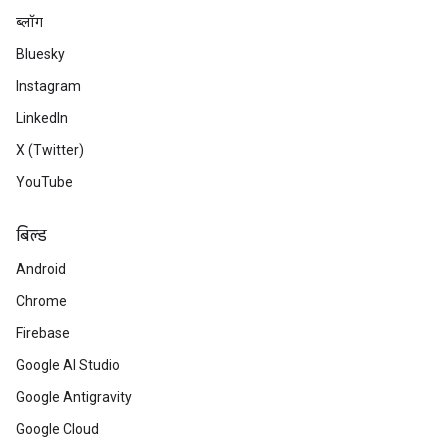
ब्लॉग
Bluesky
Instagram
LinkedIn
X (Twitter)
YouTube
बिल्ड
Android
Chrome
Firebase
Google AI Studio
Google Antigravity
Google Cloud