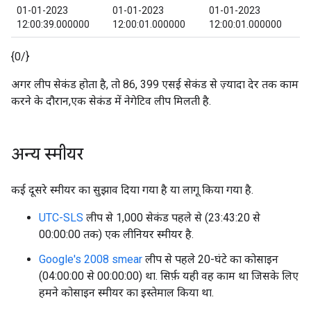
01-01-2023
01-01-2023
01-01-2023
12:00:39.000000
12:00:01.000000
12:00:01.000000
{0/}
अगर लीप सेकंड होता है, तो 86, 399 एसई सेकंड से ज़्यादा देर तक काम
करने के दौरान,एक सेकंड में नेगेटिव लीप मिलती है.
अन्य स्मीयर
कई दूसरे स्मीयर का सुझाव दिया गया है या लागू किया गया है.
UTC-SLS
लीप से 1,000 सेकंड पहले से (23:43:20 से
00:00:00 तक) एक लीनियर स्मीयर है.
Google's 2008 smear
लीप से पहले 20-घंटे का कोसाइन
(04:00:00 से 00:00:00) था. सिर्फ़ यही वह काम था जिसके लिए
हमने कोसाइन स्मीयर का इस्तेमाल किया था.