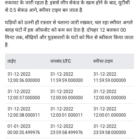
रुकावट के जारी रहता है. इससे लीप सेकंड के खत्म होने के बाद, यूटीसी
से 0.5 सेकंड आगे, स्मीयर टाइम बन जाता है.
घड़ियों को उतनी ही रफ़्तार से चलाना जारी रखकर, चल रहा स्मीयर अगले
बारह घंटों में इस ऑफ़सेट को कम कर देता है. दोपहर 12 बजकर 00
मिनट तक, सीढ़ियों और घुड़सवारों के घंटों को फिर से स्वीकार किया जाता
है.
ताईए
नापसंद UTC
स्मीयर टाइम
31-12-2022
31-12-2022
31-12-2022
12:00:36.000000
11:59:59.000000
11:59:59.000000
31-12-2022
31-12-2022
31-12-2022
12:00:37.000000
12:00:00.000000
12:00:00.000000
31-12-2022
31-12-2022
31-12-2022
12:00:38.000011
12:00:01.000011
12:00:01.000000
01-01-2023
31-12-2022
31-12-2022
00:00:35.499976
23:59:58.499976
23:59:58.000000