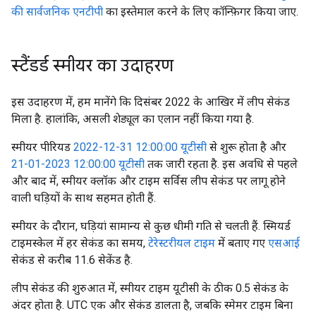
की सार्वजनिक एनटीपी
का इस्तेमाल करने के लिए कॉन्फ़िगर किया जाए.
स्टैंडर्ड स्मीयर का उदाहरण
इस उदाहरण में, हम मानेंगे कि दिसंबर 2022 के आखिर में लीप सेकंड
मिला है. हालांकि, असली शेड्यूल का एलान नहीं किया गया है.
स्मीयर पीरियड
2022-12-31 12:00:00 यूटीसी
से शुरू होता है और
21-01-2023 12:00:00 यूटीसी
तक जारी रहता है. इस अवधि से पहले
और बाद में, स्मीयर क्लॉक और टाइम सर्विस लीप सेकंड पर लागू होने
वाली घड़ियों के साथ सहमत होती हैं.
स्मीयर के दौरान, घड़ियां सामान्य से कुछ धीमी गति से चलती हैं. स्मियर्ड
टाइमस्केल में हर सेकंड का समय,
टेरेस्टरीयल टाइम
में बताए गए
एसआई
सेकंड से करीब 11.6 सेकेंड है.
लीप सेकंड की शुरुआत में, स्मीयर टाइम यूटीसी के ठीक 0.5 सेकंड के
अंदर होता है. UTC एक और सेकंड डालता है, जबकि स्मेमर टाइम बिना