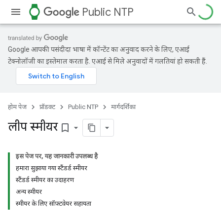
watch
Public NTP
Google आपकी पसंदीदा भाषा में कॉन्टेंट का अनुवाद करने के लिए, एआई
टेक्नोलॉजी का इस्तेमाल करता है. एआई से मिले अनुवादों में गलतियां हो सकती हैं.
होम पेज
प्रॉडक्ट
Public NTP
मार्गदर्शिका
लीप स्मीयर
bookmark_border
इस पेज पर, यह जानकारी उपलब्ध है
हमारा सुझाया गया स्टैंडर्ड स्मीयर
स्टैंडर्ड स्मीयर का उदाहरण
अन्य स्मीयर
स्मीयर के लिए सॉफ़्टवेयर सहायता