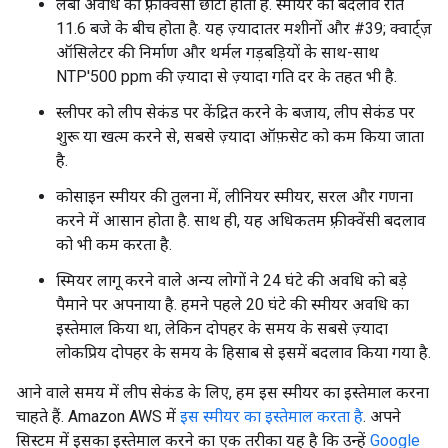
लंबी अवधि की फ़्रीक्वेंसी छोटी होती है. स्मीयर का बदलाव रात
11.6 बजे के बीच होता है. यह ज़्यादातर मशीनों और #39; क्वार्ट्ज़
ऑसिलेटर की निर्माण और थर्मल गड़बड़ियों के साथ-साथ
NTP'500 ppm की ज़्यादा से ज़्यादा गति दर के तहत भी है.
स्लीपर को लीप सेकंड पर केंद्रित करने के बजाय, लीप सेकंड पर
शुरू या खत्म करने से, सबसे ज़्यादा ऑफ़सेट को कम किया जाता
है.
कोसाइन स्मीयर की तुलना में, लीनियर स्मीयर, सरल और गणना
करने में आसान होता है. साथ ही, यह अधिकतम फ़्रीक्वेंसी बदलाव
को भी कम करता है.
स्मियर लागू करने वाले अन्य लोगों ने 24 घंटे की अवधि को बड़े
पैमाने पर अपनाया है. हमने पहले 20 घंटे की स्मीयर अवधि का
इस्तेमाल किया था, लेकिन दोपहर के समय के सबसे ज़्यादा
लोकप्रिय दोपहर के समय के हिसाब से इसमें बदलाव किया गया है.
आने वाले समय में लीप सेकंड के लिए, हम इस स्मीयर का इस्तेमाल करना
चाहते हैं. Amazon AWS में
इस स्मीयर का इस्तेमाल करता है
. अपने
सिस्टम में इसका इस्तेमाल करने का एक तरीका यह है कि उन्हें
Google