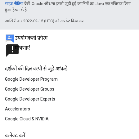
साइट नीतियां
देखें. Oracle और/या इससे जुड़ी हुई कंपनियों का, Java एक रजिस्टर किया
हुआ ट्रेडमार्क है.
आखिरी बार 2022-02-15 (UTC) को अपडेट किया गया.
उपयोगकर्ता फ़ोरम
announcement
घोषणाएं
दर्शकों की दिलचस्पी से जुड़े आंकड़े
Google Developer Program
Google Developer Groups
Google Developer Experts
Accelerators
Google Cloud & NVIDIA
कनेक्ट करें