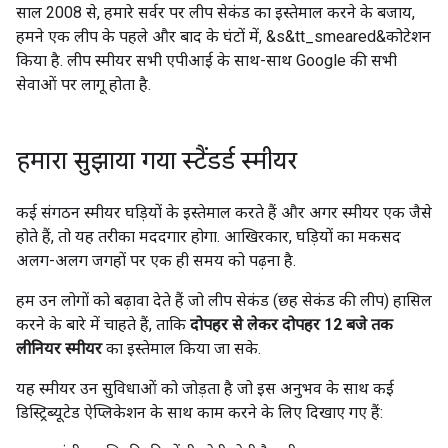
साल 2008 से, हमारे सर्वर पर लीप सेकंड का इस्तेमाल करने के बजाय,
हमने एक लीप के पहले और बाद के घंटों में, &s&tt_smeared&कोटेशन
किया है. लीप स्मीयर सभी एपीआई के साथ-साथ Google की सभी
सेवाओं पर लागू होता है.
हमारा सुझाया गया स्टैंडर्ड स्मीयर
कई संगठन स्मीयर घड़ियों के इस्तेमाल करते हैं और अगर स्मीयर एक जैसे
होते हैं, तो यह तरीका मददगार होगा. आखिरकार, घड़ियों का मकसद
अलग-अलग जगहों पर एक ही समय को पढ़ना है.
हम उन लोगों को बढ़ावा देते हैं जो लीप सेकंड (छह सेकंड की लीप) हासिल
करने के बारे में चाहते हैं, ताकि
दोपहर से लेकर दोपहर 12 बजे तक
लीनियर स्मीयर
का इस्तेमाल किया जा सके.
यह स्मीयर उन सुविधाओं को जोड़ता है जो इस अनुभव के साथ कई
डिस्ट्रिब्यूटेड ऐप्लिकेशन के साथ काम करने के लिए दिखाए गए हैं: