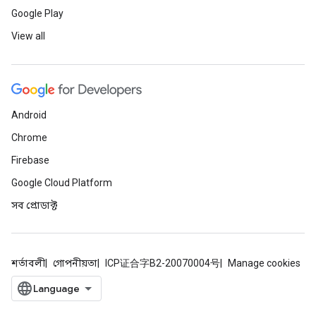
Google Play
View all
Android
Chrome
Firebase
Google Cloud Platform
সব প্রোডাক্ট
শর্তাবলী
গোপনীয়তা
ICP证合字B2-20070004号
Manage cookies