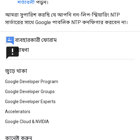
শর্তাবলী
পড়ুন।
আমরা সুপারিশ করছি যে আপনি নন-লিপ-স্মিয়ারিং NTP
সার্ভারের সাথে Google পাবলিক NTP কনফিগার করবেন না।
ব্যবহারকারী ফোরাম
announcement
ঘোষণা
জুড়ে থাকা
Google Developer Program
Google Developer Groups
Google Developer Experts
Accelerators
Google Cloud & NVIDIA
কানেক্ট করুন