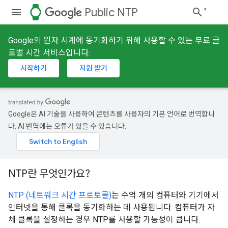
watch
Public NTP
Google의 원자 시계에 동기화하기 위해 사용할 수 있는 무료 글
로벌 시간 서비스입니다.
시작하기
지원 받기
Google은 AI 기술을 사용하여 콘텐츠를 사용자의 기본 언어로 번역합니
다. AI 번역에는 오류가 있을 수 있습니다.
NTP란 무엇인가요?
NTP (네트워크 시간 프로토콜)
는 수억 개의 컴퓨터와 기기에서
인터넷을 통해 클록을 동기화하는 데 사용됩니다. 컴퓨터가 자
체 클록을 설정하는 경우 NTP를 사용할 가능성이 큽니다.