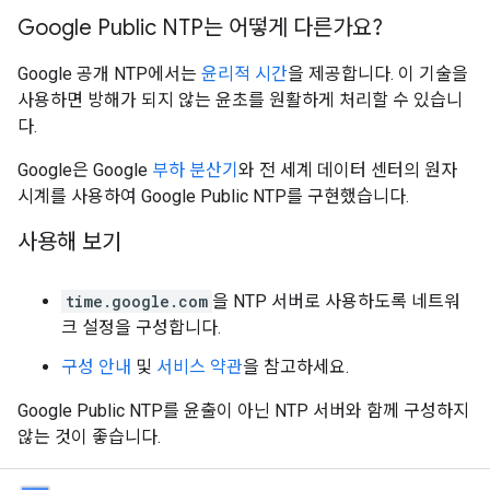
Google Public NTP는 어떻게 다른가요?
Google 공개 NTP에서는
윤리적 시간
을 제공합니다. 이 기술을
사용하면 방해가 되지 않는 윤초를 원활하게 처리할 수 있습니
다.
Google은 Google
부하 분산기
와 전 세계 데이터 센터의 원자
시계를 사용하여 Google Public NTP를 구현했습니다.
사용해 보기
time.google.com
을 NTP 서버로 사용하도록 네트워
크 설정을 구성합니다.
구성 안내
및
서비스 약관
을 참고하세요.
Google Public NTP를 윤출이 아닌 NTP 서버와 함께 구성하지
않는 것이 좋습니다.