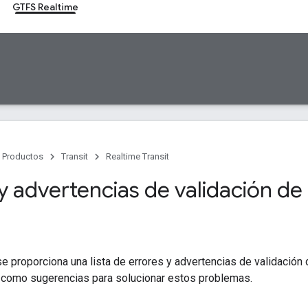
GTFS Realtime
Productos
Transit
Realtime Transit
y advertencias de validación de
se proporciona una lista de errores y advertencias de validación 
í como sugerencias para solucionar estos problemas.