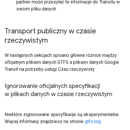
partner może przesyłać te informacje do Transitu w
swoim pliku danych.
Transport publiczny w czasie
rzeczywistym
W następnych sekcjach opisano główne różnice między
oficjalnym plikiem danych GTFS a plikiem danych Google
Transit na potrzeby usługi Czas rzeczywisty.
Ignorowanie oficjalnych specyfikacji
w plikach danych w czasie rzeczywistym
Niektóre zignorowane specyfikacje są eksperymentalne.
Więcej informacji znajdziesz na stronie
gtfs.org
.