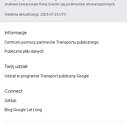
znakiem towarowym firmy Oracle i jej podmiotów stowarzyszonych.
Ostatnia aktualizacja: 2025-07-25 UTC.
Informacje
Centrum pomocy partnerów Transportu publicznego
Publiczne pliki danych
Twój udział
Udział w programie Transport publiczny Google
Connect
GitHub
Blog Google Lat Long