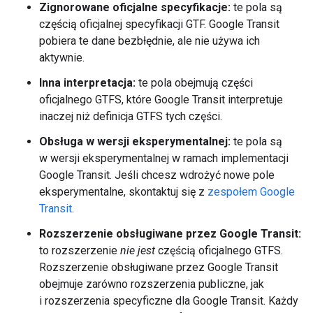
Zignorowane oficjalne specyfikacje:
te pola są
częścią oficjalnej specyfikacji GTF. Google Transit
pobiera te dane bezbłędnie, ale nie używa ich
aktywnie.
Inna interpretacja:
te pola obejmują części
oficjalnego GTFS, które Google Transit interpretuje
inaczej niż definicja GTFS tych części.
Obsługa w wersji eksperymentalnej:
te pola są
w wersji eksperymentalnej w ramach implementacji
Google Transit. Jeśli chcesz wdrożyć nowe pole
eksperymentalne, skontaktuj się z
zespołem Google
Transit
.
Rozszerzenie obsługiwane przez Google Transit:
to rozszerzenie
nie jest
częścią oficjalnego GTFS.
Rozszerzenie obsługiwane przez Google Transit
obejmuje zarówno rozszerzenia publiczne, jak
i rozszerzenia specyficzne dla Google Transit. Każdy