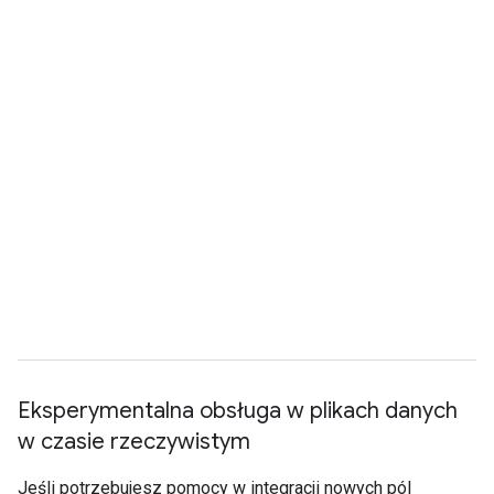
Eksperymentalna obsługa w plikach danych
w czasie rzeczywistym
Jeśli potrzebujesz pomocy w integracji nowych pól