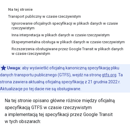
Na tej stronie
Transport publiczny w czasie rzeczywistym
Ignorowanie oficjalnych specyfikacji w plikach danych w czasie
rzeczywistym
Inna interpretacja w plikach danych w czasie rzeczywistym
Eksperymentalna obsługa w plikach danych w czasie rzeczywistym
Rozszerzenia obsługiwane przez Google Transit w plikach danych
w czasie rzeczywistym
Uwaga:
aby wyświetlić oficjalną kanoniczną specyfikację pliku
danych transportu publicznego (GTFS), wejdź na stronę
gtfs.org
. Ta
strona zawiera aktualną oficjalną specyfikację z 21 grudnia 2022 r.
Aktualizacje po tej dacie nie są obsługiwane.
Na tej stronie opisano główne różnice między oficjalną
specyfikacją GTFS w czasie rzeczywistym
a implementacją tej specyfikacji przez Google Transit
w tych obszarach: