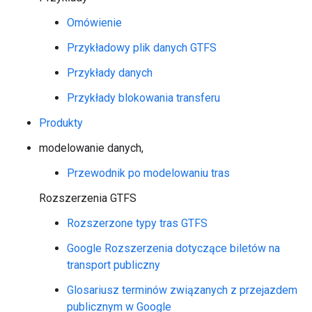
Omówienie
Przykładowy plik danych GTFS
Przykłady danych
Przykłady blokowania transferu
Produkty
modelowanie danych,
Przewodnik po modelowaniu tras
Rozszerzenia GTFS
Rozszerzone typy tras GTFS
Google Rozszerzenia dotyczące biletów na
transport publiczny
Glosariusz terminów związanych z przejazdem
publicznym w Google