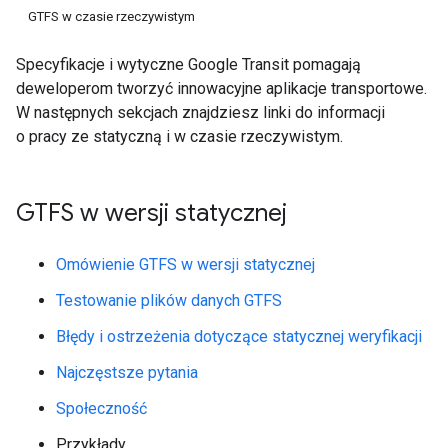
GTFS w czasie rzeczywistym
Specyfikacje i wytyczne Google Transit pomagają
deweloperom tworzyć innowacyjne aplikacje transportowe.
W następnych sekcjach znajdziesz linki do informacji
o pracy ze statyczną i w czasie rzeczywistym.
GTFS w wersji statycznej
Omówienie GTFS w wersji statycznej
Testowanie plików danych GTFS
Błędy i ostrzeżenia dotyczące statycznej weryfikacji
Najczęstsze pytania
Społeczność
Przykłady