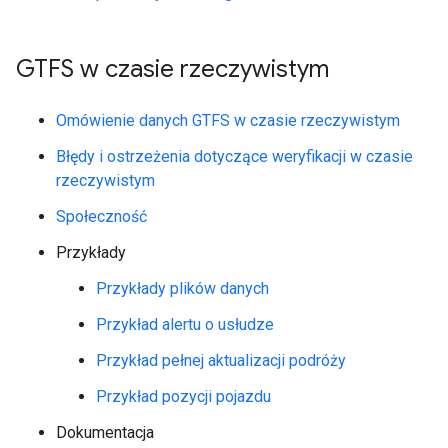
GTFS w czasie rzeczywistym
Omówienie danych GTFS w czasie rzeczywistym
Błędy i ostrzeżenia dotyczące weryfikacji w czasie
rzeczywistym
Społeczność
Przykłady
Przykłady plików danych
Przykład alertu o usłudze
Przykład pełnej aktualizacji podróży
Przykład pozycji pojazdu
Dokumentacja