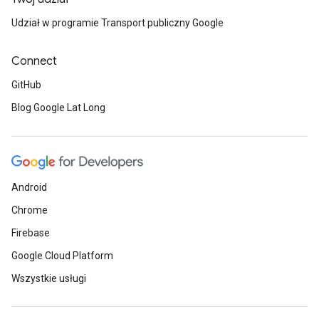
Udział w programie Transport publiczny Google
Connect
GitHub
Blog Google Lat Long
Android
Chrome
Firebase
Google Cloud Platform
Wszystkie usługi