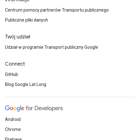
Centrum pomocy partnerów Transportu publicznego
Publiczne pliki danych
Twój udział
Udział w programie Transport publiczny Google
Connect
GitHub
Blog Google Lat Long
Android
Chrome
Firebase