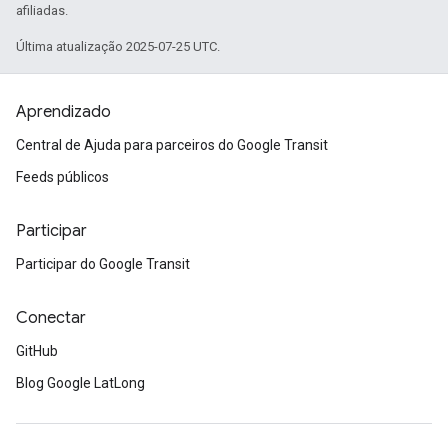
afiliadas.
Última atualização 2025-07-25 UTC.
Aprendizado
Central de Ajuda para parceiros do Google Transit
Feeds públicos
Participar
Participar do Google Transit
Conectar
GitHub
Blog Google LatLong