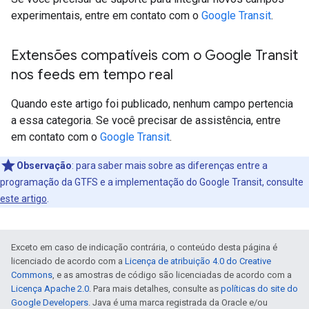
experimentais, entre em contato com o
Google Transit
.
Extensões compatíveis com o Google Transit
nos feeds em tempo real
Quando este artigo foi publicado, nenhum campo pertencia
a essa categoria. Se você precisar de assistência, entre
em contato com o
Google Transit
.
Observação
: para saber mais sobre as diferenças entre a
programação da GTFS e a implementação do Google Transit, consulte
este artigo
.
Exceto em caso de indicação contrária, o conteúdo desta página é
licenciado de acordo com a
Licença de atribuição 4.0 do Creative
Commons
, e as amostras de código são licenciadas de acordo com a
Licença Apache 2.0
. Para mais detalhes, consulte as
políticas do site do
Google Developers
. Java é uma marca registrada da Oracle e/ou