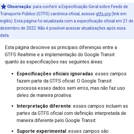
Observação
: para conferir a Especificação Geral sobre Feeds de
Transporte Público (GTFS) canônica oficial, acesse
gtfs.org
(link em
inglês). Esta página foi atualizada com a especificação oficial em 21 de
dezembro de 2022. Não é possível acessar atualizações após essa
data.
Esta página descreve as principais diferenças entre a
GTFS Realtime e a implementação do Google Transit
quanto às especificações nas seguintes áreas:
Especificações oficiais ignoradas
: esses campos
fazem parte da GTFS oficial. O Google Transit
processa esses dados sem erros, mas não faz uso
deles de maneira proativa.
Interpretação diferente
: esses campos incluem as
partes da GTFS oficial com definição interpretada de
maneira diferente pelo Google Transit.
Suporte experimental
: esses campos são