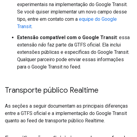
experimentais na implementação do Google Transit.
Se você quiser implementar um novo campo desse
tipo, entre em contato com a
equipe do Google
Transit
.
Extensão compatível com o Google Transit
: essa
extensão
não
faz parte da GTFS oficial. Ela inclui
extensões públicas e específicas do Google Transit.
Qualquer parceiro pode enviar essas informações
para o Google Transit no feed.
Transporte público Realtime
As seções a seguir documentam as principais diferenças
entre a GTFS oficial e a implementação do Google Transit
quanto ao feed de transporte público Realtime.