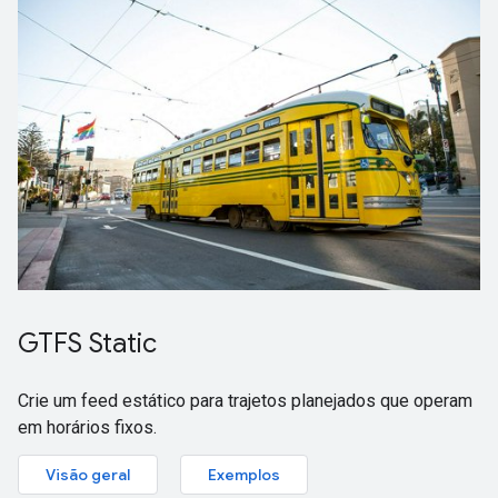
GTFS Static
Crie um feed estático para trajetos planejados que operam
em horários fixos.
Visão geral
Exemplos