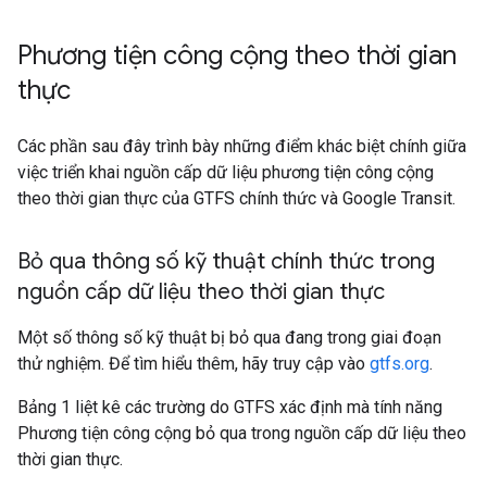
Phương tiện công cộng theo thời gian
thực
Các phần sau đây trình bày những điểm khác biệt chính giữa
việc triển khai nguồn cấp dữ liệu phương tiện công cộng
theo thời gian thực của GTFS chính thức và Google Transit.
Bỏ qua thông số kỹ thuật chính thức trong
nguồn cấp dữ liệu theo thời gian thực
Một số thông số kỹ thuật bị bỏ qua đang trong giai đoạn
thử nghiệm. Để tìm hiểu thêm, hãy truy cập vào
gtfs.org
.
Bảng 1 liệt kê các trường do GTFS xác định mà tính năng
Phương tiện công cộng bỏ qua trong nguồn cấp dữ liệu theo
thời gian thực.