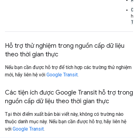
CA
hỗ 
Tr
Hỗ trợ thử nghiệm trong nguồn cấp dữ liệu
theo thời gian thực
Nếu bạn cần được hỗ trợ để tích hợp các trường thử nghiệm
mới, hãy liên hệ với
Google Transit
.
Các tiện ích được Google Transit hỗ trợ trong
nguồn cấp dữ liệu theo thời gian thực
Tại thời điểm xuất bản bài viết này, không có trường nào
thuộc danh mục này. Nếu bạn cần được hỗ trợ, hãy liên hệ
với
Google Transit
.