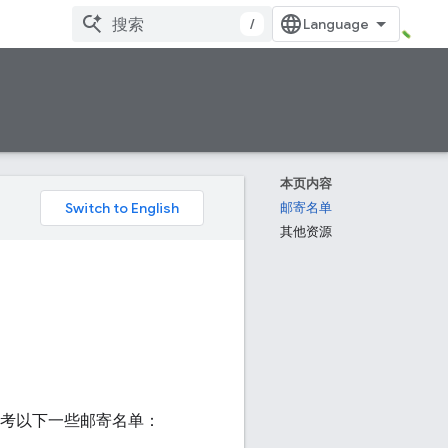
/
本页内容
邮寄名单
其他资源
可以参考以下一些邮寄名单：