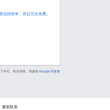
册流程简单，而且完全免费
。
得了许可。有关详情，请参阅
Google 开发者
紧密联系