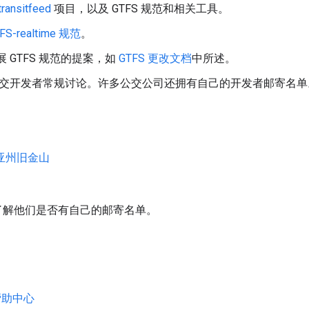
transitfeed
项目，以及 GTFS 规范和相关工具。
FS-realtime 规范
。
 GTFS 规范的提案，如
GTFS 更改文档
中所述。
交开发者常规讨论。许多公交公司还拥有自己的开发者邮寄名单
尼亚州旧金山
了解他们是否有自己的邮寄名单。
帮助中心