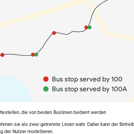
ltestellen, die von beiden Buslinien bedient werden
ehmen sie als zwei getrennte Linien wahr. Daher kann der Betre
 der Nutzer modellieren.