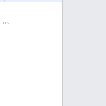
h sind.