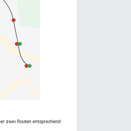
iber zwei Routen entsprechend