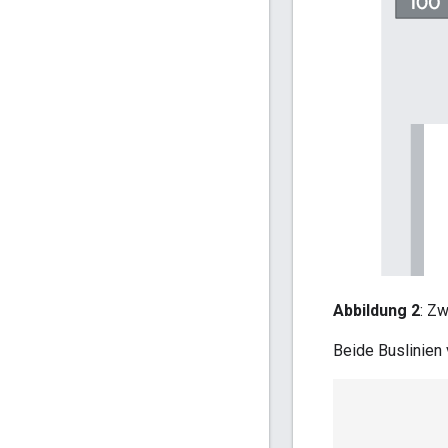
Abbildung 2
: Zw
Beide Buslinien 