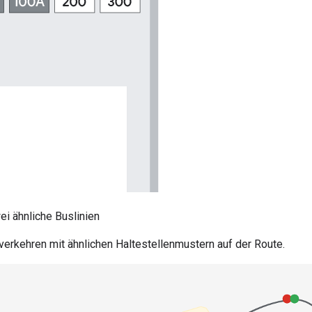
ei ähnliche Buslinien
verkehren mit ähnlichen Haltestellenmustern auf der Route.