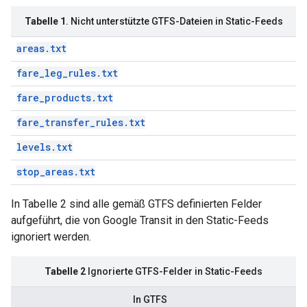
Tabelle 1
. Nicht unterstützte GTFS-Dateien in Static-Feeds
areas.txt
fare_leg_rules.txt
fare_products.txt
fare_transfer_rules.txt
levels.txt
stop_areas.txt
In Tabelle 2 sind alle gemäß GTFS definierten Felder
aufgeführt, die von Google Transit in den Static-Feeds
ignoriert werden.
Tabelle 2
Ignorierte GTFS-Felder in Static-Feeds
In GTFS