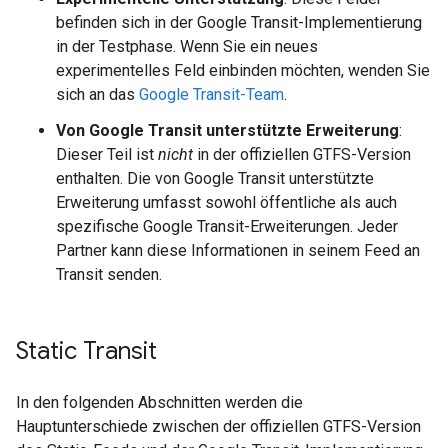
befinden sich in der Google Transit-Implementierung
in der Testphase. Wenn Sie ein neues
experimentelles Feld einbinden möchten, wenden Sie
sich an das
Google Transit-Team
.
Von Google Transit unterstützte Erweiterung
:
Dieser Teil ist
nicht
in der offiziellen GTFS-Version
enthalten. Die von Google Transit unterstützte
Erweiterung umfasst sowohl öffentliche als auch
spezifische Google Transit-Erweiterungen. Jeder
Partner kann diese Informationen in seinem Feed an
Transit senden.
Static Transit
In den folgenden Abschnitten werden die
Hauptunterschiede zwischen der offiziellen GTFS-Version