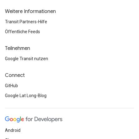
Weitere Informationen
Transit Partners-Hilfe
Öffentliche Feeds
Teilnehmen
Google Transit nutzen
Connect
GitHub
Google Lat Long-Blog
Android