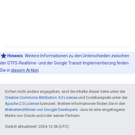
Hinweis
: Weitere Informationen zu den Unterschieden zwischen
der GTFS-Realtime- und der Google Transit-Implementierung finden
Sie in
diesem Artikel
.
Sofern nicht anders angegeben, sind die Inhalte dieser Seite unter der
Creative Commons Attribution 4.0 License
und Codebeispiele unter der
Apache 2.0 License
lizenziert. Weitere Informationen finden Sie in den
Websiterichtlinien von Google Developers
. Java ist eine eingetragene
Marke von Oracle und/oder seinen Partnern.
Zuletzt aktualisiert: 2024-12-06 (UTC).