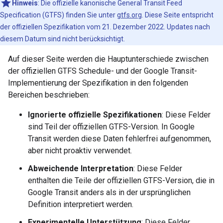
Hinweis
: Die offizielle kanonische General Transit Feed
Specification (GTFS) finden Sie unter
gtfs.org
. Diese Seite entspricht
der offiziellen Spezifikation vom 21. Dezember 2022. Updates nach
diesem Datum sind nicht berücksichtigt.
Auf dieser Seite werden die Hauptunterschiede zwischen
der offiziellen GTFS Schedule- und der Google Transit-
Implementierung der Spezifikation in den folgenden
Bereichen beschrieben:
Ignorierte offizielle Spezifikationen
: Diese Felder
sind Teil der offiziellen GTFS-Version. In Google
Transit werden diese Daten fehlerfrei aufgenommen,
aber nicht proaktiv verwendet.
Abweichende Interpretation
: Diese Felder
enthalten die Teile der offiziellen GTFS-Version, die in
Google Transit anders als in der ursprünglichen
Definition interpretiert werden.
Experimentelle Unterstützung
: Diese Felder