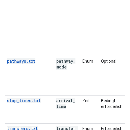
pathways.txt
pathway
_
Enum
Optional
mode
stop_times.txt
arrival
_
Zeit
Bedingt
time
erforderlich
transfers.txt
transfer
_
Enum
Erforderlich