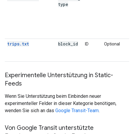
type
trips.txt
block
_
id
ID
Optional
Experimentelle Unterstützung in Static-
Feeds
Wenn Sie Unterstützung beim Einbinden neuer
experimenteller Felder in dieser Kategorie benötigen,
wenden Sie sich an das
Google Transit-Team
.
Von Google Transit unterstützte