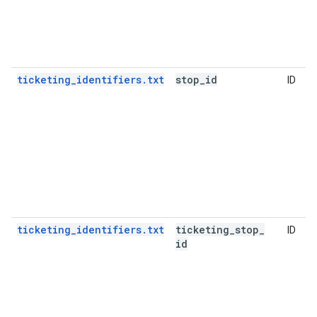
ticketing_identifiers.txt
stop
_
id
ID
ticketing_identifiers.txt
ticketing
_
stop
_
ID
id