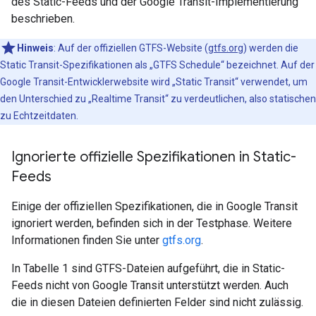
des Static-Feeds und der Google Transit-Implementierung
beschrieben.
Hinweis
: Auf der offiziellen GTFS-Website (
gtfs.org
) werden die
Static Transit-Spezifikationen als „GTFS Schedule“ bezeichnet. Auf der
Google Transit-Entwicklerwebsite wird „Static Transit“ verwendet, um
den Unterschied zu „Realtime Transit“ zu verdeutlichen, also statischen
zu Echtzeitdaten.
Ignorierte offizielle Spezifikationen in Static-
Feeds
Einige der offiziellen Spezifikationen, die in Google Transit
ignoriert werden, befinden sich in der Testphase. Weitere
Informationen finden Sie unter
gtfs.org
.
In Tabelle 1 sind GTFS-Dateien aufgeführt, die in Static-
Feeds nicht von Google Transit unterstützt werden. Auch
die in diesen Dateien definierten Felder sind nicht zulässig.