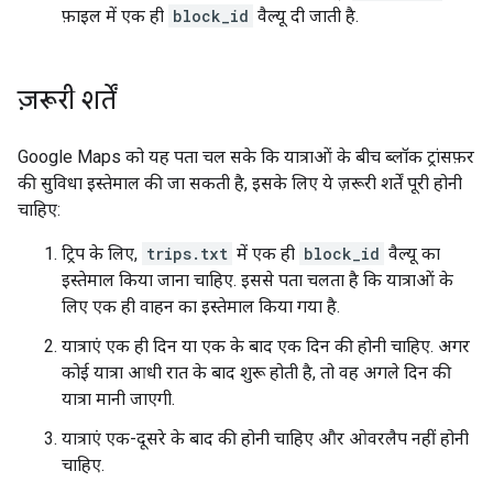
फ़ाइल में एक ही
block_id
वैल्यू दी जाती है.
ज़रूरी शर्तें
Google Maps को यह पता चल सके कि यात्राओं के बीच ब्लॉक ट्रांसफ़र
की सुविधा इस्तेमाल की जा सकती है, इसके लिए ये ज़रूरी शर्तें पूरी होनी
चाहिए:
ट्रिप के लिए,
trips.txt
में एक ही
block_id
वैल्यू का
इस्तेमाल किया जाना चाहिए. इससे पता चलता है कि यात्राओं के
लिए एक ही वाहन का इस्तेमाल किया गया है.
यात्राएं एक ही दिन या एक के बाद एक दिन की होनी चाहिए. अगर
कोई यात्रा आधी रात के बाद शुरू होती है, तो वह अगले दिन की
यात्रा मानी जाएगी.
यात्राएं एक-दूसरे के बाद की होनी चाहिए और ओवरलैप नहीं होनी
चाहिए.