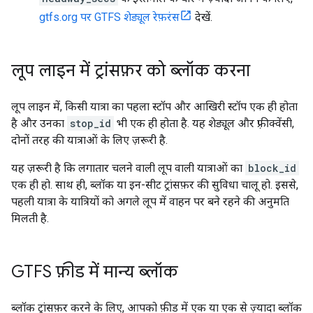
gtfs.org पर GTFS शेड्यूल रेफ़रंस
देखें.
लूप लाइन में ट्रांसफ़र को ब्लॉक करना
लूप लाइन में, किसी यात्रा का पहला स्टॉप और आखिरी स्टॉप एक ही होता
है और उनका
stop_id
भी एक ही होता है. यह शेड्यूल और फ़्रीक्वेंसी,
दोनों तरह की यात्राओं के लिए ज़रूरी है.
यह ज़रूरी है कि लगातार चलने वाली लूप वाली यात्राओं का
block_id
एक ही हो. साथ ही, ब्लॉक या इन-सीट ट्रांसफ़र की सुविधा चालू हो. इससे,
पहली यात्रा के यात्रियों को अगले लूप में वाहन पर बने रहने की अनुमति
मिलती है.
GTFS फ़ीड में मान्य ब्लॉक
ब्लॉक ट्रांसफ़र करने के लिए, आपको फ़ीड में एक या एक से ज़्यादा ब्लॉक