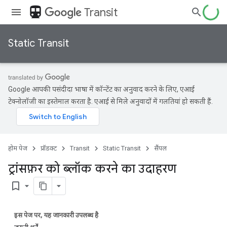
directions_transit
Transit
Static Transit
Google आपकी पसंदीदा भाषा में कॉन्टेंट का अनुवाद करने के लिए, एआई
टेक्नोलॉजी का इस्तेमाल करता है. एआई से मिले अनुवादों में गलतियां हो सकती हैं.
होम पेज
प्रॉडक्ट
Transit
Static Transit
सैंपल
ट्रांसफ़र को ब्लॉक करने का उदाहरण
bookmark_border
इस पेज पर, यह जानकारी उपलब्ध है