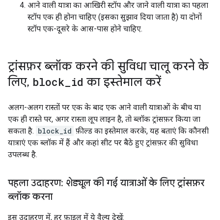
आने वाली यात्रा का आखिरी स्टॉप और जाने वाली यात्रा का पहला
स्टॉप एक ही होना चाहिए (इसका सुझाव दिया जाता है) या दोनों
स्टॉप एक-दूसरे के आस-पास होने चाहिए.
ट्रांसफ़र ब्लॉक करने की सुविधा चालू करने के
लिए
,
block
_
id
का इस्तेमाल करें
अलग-अलग रास्तों पर एक के बाद एक आने वाली यात्राओं के बीच या
एक ही रास्ते पर, अगर रास्ता लूप लाइन है, तो ब्लॉक ट्रांसफ़र किया जा
सकता है.
block_id
फ़ील्ड का इस्तेमाल करके, यह बताएं कि कौनसी
यात्राएं एक ब्लॉक में हैं और कहां सीट पर बैठे हुए ट्रांसफ़र की सुविधा
उपलब्ध है.
पहला उदाहरण: शेड्यूल की गई यात्राओं के लिए ट्रांसफ़र
ब्लॉक करना
इस उदाहरण में, हर फ़ाइल में ये वैल्यू देखें: