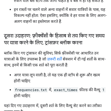
रुकने वाले बस स्टॉप तक जाना चाहते हैं वे बस में ही रह सकते हैं.
इन रास्तों पर चलने वाले अन्य वाहनों में सवार यात्रियों के पास, यह
विकल्प नहीं होता. ऐसा इसलिए, क्योंकि वे हर यात्रा के लिए अलग-
अलग वाहनों का इस्तेमाल करते हैं.
दूसरा उदाहरण: फ़्रीक्वेंसी के हिसाब से तय किए गए समय
पर यात्रा करने के लिए
,
ट्रांसफ़र ब्लॉक करना
ब्लॉक किए गए ट्रांसफ़र की सुविधा, सिर्फ़ फ़्रीक्वेंसी पर आधारित उन
यात्राओं के लिए उपलब्ध है जो
ज़रूरी शर्तें
सेक्शन में दी गई शर्तों के साथ-
साथ, इनमें से किसी एक शर्त को पूरा करती हैं:
अगर यात्रा लूप वाली है, तो यह एक ही स्टॉप से शुरू और खत्म
होनी चाहिए.
frequencies.txt
में,
exact_times
फ़ील्ड की वैल्यू
1
होनी चाहिए.
यहां दिए गए उदाहरण में, दूसरी शर्त के लिए वैल्यू सेट करने का तरीका