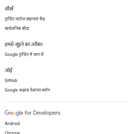
सीखें
ट्रांज़िट पार्टनर सहायता केंद्र
सार्वजनिक फ़ीड
हमसे जुड़ने का तरीका
Google ट्रांज़िट में भाग लें
जोड़ें
GitHub
Google अक्षांश देशांतर ब्लॉग
Android
Chrome