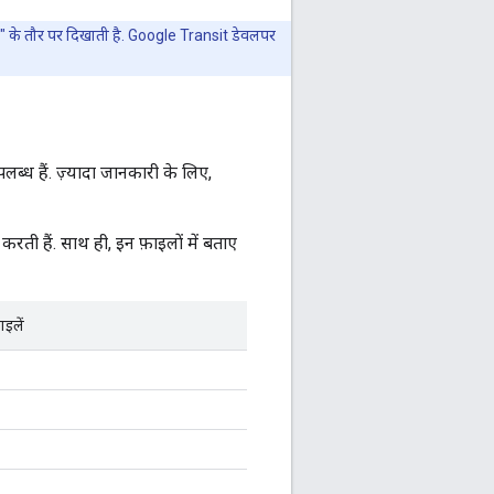
ड्यूल" के तौर पर दिखाती है. Google Transit डेवलपर
ब्ध हैं. ज़्यादा जानकारी के लिए,
करती हैं. साथ ही, इन फ़ाइलों में बताए
ाइलें