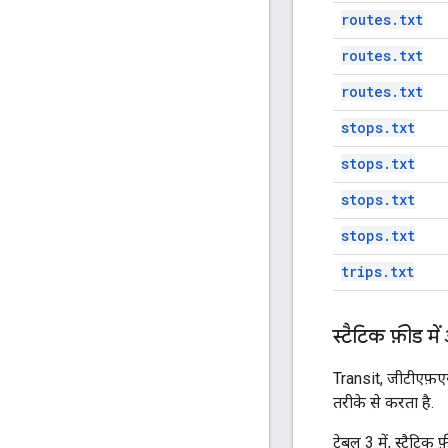
routes.txt
routes.txt
routes.txt
stops.txt
stops.txt
stops.txt
stops.txt
trips.txt
स्टैटिक फ़ीड 
Transit, जीटीएफ़ए
तरीके से करता है.
टेबल 3 में, स्टैटिक