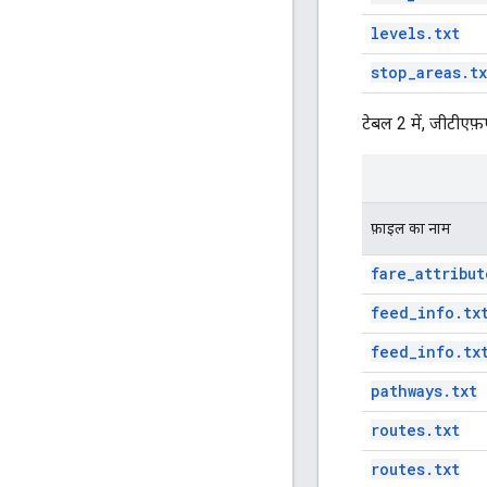
levels.txt
stop_areas.tx
टेबल 2 में, जीटीएफ़
फ़ाइल का नाम
fare_attribut
feed_info.tx
feed_info.tx
pathways.txt
routes.txt
routes.txt