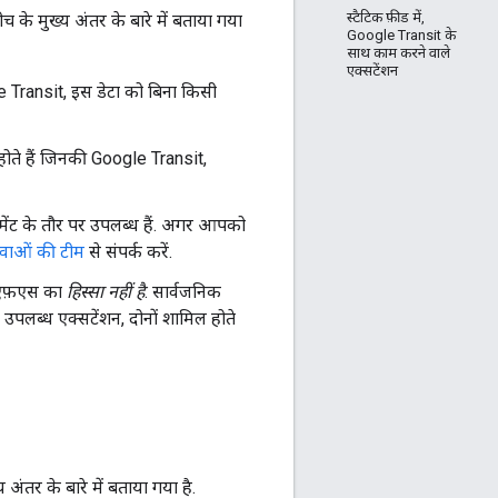
स्टैटिक फ़ीड में,
के मुख्य अंतर के बारे में बताया गया
Google Transit के
साथ काम करने वाले
एक्सटेंशन
e Transit, इस डेटा को बिना किसी
होते हैं जिनकी Google Transit,
िमेंट के तौर पर उपलब्ध हैं. अगर आपको
ेवाओं की टीम
से संपर्क करें.
ीएफ़एस का
हिस्सा नहीं है
. सार्वजनिक
उपलब्ध एक्सटेंशन, दोनों शामिल होते
ंतर के बारे में बताया गया है.