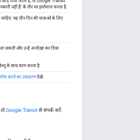
ो छोड़ दिया जाता है, तो Google Transit
नकारी नहीं है' के तौर पर इस्तेमाल करता है.
 चाहिए. यह तीन दिन की यात्राओं के लिए
ी जा सकतीं और उन्हें अनदेखा कर दिया
ैल्यू के साथ काम करता है.
 ब्लॉक करने का उदाहरण
देखें.
, तो
Google Transit
से संपर्क करें.