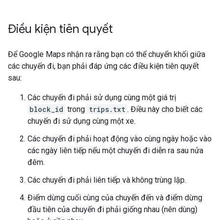
Điều kiện tiên quyết
Để Google Maps nhận ra rằng bạn có thể chuyển khối giữa
các chuyến đi, bạn phải đáp ứng các điều kiện tiên quyết
sau:
Các chuyến đi phải sử dụng cùng một giá trị
block_id
trong
trips.txt
. Điều này cho biết các
chuyến đi sử dụng cùng một xe.
Các chuyến đi phải hoạt động vào cùng ngày hoặc vào
các ngày liên tiếp nếu một chuyến đi diễn ra sau nửa
đêm.
Các chuyến đi phải liên tiếp và không trùng lặp.
Điểm dừng cuối cùng của chuyến đến và điểm dừng
đầu tiên của chuyến đi phải giống nhau (nên dùng)