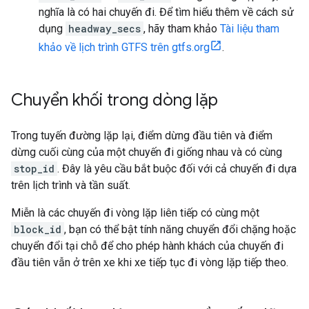
nghĩa là có hai chuyến đi. Để tìm hiểu thêm về cách sử
dụng
headway_secs
, hãy tham khảo
Tài liệu tham
khảo về lịch trình GTFS trên gtfs.org
.
Chuyển khối trong dòng lặp
Trong tuyến đường lặp lại, điểm dừng đầu tiên và điểm
dừng cuối cùng của một chuyến đi giống nhau và có cùng
stop_id
. Đây là yêu cầu bắt buộc đối với cả chuyến đi dựa
trên lịch trình và tần suất.
Miễn là các chuyến đi vòng lặp liên tiếp có cùng một
block_id
, bạn có thể bật tính năng chuyển đổi chặng hoặc
chuyển đổi tại chỗ để cho phép hành khách của chuyến đi
đầu tiên vẫn ở trên xe khi xe tiếp tục đi vòng lặp tiếp theo.