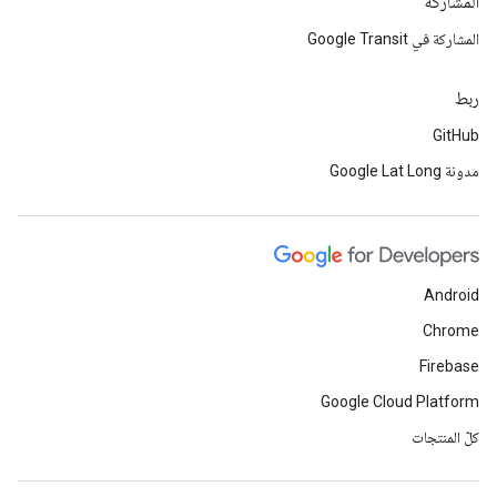
المشاركة
المشاركة في Google Transit
ربط
GitHub
مدونة Google Lat Long
Android
Chrome
Firebase
Google Cloud Platform
كلّ المنتجات