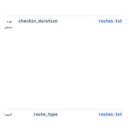
checkin
_
duration
routes.txt
عدد
صحيح
route
_
type
routes.txt
التعداد