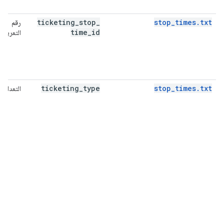
ticketing
_
stop
_
stop_times.txt
رقم
time
_
id
التعريف
ticketing
_
type
stop_times.txt
التعداد