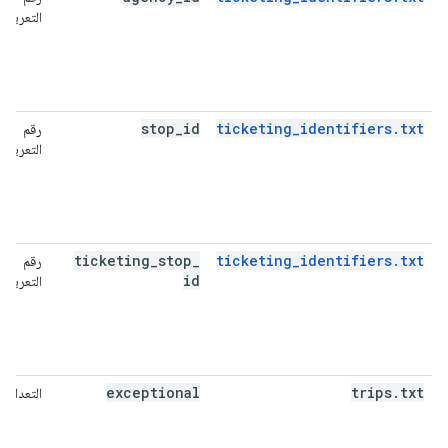
التعريف
stop
_
id
ticketing_identifiers.txt
رقم
التعريف
ticketing
_
stop
_
ticketing_identifiers.txt
رقم
id
التعريف
exceptional
trips
.
txt
التعداد