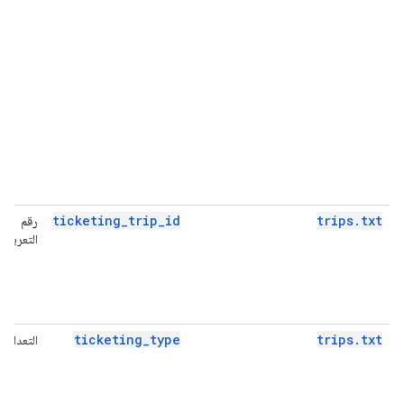
ticketing_trip_id
trips.txt
رقم
التعريف
ticketing_type
trips.txt
التعداد