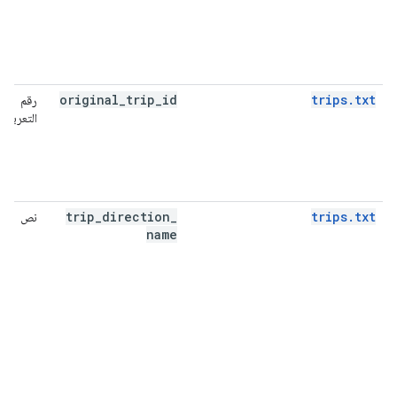
original
_
trip
_
id
trips.txt
رقم
التعريف
trip
_
direction
_
trips.txt
نص
name