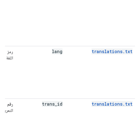
lang
translations.txt
رمز
اللغة
trans
_
id
translations.txt
رقم
التعريف