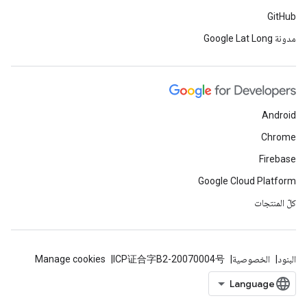
GitHub
مدونة Google Lat Long
Android
Chrome
Firebase
Google Cloud Platform
كلّ المنتجات
البنود
الخصوصية
ICP证合字B2-20070004号
Manage cookies