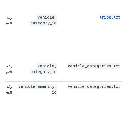
vehicle
_
trips.txt
رقم
category
_
id
التعريف
vehicle
_
vehicle
_
categories
.
txt
رقم
category
_
id
التعريف
vehicle
_
amenity
_
vehicle
_
categories
.
txt
رقم
id
التعريف