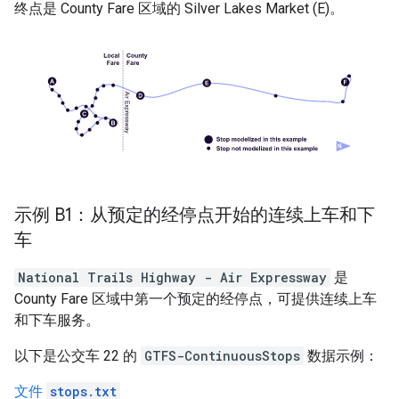
终点是
County Fare
区域的
Silver Lakes Market
(E)。
示例 B1：从预定的经停点开始的连续上车和下
车
National Trails Highway - Air Expressway
是
County Fare
区域中第一个预定的经停点，可提供连续上车
和下车服务。
以下是公交车 22 的
GTFS-ContinuousStops
数据示例：
文件
stops.txt