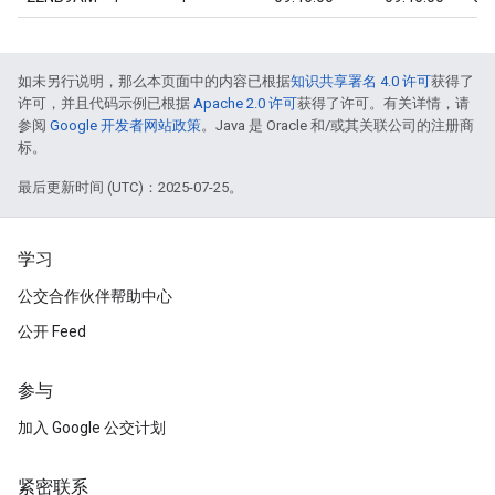
如未另行说明，那么本页面中的内容已根据
知识共享署名 4.0 许可
获得了
许可，并且代码示例已根据
Apache 2.0 许可
获得了许可。有关详情，请
参阅
Google 开发者网站政策
。Java 是 Oracle 和/或其关联公司的注册商
标。
最后更新时间 (UTC)：2025-07-25。
学习
公交合作伙伴帮助中心
公开 Feed
参与
加入 Google 公交计划
紧密联系