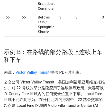
Brattleboro
Commuter
55
55
Bellows
3
3
3
Falls /
Springfield
Shuttle
示例 B：在路线的部分路段上连续上车
和下车
来源：
Victor Valley Transit
提供 PDF 时间表。
公交公司
Victor Valley Transit
（美国加利福尼亚州维克托维
尔）对 22 号线的部分路段应用了连续停靠政策。乘客可以
在
County Fare
区域内的任何安全位置上下车。
Local Fare
区域不允许此行为。在开往北方的行程中，22 路公交车的
起点是
Local Fare
区域的
Victorville Transfer Center
(A)，