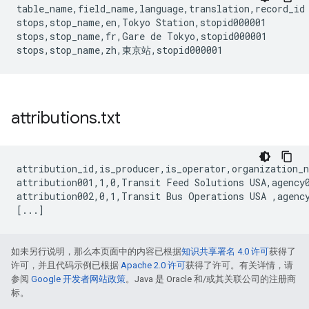
table_name,field_name,language,translation,record_id

stops,stop_name,en,Tokyo Station,stopid000001

stops,stop_name,fr,Gare de Tokyo,stopid000001

attributions
.
txt
attribution_id,is_producer,is_operator,organization_n
attribution001,1,0,Transit Feed Solutions USA,agency0
attribution002,0,1,Transit Bus Operations USA ,agency
如未另行说明，那么本页面中的内容已根据
知识共享署名 4.0 许可
获得了
许可，并且代码示例已根据
Apache 2.0 许可
获得了许可。有关详情，请
参阅
Google 开发者网站政策
。Java 是 Oracle 和/或其关联公司的注册商
标。