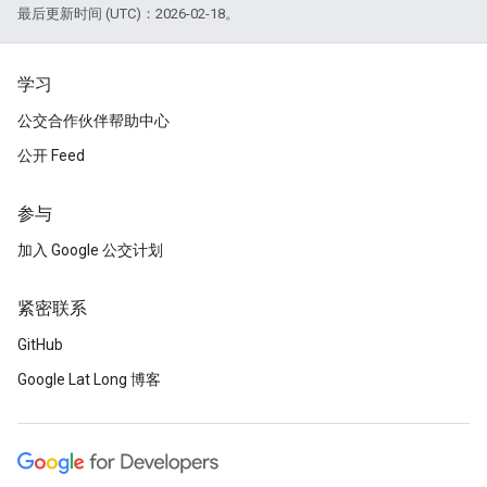
最后更新时间 (UTC)：2026-02-18。
学习
公交合作伙伴帮助中心
公开 Feed
参与
加入 Google 公交计划
紧密联系
GitHub
Google Lat Long 博客