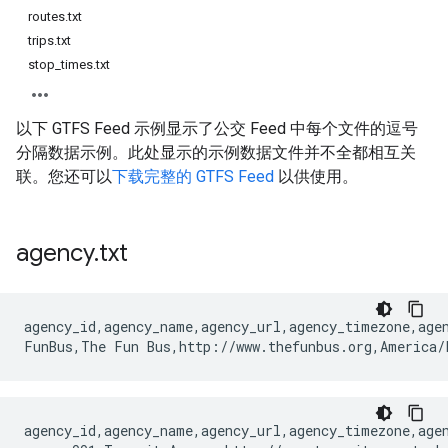
routes.txt
trips.txt
stop_times.txt
以下 GTFS Feed 示例显示了公交 Feed 中每个文件的逗号
分隔数据示例。此处显示的示例数据文件并不全都相互关
联。您还可以
下载完整的 GTFS Feed
以供使用。
agency
.
txt
agency_id,agency_name,agency_url,agency_timezone,agen
agency_id,agency_name,agency_url,agency_timezone,agen