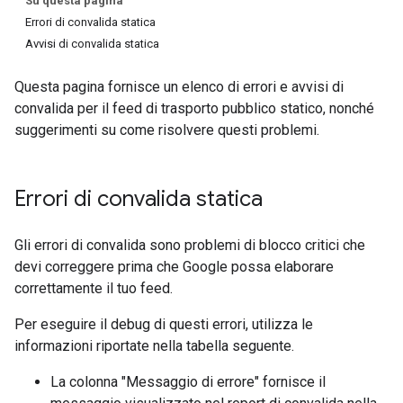
Su questa pagina
Errori di convalida statica
Avvisi di convalida statica
Questa pagina fornisce un elenco di errori e avvisi di
convalida per il feed di trasporto pubblico statico, nonché
suggerimenti su come risolvere questi problemi.
Errori di convalida statica
Gli errori di convalida sono problemi di blocco critici che
devi correggere prima che Google possa elaborare
correttamente il tuo feed.
Per eseguire il debug di questi errori, utilizza le
informazioni riportate nella tabella seguente.
La colonna "Messaggio di errore" fornisce il