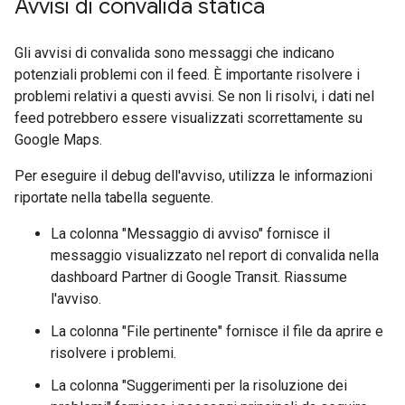
Avvisi di convalida statica
Gli avvisi di convalida sono messaggi che indicano
potenziali problemi con il feed. È importante risolvere i
problemi relativi a questi avvisi. Se non li risolvi, i dati nel
feed potrebbero essere visualizzati scorrettamente su
Google Maps.
Per eseguire il debug dell'avviso, utilizza le informazioni
riportate nella tabella seguente.
La colonna "Messaggio di avviso" fornisce il
messaggio visualizzato nel report di convalida nella
dashboard Partner di Google Transit. Riassume
l'avviso.
La colonna "File pertinente" fornisce il file da aprire e
risolvere i problemi.
La colonna "Suggerimenti per la risoluzione dei