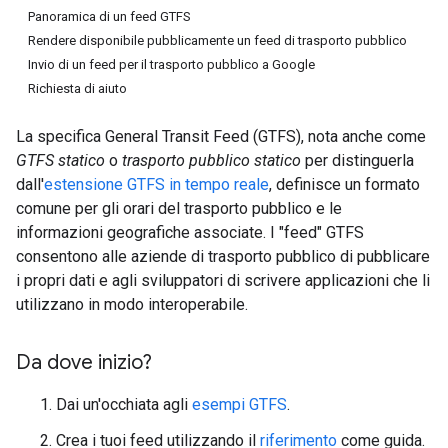
Panoramica di un feed GTFS
Rendere disponibile pubblicamente un feed di trasporto pubblico
Invio di un feed per il trasporto pubblico a Google
Richiesta di aiuto
La specifica General Transit Feed (GTFS), nota anche come
GTFS statico
o
trasporto pubblico statico
per distinguerla
dall'
estensione GTFS in tempo reale
, definisce un formato
comune per gli orari del trasporto pubblico e le
informazioni geografiche associate. I "feed" GTFS
consentono alle aziende di trasporto pubblico di pubblicare
i propri dati e agli sviluppatori di scrivere applicazioni che li
utilizzano in modo interoperabile.
Da dove inizio?
Dai un'occhiata agli
esempi GTFS
.
Crea i tuoi feed utilizzando il
riferimento
come guida.