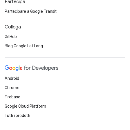
Partecipa
Partecipare a Google Transit
Collega
GitHub
Blog Google Lat Long
Android
Chrome
Firebase
Google Cloud Platform
Tutti i prodotti