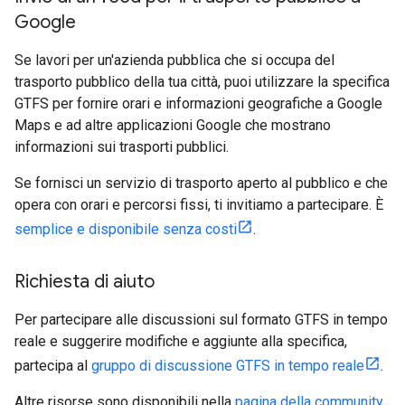
Google
Se lavori per un'azienda pubblica che si occupa del
trasporto pubblico della tua città, puoi utilizzare la specifica
GTFS per fornire orari e informazioni geografiche a Google
Maps e ad altre applicazioni Google che mostrano
informazioni sui trasporti pubblici.
Se fornisci un servizio di trasporto aperto al pubblico e che
opera con orari e percorsi fissi, ti invitiamo a partecipare. È
semplice e disponibile senza costi
.
Richiesta di aiuto
Per partecipare alle discussioni sul formato GTFS in tempo
reale e suggerire modifiche e aggiunte alla specifica,
partecipa al
gruppo di discussione GTFS in tempo reale
.
Altre risorse sono disponibili nella
pagina della community
.