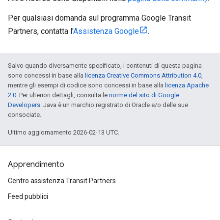
Per qualsiasi domanda sul programma Google Transit
Partners, contatta l'
Assistenza Google
.
Salvo quando diversamente specificato, i contenuti di questa pagina
sono concessi in base alla
licenza Creative Commons Attribution 4.0
,
mentre gli esempi di codice sono concessi in base alla
licenza Apache
2.0
. Per ulteriori dettagli, consulta le
norme del sito di Google
Developers
. Java è un marchio registrato di Oracle e/o delle sue
consociate.
Ultimo aggiornamento 2026-02-13 UTC.
Apprendimento
Centro assistenza Transit Partners
Feed pubblici