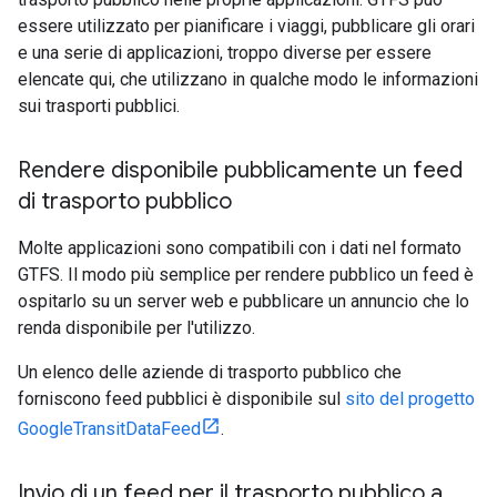
essere utilizzato per pianificare i viaggi, pubblicare gli orari
e una serie di applicazioni, troppo diverse per essere
elencate qui, che utilizzano in qualche modo le informazioni
sui trasporti pubblici.
Rendere disponibile pubblicamente un feed
di trasporto pubblico
Molte applicazioni sono compatibili con i dati nel formato
GTFS. Il modo più semplice per rendere pubblico un feed è
ospitarlo su un server web e pubblicare un annuncio che lo
renda disponibile per l'utilizzo.
Un elenco delle aziende di trasporto pubblico che
forniscono feed pubblici è disponibile sul
sito del progetto
GoogleTransitDataFeed
.
Invio di un feed per il trasporto pubblico a