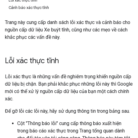
Lỗi xác thực tĩnh
Cảnh báo xác thực tĩnh
Trang này cung cấp danh sách lỗi xác thực và cảnh báo cho
nguồn cấp dữ liệu Xe buýt tĩnh, cũng như các mẹo về cách
khắc phục các vấn đề này.
Lỗi xác thực tĩnh
Lỗi xác thực là những vấn đề nghiêm trọng khiến nguồn cấp
dữ liệu bị chặn. Bạn phải khắc phục những lỗi này thì Google
mới có thể xử lý nguồn cấp dữ liệu của bạn một cách chính
xác.
Để gỡ lỗi các lỗi này, hãy sử dụng thông tin trong bảng sau.
Cột "Thông báo lỗi" cung cấp thông báo xuất hiện
trong báo cáo xác thực trong Trang tổng quan dành