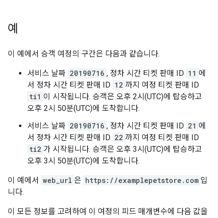
예
이 예에서 승객 여정의 구간은 다음과 같습니다.
서비스 날짜
20190716
, 정차 시간 티켓 판매 ID
11
에
서 정차 시간 티켓 판매 ID
12
까지 여정 티켓 판매 ID
ti1
이 시작됩니다. 승객은 오후 2시(UTC)에 탑승하고
오후 2시 50분(UTC)에 도착합니다.
서비스 날짜
20190716
, 정차 시간 티켓 판매 ID
21
에
서 정차 시간 티켓 판매 ID
22
까지 여정 티켓 판매 ID
ti2
가 시작됩니다. 승객은 오후 3시(UTC)에 탑승하고
오후 3시 50분(UTC)에 도착합니다.
이 예에서
web_url
은
https://examplepetstore.com
입
니다.
이 모든 정보를 고려하여 이 여정의 피드 매개변수에 다음 값을