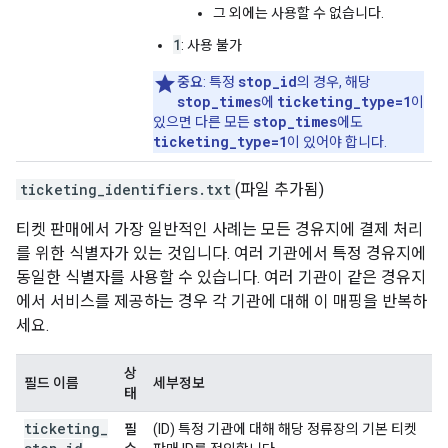
그 외에는 사용할 수 없습니다.
1
: 사용 불가
stop_id
중요
: 특정
의 경우, 해당
stop_times
ticketing_type=1
에
이
stop_times
있으면 다른 모든
에도
ticketing_type=1
이 있어야 합니다.
ticketing_identifiers.txt
(파일 추가됨)
티켓 판매에서 가장 일반적인 사례는 모든 경유지에 결제 처리
를 위한 식별자가 있는 것입니다. 여러 기관에서 특정 경유지에
동일한 식별자를 사용할 수 있습니다. 여러 기관이 같은 경유지
에서 서비스를 제공하는 경우 각 기관에 대해 이 매핑을 반복하
세요.
상
필드 이름
세부정보
태
ticketing
_
필
(ID) 특정 기관에 대해 해당 정류장의 기본 티켓