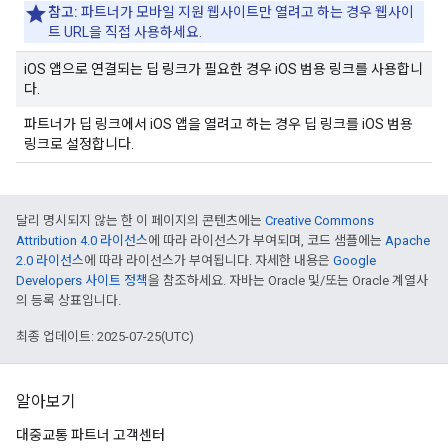
참고:
파트너가 모바일 지원 웹사이트만 열려고 하는 경우 웹사이
트 URL을 직접 사용하세요.
iOS 앱으로 연결되는 딥 링크가 필요한 경우 iOS 범용 링크를 사용합니
다.
파트너가 딥 링크에서 iOS 앱을 열려고 하는 경우 딥 링크를 iOS 범용
링크로 설정합니다.
달리 명시되지 않는 한 이 페이지의 콘텐츠에는
Creative Commons
Attribution 4.0 라이선스
에 따라 라이선스가 부여되며, 코드 샘플에는
Apache
2.0 라이선스
에 따라 라이선스가 부여됩니다. 자세한 내용은
Google
Developers 사이트 정책
을 참조하세요. 자바는 Oracle 및/또는 Oracle 계열사
의 등록 상표입니다.
최종 업데이트: 2025-07-25(UTC)
알아보기
대중교통 파트너 고객센터