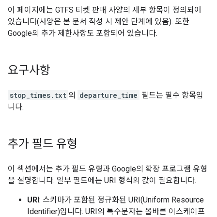
이 페이지에는 GTFS 티켓 판매 사양의 세부 항목이 정의되어
있습니다(사양은 본 문서 작성 시 제안 단계에 있음). 또한
Google의 추가 제한사항도 포함되어 있습니다.
요구사항
stop_times.txt
의
departure_time
필드는 필수 항목입
니다.
추가 필드 유형
이 섹션에서는 추가 필드 유형과 Google의 확장 프로그램 유형
을 설명합니다. 일부 필드에는 URI 형식의 값이 필요합니다.
URI
: 스키마가 포함된 정규화된 URI(Uniform Resource
Identifier)입니다. URI의 특수문자는 올바른 이스케이프