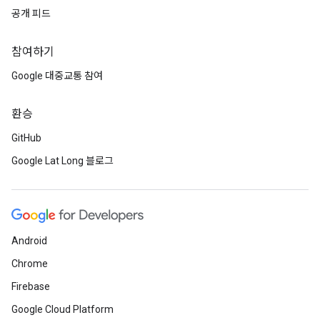
공개 피드
참여하기
Google 대중교통 참여
환승
GitHub
Google Lat Long 블로그
Android
Chrome
Firebase
Google Cloud Platform