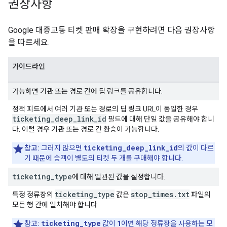
권장사항
Google 대중교통 티켓 판매 확장을 구현하려면 다음 권장사항
을 따르세요.
가이드라인
가능하면 기관 또는 경로 간에 딥 링크를 공유합니다.
정적 피드에서 여러 기관 또는 경로의 딥 링크 URL이 동일한 경우
ticketing_deep_link_id
필드에 대해 단일 값을 공유해야 합니
다. 이럴 경우 기관 또는 경로 간 환승이 가능합니다.
ticketing_deep_link_id
참고:
그러지 않으면
의 값이 다르
기 때문에 승객이 별도의 티켓 두 개를 구매해야 합니다.
ticketing
_
type
에 대해 일관된 값을 설정합니다.
ticketing_type
stop_times.txt
특정 정류장의
값은
파일의
모든 행 간에 일치해야 합니다.
ticketing_type
1
참고:
값이
이면 해당 정류장을 사용하는 모