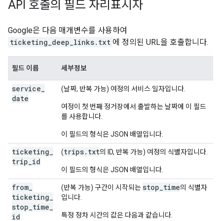
API 호출의 필드 자리표시자
Google은 다음 매개변수를 사용하여
ticketing_deep_links.txt
에 정의된 URL을 호출합니다.
필드 이름
세부정보
service
_
(날짜, 반복 가능) 여정의 서비스 일자입니다.
date
여정이 첫 번째 정거장에서 출발하는 날짜에 이 필드
를 사용합니다.
이 필드의 형식은 JSON 배열입니다.
ticketing
_
trips.txt
(
의 ID, 반복 가능) 여정의 식별자입니다.
trip
_
id
이 필드의 형식은 JSON 배열입니다.
from
_
stop_time
(반복 가능) 구간이 시작되는
의 식별자
ticketing
_
입니다.
stop
_
time
_
특정 정차 시간의 값은 다음과 같습니다.
id