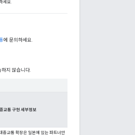
하세요.
교통
에 문의하세요.
속하지 않습니다.
 대중교통 구현 세부정보
le 대중교통 확장은 일본에 있는 파트너만