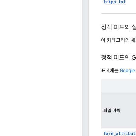
trips.txt
정적 피드의 
이 카테고리의 새
정적 피드의 G
표 4에는
Googl
파일 이름
fare_attribut