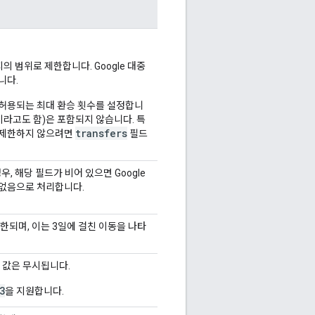
의 범위로 제한합니다. Google 대중
니다.
 허용되는 최대 환승 횟수를 설정합니
이라고도 함)은 포함되지 않습니다. 특
transfers
 제한하지 않으려면
필드
, 해당 필드가 비어 있으면 Google
 없음으로 처리합니다.
한되며, 이는 3일에 걸친 이동을 나타
 값은 무시됩니다.
3
을 지원합니다.