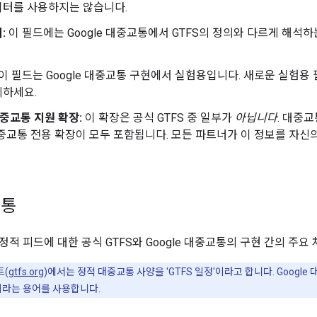
이터를 사용하지는 않습니다.
:
이 필드에는 Google 대중교통에서 GTFS의 정의와 다르게 해석하
이 필드는 Google 대중교통 구현에서 실험용입니다. 새로운 실험
의하세요.
대중교통 지원 확장:
이 확장은 공식 GTFS 중 일부가
아닙니다
. 대중
 대중교통 전용 확장이 모두 포함됩니다. 모든 파트너가 이 정보를 자
교통
적 피드에 대한 공식 GTFS와 Google 대중교통의 구현 간의 주요
트(
gtfs.org
)에서는 정적 대중교통 사양을 'GTFS 일정'이라고 합니다. Googl
이라는 용어를 사용합니다.