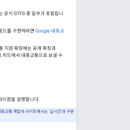
는 공식 GTFS 중 일부가 포함됩니
용 필드를 구현하려면
Google 대중교
교통 지원 확장에는 공개 확장과
신의 피드에서 대중교통으로 보낼 수
 차이점을 설명합니다.
e 대중교통 개발자 사이트에서는 '실시간'과 구분