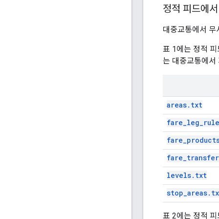
정적 피드에서
대중교통에서 무시
표 1에는 정적 
는 대중교통에서 
areas.txt
fare_leg_rule
fare_product
fare_transfer
levels.txt
stop_areas.tx
표 2에는 정적 