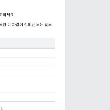
고하세요.
또한 이 파일에 정의된 모든 필드
.