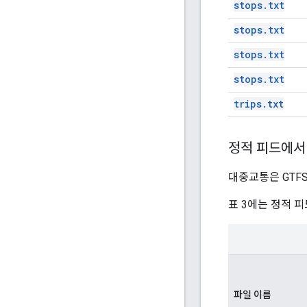
stops.txt
stops.txt
stops.txt
stops.txt
trips.txt
정적 피드에서
대중교통은 GTF
표 3에는 정적 
파일 이름