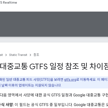
S Realtime
sit
Static Transit
참조
e 대중교통 GTFS 일정 참조 및 차이
된 일반 대중교통 피드 사양(GTFS)을 보려면
gtfs.org
로 이동하세요. 이 페이
이 날짜 이후의 업데이트는 지원되지 않습니다.
음 영역에서 사양에 대한 공식 GTFS 일정과 Google 대중교통 구
식 사양:
이 필드는 공식 GTFS 중 일부입니다. Google 대중교통