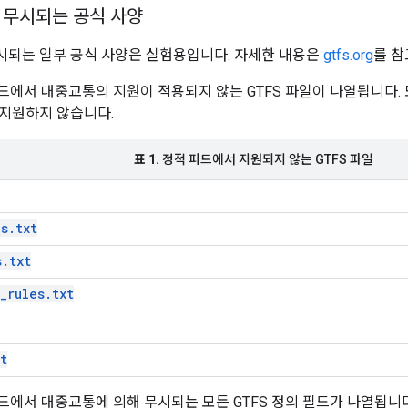
 무시되는 공식 사양
되는 일부 공식 사양은 실험용입니다. 자세한 내용은
gtfs.org
를 참
피드에서 대중교통의 지원이 적용되지 않는 GTFS 파일이 나열됩니다. 
지원하지 않습니다.
표 1.
정적 피드에서 지원되지 않는 GTFS 파일
s.txt
s.txt
_rules.txt
t
피드에서 대중교통에 의해 무시되는 모든 GTFS 정의 필드가 나열됩니다