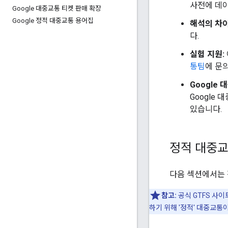
사전에 데
Google 대중교통 티켓 판매 확장
Google 정적 대중교통 용어집
해석의 차이
다.
실험 지원:
통팀
에 문
Google 
Google
있습니다.
정적 대중
다음 섹션에서는 정
참고:
공식 GTFS 사이
하기 위해 '정적' 대중교통