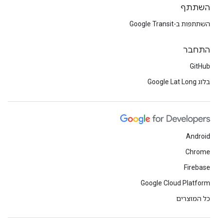
השתתף
השתתפות ב-Google Transit
התחבר
GitHub
בלוג Google Lat Long
Android
Chrome
Firebase
Google Cloud Platform
כל המוצרים