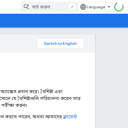
/
্যাক্সেস প্রদান করে। বৈশিষ্ট্য এবং
োলে যে বৈশিষ্ট্যগুলি পরিচালনা করেন তার
 পরীক্ষা করুন৷
রি কল করতে পারেন, অথবা আমাদের
ক্লায়েন্ট