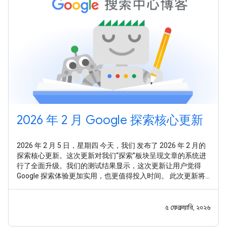
2026 年 2 月 Google 探索核心更新
2026 年 2 月 5 日，星期四 今天，我们 发布了 2026 年 2 月的
探索核心更新。这次更新对我们“探索”板块呈现文章的系统进
行了全面升级。我们的测试结果显示，这次更新让用户觉得
Google 探索体验更加实用，也更值得投入时间。 此次更新将
从以下几个关键方面提升体验： 鉴于许多网站在广泛的领域内
都展现出深厚的知识储备，我们的系统旨在针对不同主题，精
准识别其专业性。因此，无论网站在多个领域拥有专业知识，
৫ ফেব্রুয়ারি, ২০২৬
还是专注于某个单一主题，都有平等的机会在 Google