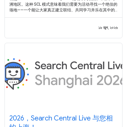
洲地区。这种 SCL 模式意味着我们需要为活动寻找一个绝佳的
场地——一个能让大家真正建立联结、共同学习并乐在其中的
地方。 经过多方考量，我们已将首选候选城市缩减至六座各具
魅力的城市， 现在我们想听听您的意见，请帮我们做出最终抉
择 。
১৮ জুন, ২০২৬
2026，Search Central Live 与您相