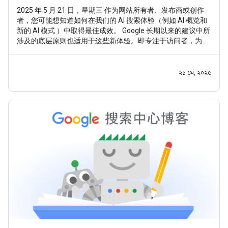
2025 年 5 月 21 日，星期三 作为网站所有者、发布商或创作
者，您可能想知道如何在我们的 AI 搜索体验（例如 AI 概览和
新的 AI 模式 ）中取得最佳成效。 Google 长期以来的建议中所
涉及的底层原则也适用于这些新体验。即专注于访问者，为他
们提供独特而令人满意的内容。这样，无论 Google 搜索如何
发展，您都能掌握先机，因为我们的核心目标始终如一：帮助
用户找到具有独特价值的优质原创内容。知道这一点之后，以
২১ মে, ২০২৫
下是一些在 Google 搜索（包括 AI 体验）中取得成功的要点。