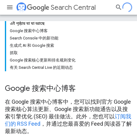
Search Central
এই পৃষ্ঠায় যা যা আছে
Google 搜索中心博客
Search Console 中的新功能
生成式 AI 和 Google 搜索
抓取
Google 搜索核心更新和排名规则变化
有关 Search Central Live 的近期动态
Google 搜索中心博客
在 Google 搜索中心博客中，您可以找到官方 Google
搜索核心算法更新、Google 搜索新功能通告以及搜
索引擎优化 (SEO) 最佳做法。此外，您也可以
订阅我
们的 RSS Feed
，并通过您最喜爱的 Feed 阅读器了解
最新动态。