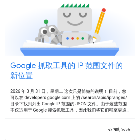
Google 抓取工具的 IP 范围文件的
新位置
2026 年 3 月 31 日，星期二 这次只是简短的说明！ 目前，您
可以在 developers.google.com 上的 /search/apis/ipranges/
目录下找到列出 Google IP 范围的 JSON 文件。由于这些范围
不仅适用于 Google 搜索抓取工具，因此我们将它们移至更通
用的位置： developers.google.com/crawling/ipranges/ 。 我
们已 更新文档 ，指引大家前往这个新地址。目前，这些文件
仍将继续在旧的 /search/
৩১ মার্চ, ২০২৬