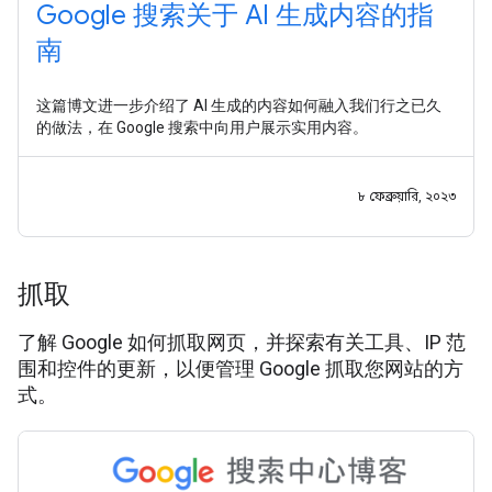
Google 搜索关于 AI 生成内容的指
南
这篇博文进一步介绍了 AI 生成的内容如何融入我们行之已久
的做法，在 Google 搜索中向用户展示实用内容。
৮ ফেব্রুয়ারি, ২০২৩
抓取
了解 Google 如何抓取网页，并探索有关工具、IP 范
围和控件的更新，以便管理 Google 抓取您网站的方
式。