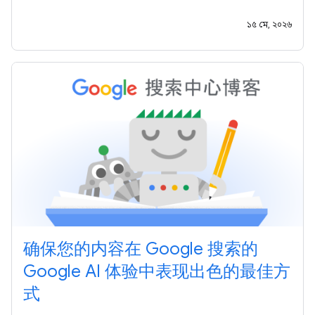
的生成式 AI 功能优化网站 中，您将了解： 我们希望本指南能
为您提供更清晰的指引，助您持续创作出优质内容，并通过
১৫ মে, ২০২৬
Google
确保您的内容在 Google 搜索的
Google AI 体验中表现出色的最佳方
式