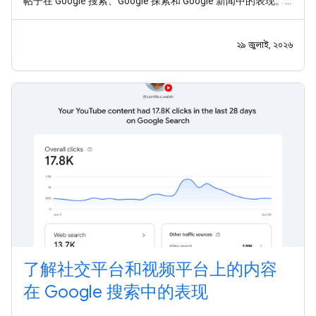
帖子在 Google 搜索、Google 探索和 Google 新闻中的表现。
如今，平台资源已面向全球所有用户推出。 在这个发布商触达
受众的渠道早已不再局限于网站的时代，我们希望助您一臂之
力，让您能够充分利用这些全新的数据洞见。今天，我们还发
২৯ জুলাই, ২০২৬
布了一份新指南，介绍
了解社交平台和视频平台上的内容
在 Google 搜索中的表现