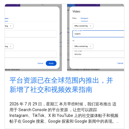
平台资源已在全球范围内推出，并
新增了社交和视频效果指南
2026 年 7 月 29 日，星期三 本月早些时候，我们宣布推出 适
用于 Search Console 的平台资源 ，让您可以跟踪
Instagram、TikTok、X 和 YouTube 上的社交媒体帖子和视频
帖子在 Google 搜索、Google 探索和 Google 新闻中的表现。
如今，平台资源已面向全球所有用户推出。 在这个发布商触达