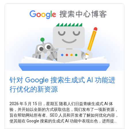
针对 Google 搜索生成式 AI 功能进
行优化的新资源
2026 年 5 月 15 日，星期五 随着人们日益青睐生成式 AI 体
验，并开始以全新的方式获取信息，我们发布了一项新资源，
旨在帮助网站所有者、SEO 人员和开发者了解如何优化内容，
使其能在 Google 搜索的生成式 AI 功能中表现出色，进而提升
在整个 Google 搜索中的表现。 在新指南 针对 Google 搜索上