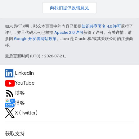
向我们提供反馈意见
如未另行说明，那么本页面中的内容已根据
知识共享署名 4.0 许可
获得了
许可，并且代码示例已根据
Apache 2.0 许可
获得了许可。有关详情，请
参阅
Google 开发者网站政策
。Java 是 Oracle 和/或其关联公司的注册商
标。
最后更新时间 (UTC)：2026-07-21。
LinkedIn
YouTube
博客
播客
X (Twitter)
获取支持