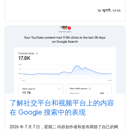
受众的渠道早已不再局限于网站的时代，我们希望助您一臂之
力，让您能够充分利用这些全新的数据洞见。今天，我们还发
২৯ জুলাই, ২০২৬
布了一份新指南，介绍
了解社交平台和视频平台上的内容
在 Google 搜索中的表现
2026 年 7 月 7 日，星期二 内容创作者和发布商除了自己的网