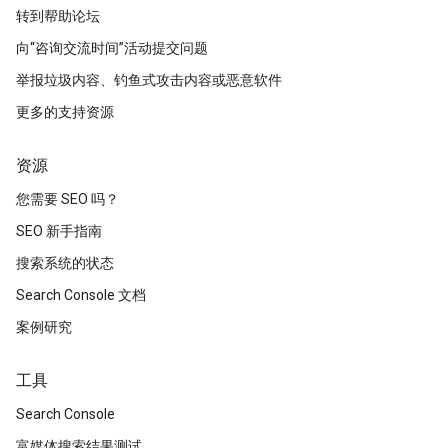
转到帮助论坛
向“咨询交流时间”活动提交问题
举报垃圾内容、钓鱼式攻击内容或恶意软件
更多的支持资源
资源
您需要 SEO 吗？
SEO 新手指南
搜索系统的状态
Search Console 文档
案例研究
工具
Search Console
富媒体搜索结果测试