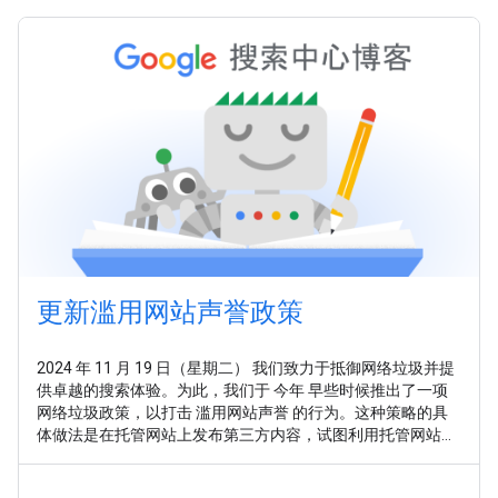
更新滥用网站声誉政策
2024 年 11 月 19 日（星期二） 我们致力于抵御网络垃圾并提
供卓越的搜索体验。为此，我们于 今年 早些时候推出了一项
网络垃圾政策，以打击 滥用网站声誉 的行为。这种策略的具
体做法是在托管网站上发布第三方内容，试图利用托管网站已
建立的排名衡量因素。此策略的目标是让该内容的排名高于其
在其他网站上的排名，而这会给用户带来糟糕的搜索体验。