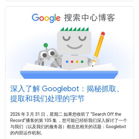
深入了解 Googlebot：揭秘抓取、
提取和我们处理的字节
2026 年 3 月 31 日，星期二 如果您收听了 “Search Off the
Record”播客的第 105 集 ，您可能已经听我们深入探讨了一个
与我们（以及我们的服务器）都息息相关的话题：Googlebot
的内部运作机制。