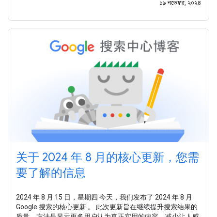
১৯ নভেম্বর, ২০২৪
关于 2024 年 8 月的核心更新，您需
要了解的信息
2024 年 8 月 15 日，星期四 今天，我们发布了 2024 年 8 月
Google 搜索的核心更新 。 此次更新旨在继续提升搜索结果的
质量，方法是显示更多用户认为真正实用的内容，减少让人感