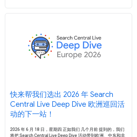
Google
快来帮我们选出 2026 年 Search
Central Live Deep Dive 欧洲巡回活
动的下一站！
2026 年 6 月 18 日，星期四 正如我们 几个月前 提到的，我们
将把 Search Central Live Deep Dive 活动带到欧洲、中东和非