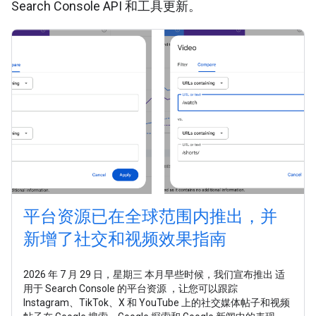
Search Console API 和工具更新。
平台资源已在全球范围内推出，并
新增了社交和视频效果指南
2026 年 7 月 29 日，星期三 本月早些时候，我们宣布推出 适
用于 Search Console 的平台资源 ，让您可以跟踪
Instagram、TikTok、X 和 YouTube 上的社交媒体帖子和视频