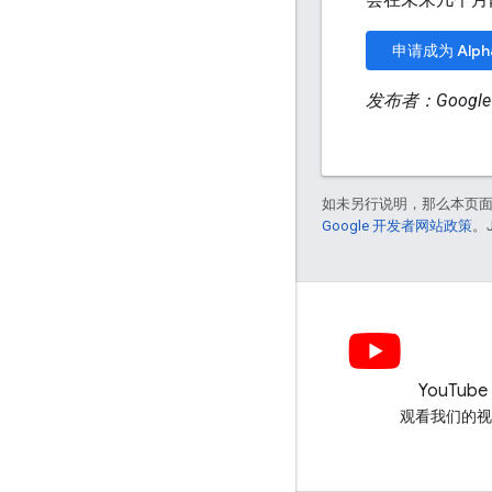
申请成为 Alp
发布者：Googl
如未另行说明，那么本页
Google 开发者网站政策
。
LinkedIn
YouTube
在 LinkedIn 上加入我们
观看我们的视