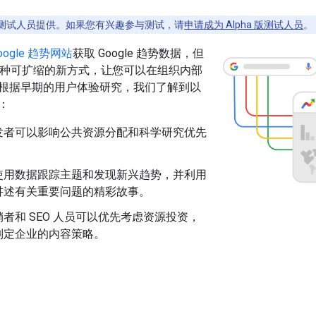
少数测试人员提供。如果您有兴趣参与测试，请
申请成为 Alpha 版测试人员
。
oogle 趋势网站
获取 Google 趋势数据，但
了一种可扩缩的新方式，让您可以在组织内部
根据早期的用户体验研究，我们了解到以
：
发者可以影响公共资源分配和科学研究优先
使用数据跟踪主题和发现新兴趋势，并利用
讲述有关重要问题的精彩故事。
者和 SEO 人员可以优先考虑资源投资，
制定企业的内容策略。