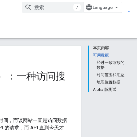
/
本页内容
可用数据
经过一致缩放的
数据
ha 版）：一种访问搜
时间范围和汇总
地理位置数据
Alpha 版测试
很长时间，而该网站一直是访问数据
的请求，而 API 直到今天才