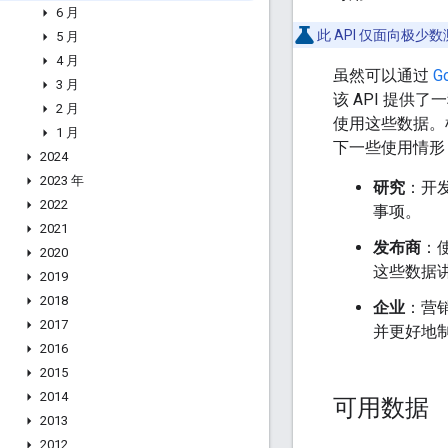
6 月
此 API 仅面向极
5 月
4 月
虽然可以通过
G
3 月
该 API 提供
2 月
使用这些数据。
1 月
下一些使用情形
2024
2023 年
研究
：开
2022
事项。
2021
发布商
：
2020
这些数据
2019
2018
企业
：营销
2017
并更好地
2016
2015
2014
可用数据
2013
2012