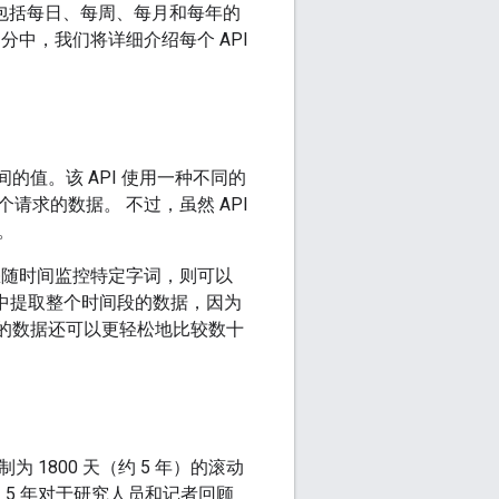
），包括每日、每周、每月和每年的
分中，我们将详细介绍每个 API
之间的值。该 API 使用一种不同的
求的数据。 不过，虽然 API
。
您随时间监控特定字词，则可以
请求中提取整个时间段的数据，因为
致缩放的数据还可以更轻松地比较数十
1800 天（约 5 年）的滚动
为 5 年对于研究人员和记者回顾