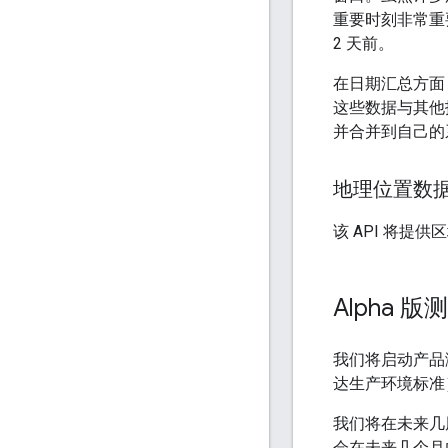
重要时刻非常重
2 天前。
在日期汇总方面
这些数据与其他
并合并到自己的
地理位置数
该 API 将提
Alpha 版
我们将启动产品
达生产环境标准）。
我们将在未来几
会在未来几个月