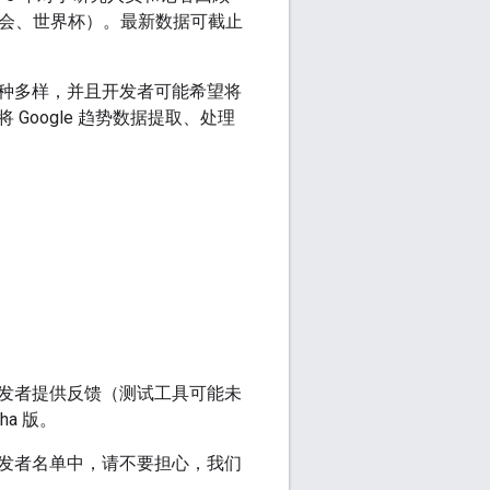
运会、世界杯）。最新数据可截止
种多样，并且开发者可能希望将
oogle 趋势数据提取、处理
发者提供反馈（测试工具可能未
ha 版。
发者名单中，请不要担心，我们