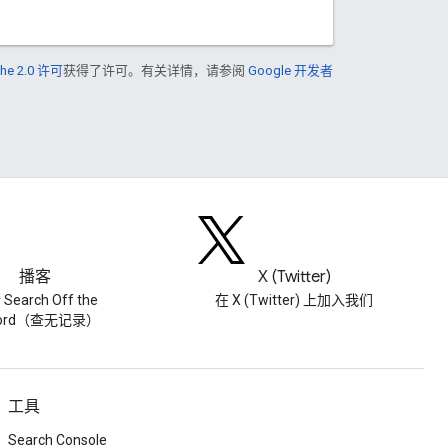
he 2.0 许可
获得了许可。有关详情，请参阅
Google 开发者
播客
X (Twitter)
Search Off the
在 X (Twitter) 上加入我们
cord（查无记录）
工具
Search Console