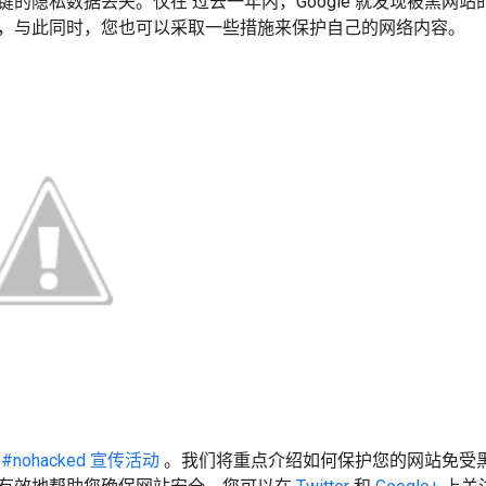
键的隐私数据丢失。仅在
过去一年内，Google 就发现被黑网站
，与此同时，您也可以采取一些措施来保护自己的网络内容。
展
#nohacked 宣传活动
。我们将重点介绍如何保护您的网站免受