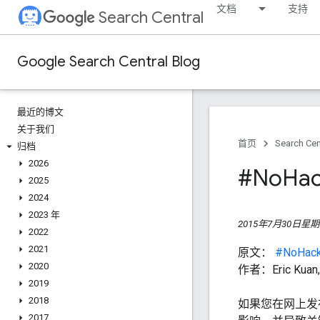
文档
支持
Search Central
Google Search Central Blog
最近的博文
关于我们
首页
Search Cen
归档
2026
#No
H
2025
2024
2023 年
2015年7月30日星
2022
2021
原文：
#NoHacke
2020
作者：Eric Ku
2019
2018
如果您在网上发
2017