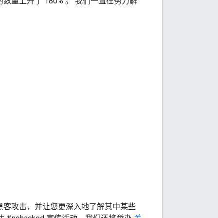
的数量上升了 180%
。
我们一直在努力解
黑客攻击，并让您更深入地了解其中某些