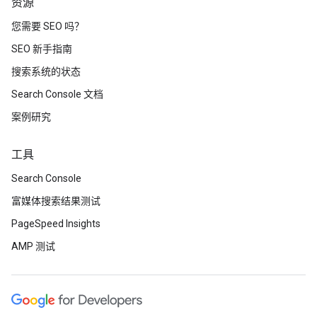
资源
您需要 SEO 吗？
SEO 新手指南
搜索系统的状态
Search Console 文档
案例研究
工具
Search Console
富媒体搜索结果测试
PageSpeed Insights
AMP 测试