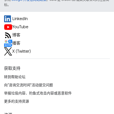
标。
LinkedIn
YouTube
博客
播客
X (Twitter)
获取支持
转到帮助论坛
向“咨询交流时间”活动提交问题
举报垃圾内容、钓鱼式攻击内容或恶意软件
更多的支持资源