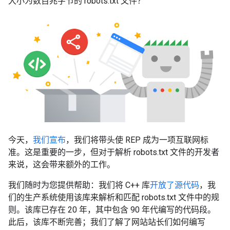
大小为数百兆字节的 robots.txt 文件？
今天，
我们宣布
，我们将带头使 REP 成为一项互联网标
准。这是重要的一步，但对于解析 robots.txt 文件的开发者
来说，这会带来额外的工作。
我们随时为您提供帮助：我们将 C++ 库
开放了源代码
，我
们的生产系统使用该库来解析和匹配 robots.txt 文件中的规
则。该库已存在 20 年，其中包含 90 年代编写的代码段。
此后，该库不断完善；我们了解了网站站长们如何编写