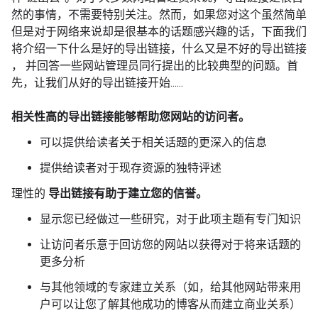
然的事情，不需要特别关注。然而，如果您对这个虽然简单
但是对于网络来说却是很基本的话题感兴趣的话，下面我们
将介绍一下什么是好的导出链接，什么又是不好的导出链接
，
并回答一些网站管理员同行提出的比较典型的问题。首
先，让我们从好的导出链接开始......
相关性高的导出链接能够帮助您网站的访问者。
可以提供给读者关于相关话题的更深入的信息
提供给读者对于现存资源的独特评述
理性的
导出链接有助于建立您的信誉。
显示您已经做过一些研究，对于此项主题有专门知识
让访问者乐意于回访您的网站以获得对于将来话题的
更多分析
与其他领域的专家建立关系（如，给其他网站带来用
户可以让您了解其他成功的博客从而建立商业关系）