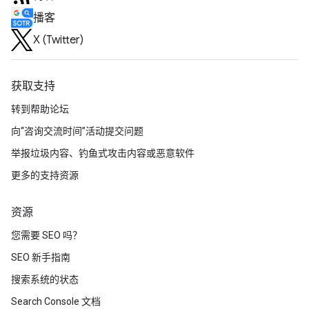
播客
X (Twitter)
获取支持
转到帮助论坛
向“咨询交流时间”活动提交问题
举报垃圾内容、钓鱼式攻击内容或恶意软件
更多的支持资源
资源
您需要 SEO 吗？
SEO 新手指南
搜索系统的状态
Search Console 文档