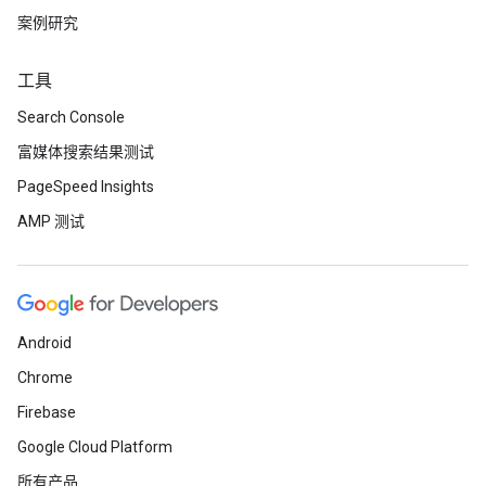
案例研究
工具
Search Console
富媒体搜索结果测试
PageSpeed Insights
AMP 测试
Android
Chrome
Firebase
Google Cloud Platform
所有产品