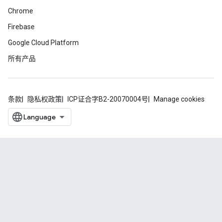
Chrome
Firebase
Google Cloud Platform
所有产品
条款
隐私权政策
ICP证合字B2-20070004号
Manage cookies