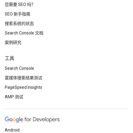
您需要 SEO 吗？
SEO 新手指南
搜索系统的状态
Search Console 文档
案例研究
工具
Search Console
富媒体搜索结果测试
PageSpeed Insights
AMP 测试
Android