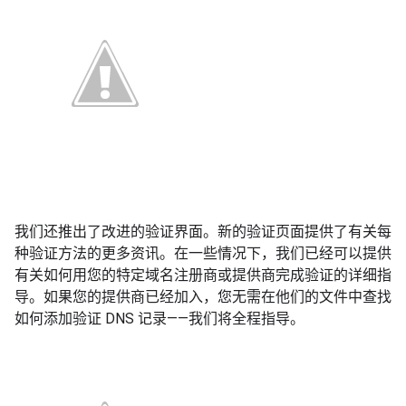
我们还推出了改进的验证界面。新的验证页面提供了有关每
种验证方法的更多资讯。在一些情况下，我们已经可以提供
有关如何用您的特定域名注册商或提供商完成验证的详细指
导。如果您的提供商已经加入，您无需在他们的文件中查找
如何添加验证
DNS
记录——我们将全程指导。