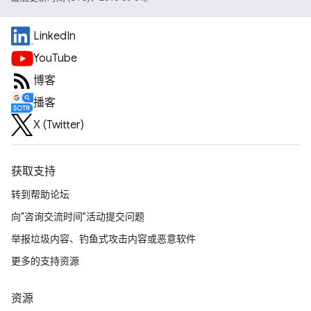
LinkedIn
YouTube
博客
播客
X (Twitter)
获取支持
转到帮助论坛
向“咨询交流时间”活动提交问题
举报垃圾内容、钓鱼式攻击内容或恶意软件
更多的支持资源
资源