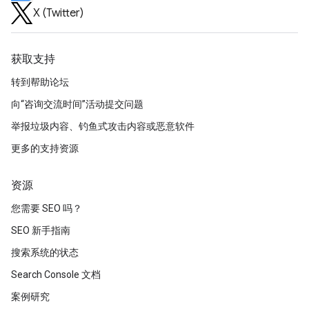
X (Twitter)
获取支持
转到帮助论坛
向“咨询交流时间”活动提交问题
举报垃圾内容、钓鱼式攻击内容或恶意软件
更多的支持资源
资源
您需要 SEO 吗？
SEO 新手指南
搜索系统的状态
Search Console 文档
案例研究