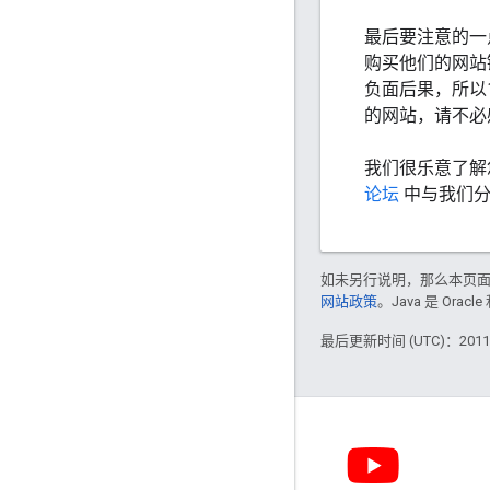
最后要注意的一
购买他们的网站
负面后果，所以
的网站，请不必
我们很乐意了解
论坛
中与我们
如未另行说明，那么本页
网站政策
。Java 是 Or
最后更新时间 (UTC)：2011-