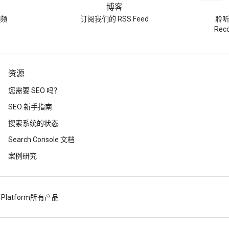
博客
频
订阅我们的 RSS Feed
聆听 
Re
资源
您需要 SEO 吗？
SEO 新手指南
搜索系统的状态
Search Console 文档
案例研究
 Platform
所有产品