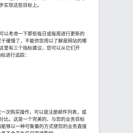
步实现这些目标上。
可以考虑一下那些每日或每周进行更新的
说过于缓慢了，不能供您用以了解是网站的哪
这里有三个指标建议，您可以从它们开
指标进行追踪：
完成一次购买操作，可以是注册邮件列表，或
分比。这是一个完美的、与您的业务目标
事情能够以一种可衡量的方式使您的业务直接