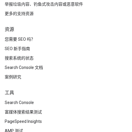
举报垃圾内容、钓鱼式攻击内容或恶意软件
更多的支持资源
资源
您需要 SEO 吗？
SEO 新手指南
搜索系统的状态
Search Console 文档
案例研究
工具
Search Console
富媒体搜索结果测试
PageSpeed Insights
AMP 测试