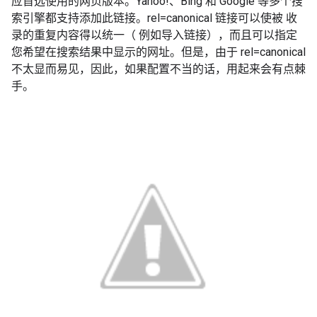
应首选使用的网页版本。Yahoo!、Bing 和 Google 等多个搜
索引擎都支持添加此链接。rel=canonical 链接可以使被
收
录的重复内容得以统一（
例如导入链接），而且可以指定
您希望在搜索结果中显示的网址。但是，由于 rel=canonical
不太显而易见，因此，如果配置不当的话，用起来会有点棘
手。