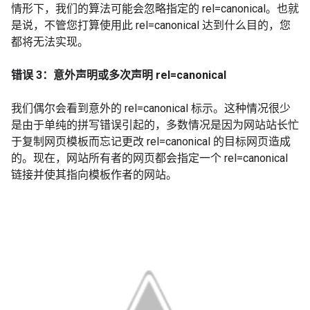
情形下，我们的算法可能会忽略指定的 rel=canonical。也就
是说，不管您打算使用此 rel=canonical 达到什么目的，您
都将无法实现。
错误 3：意外声明或多次声明 rel=canonical
我们偶尔会看到意外的 rel=canonical 标示。这种情况很少
是由于单纯的拼写错误引起的，多数情况是因为网站站长忙
于复制网页模板而忘记更改 rel=canonical 的目标网页造成
的。现在，网站所有者的网页都会指定一个 rel=canonical
链接并使其指向模板作者的网站。