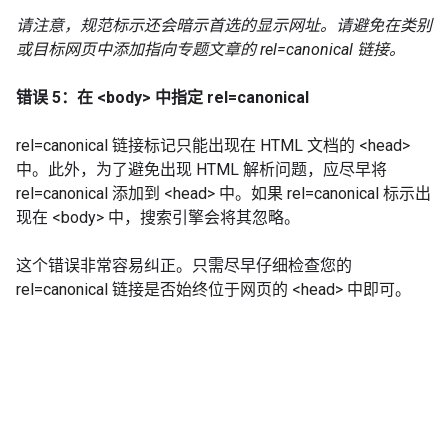
请注意，规范标示还会暗示首选的显示网址。请避免在类别
或目标网页中添加指向专题文章的 rel=canonical 链接。
错误 5：在 <body> 中指定 rel=canonical
rel=canonical 链接标记只能出现在 HTML 文档的 <head>
中。此外，为了避免出现 HTML 解析问题，应尽早将
rel=canonical 添加到 <head> 中。如果 rel=canonical 标示出
现在 <body> 中，搜索引擎会将其忽略。
这个错误非常容易纠正。只需尽早仔细检查您的
rel=canonical 链接是否始终位于网页的 <head> 中即可。