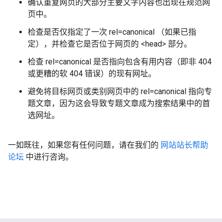
确认重复网页的大部分主要文字内容也出现在规范网
页中。
检查是否仅指定了一次 rel=canonical （如果已指
定），并检查它是否位于网页的 <head> 部分。
检查 rel=canonical 是否指向包含有用内容（即非 404
或更糟的软 404 错误）的现有网址。
避免将目标网页或类别网页中的 rel=canonical 指向专
题文章，因为这会导致专题文章成为搜索结果中的首
选网址。
一如既往，如果您有任何问题，请在我们的
网站站长帮助
论坛
中进行咨询。