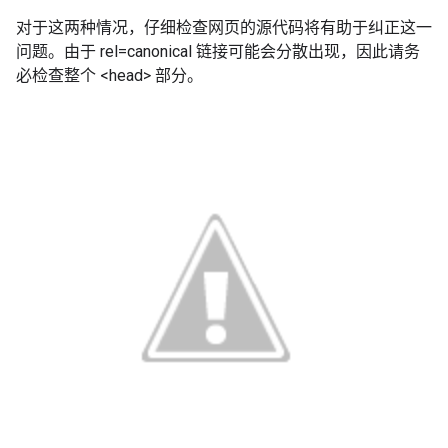
对于这两种情况，仔细检查网页的源代码将有助于纠正这一
问题。由于 rel=canonical 链接可能会分散出现，因此请务
必检查整个 <head> 部分。