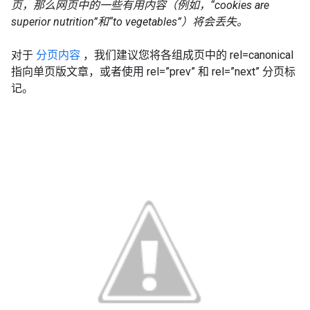
页，那么网页中的一些有用内容（例如，“cookies are
superior nutrition”和“to vegetables”）将会丢失。
对于
分页内容
，我们建议您将各组成页中的 rel=canonical
指向单页版文章，或者使用 rel=”prev” 和 rel=”next” 分页标
记。