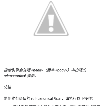
搜索引擎会处理 <head>（而非 <body>）中出现的
rel=canonical 标示。
总结
要创建有价值的 rel=canonical 标示，请执行以下操作：