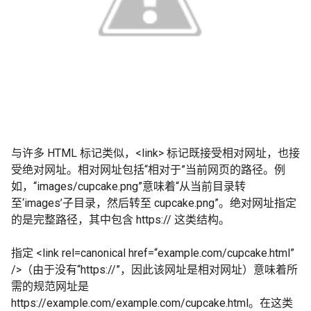
与许多 HTML 标记类似，<link> 标记既接受相对网址，也接
受绝对网址。相对网址包括“相对于”当前网页的路径。例
如，“images/cupcake.png”意味着“从当前目录转
至‘images’子目录，然后转至 cupcake.png”。绝对网址指定
的是完整路径，其中包含 https:// 这类结构。
指定 <link rel=canonical href=“example.com/cupcake.html”
/>（由于没有“https://”，因此该网址是相对网址）意味着所
需的规范网址是
https://example.com/example.com/cupcake.html。在这类