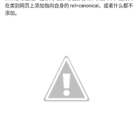
在类别网页上添加指向自身的 rel=canonical，或者什么都不
添加。