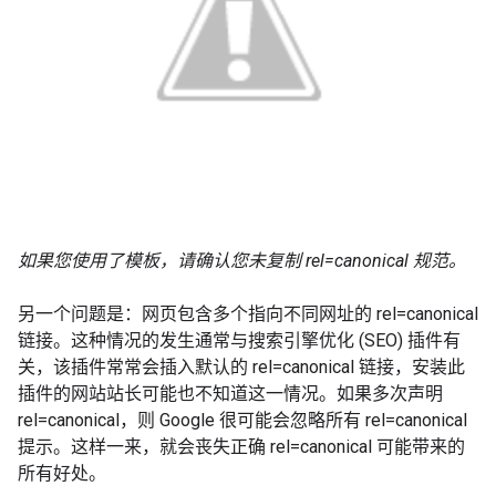
如果您使用了模板，请确认您未复制 rel=canonical 规范。
另一个问题是：网页包含多个指向不同网址的 rel=canonical
链接。这种情况的发生通常与搜索引擎优化 (SEO) 插件有
关，该插件常常会插入默认的 rel=canonical 链接，安装此
插件的网站站长可能也不知道这一情况。如果多次声明
rel=canonical，则 Google 很可能会忽略所有 rel=canonical
提示。这样一来，就会丧失正确 rel=canonical 可能带来的
所有好处。