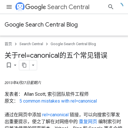
Search Central
Google Search Central Blog
首页
Search Central
Google Search Central Blog
关于rel=canonical的五个常见错误
bookmark_border
2013年4月27日星期六
发表者：
Allan Scott, 索引团队软件工程师
原文：
5 common mistakes with rel=canonical
通过在网页中添加
rel=canonical
链接，可以向搜索引擎发
出重要提示，使之了解在对网络中的
重复网页
编制索引时