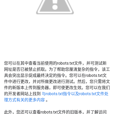
您可以在其中查看当前使用的robots.txt文件，并可测试新
网址是否已被禁止抓取。为了帮助您厘清复杂的指令，该工
具会突出显示促成最终决定的指令。您可以在robots.txt文
件中进行更改，并对所做更改进行测试。然后，您只需将文
件的新版本上传到服务器，即可使更改生效。您可以在我们
的开发者网站上找到
与robots.txt指令以及robots.txt文件处
理方式有关的更多内容
。
此外，您还可以查看robots.txt文件的旧版本，并了解访问