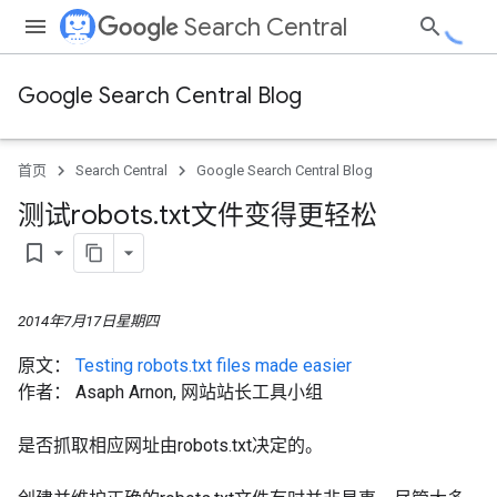
Search Central
Google Search Central Blog
首页
Search Central
Google Search Central Blog
测试robots
.
txt文件变得更轻松
bookmark_border
2014年7月17日星期四
原文：
Testing robots.txt files made easier
作者：
Asaph Arnon, 网站站长工具小组
是否抓取相应网址由robots.txt决定的。