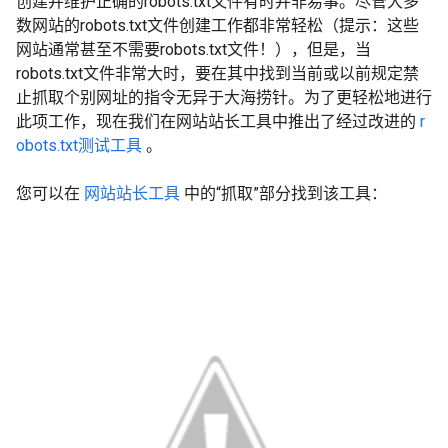
创建并维护正确的robots.txt文件有时并非易事。尽管大多
数网站的robots.txt文件创建工作都非常轻松（提示：这些
网站通常甚至不需要robots.txt文件！），但是，当
robots.txt文件非常大时，要在其中找到当前或以前规定禁
止抓取个别网址的指令无异于大海捞针。为了更轻松地进行
此项工作，现在我们在网站站长工具中推出了经过改进的
r
obots.txt测试工具
。
您可以在
网站站长工具
中的“抓取”部分找到该工具：