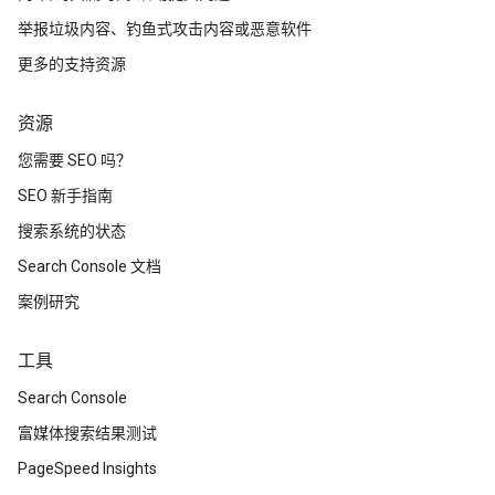
举报垃圾内容、钓鱼式攻击内容或恶意软件
更多的支持资源
资源
您需要 SEO 吗？
SEO 新手指南
搜索系统的状态
Search Console 文档
案例研究
工具
Search Console
富媒体搜索结果测试
PageSpeed Insights