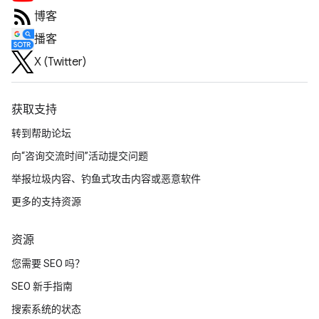
博客
播客
X (Twitter)
获取支持
转到帮助论坛
向“咨询交流时间”活动提交问题
举报垃圾内容、钓鱼式攻击内容或恶意软件
更多的支持资源
资源
您需要 SEO 吗？
SEO 新手指南
搜索系统的状态