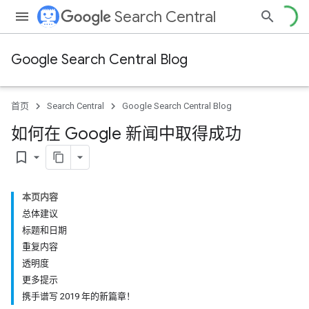
Search Central
Google Search Central Blog
首页
Search Central
Google Search Central Blog
如何在 Google 新闻中取得成功
bookmark_border
本页内容
总体建议
标题和日期
重复内容
透明度
更多提示
携手谱写 2019 年的新篇章！